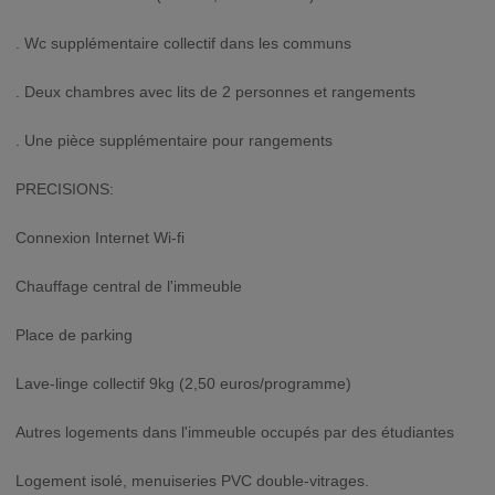
. Wc supplémentaire collectif dans les communs
. Deux chambres avec lits de 2 personnes et rangements
. Une pièce supplémentaire pour rangements
PRECISIONS:
Connexion Internet Wi-fi
Chauffage central de l'immeuble
Place de parking
Lave-linge collectif 9kg (2,50 euros/programme)
Autres logements dans l'immeuble occupés par des étudiantes
Logement isolé, menuiseries PVC double-vitrages.