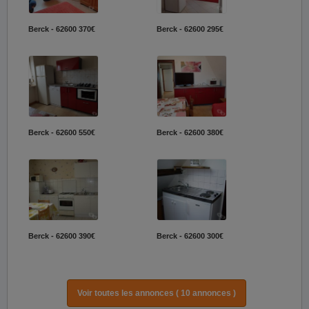
Berck - 62600
370€
Berck - 62600
295€
Berck - 62600
550€
Berck - 62600
380€
Berck - 62600
390€
Berck - 62600
300€
Voir toutes les annonces ( 10 annonces )