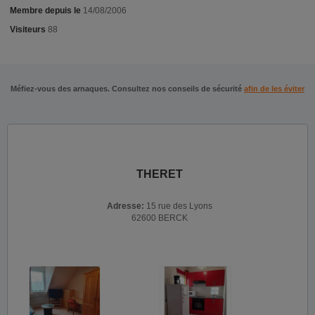
Membre depuis le
14/08/2006
Visiteurs
88
Méfiez-vous des arnaques. Consultez nos conseils de sécurité
afin de les éviter
THERET
Adresse:
15 rue des Lyons
62600 BERCK