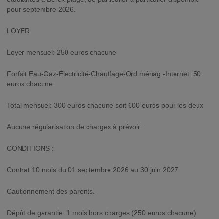
pour septembre 2026.
LOYER:
Loyer mensuel: 250 euros chacune
Forfait Eau-Gaz-Électricité-Chauffage-Ord ménag.-Internet: 50
euros chacune
Total mensuel: 300 euros chacune soit 600 euros pour les deux
Aucune régularisation de charges à prévoir.
CONDITIONS :
Contrat 10 mois du 01 septembre 2026 au 30 juin 2027
Cautionnement des parents.
Dépôt de garantie: 1 mois hors charges (250 euros chacune)