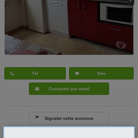
Tel
Sms
Contacter par email
Signaler cette annonce