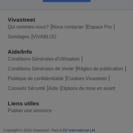
Vivastreet
Qui sommes-nous?
Nous contacter
Espace Pro
Sondages
VIVABLOG
Aide/Info
Conditions Générales d'Utilisation
Conditions Générales de Vente
Règles de publication
Politique de confidentialité
Cookies Vivastreet
Conseils Sécurité
Aide
Options de mise en avant
Liens utiles
Publier une annonce
Copyright © 2026 Vivastreet - Part of
DV International Ltd
.