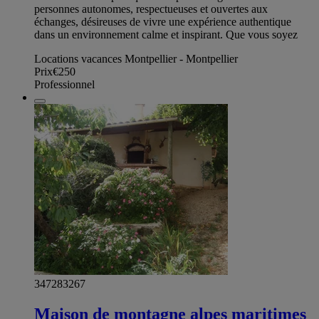
personnes autonomes, respectueuses et ouvertes aux
échanges, désireuses de vivre une expérience authentique
dans un environnement calme et inspirant. Que vous soyez
Locations vacances Montpellier - Montpellier
Prix
€250
Professionnel
347283267
Maison de montagne alpes maritimes