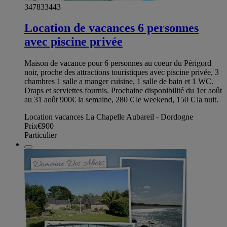
347833443
Location de vacances 6 personnes
avec piscine privée
Maison de vacance pour 6 personnes au coeur du Périgord
noir, proche des attractions touristiques avec piscine privée, 3
chambres 1 salle a manger cuisine, 1 salle de bain et 1 WC.
Draps et serviettes fournis. Prochaine disponibilité du 1er août
au 31 août 900€ la semaine, 280 € le weekend, 150 € la nuit.
Location vacances La Chapelle Aubareil - Dordogne
Prix
€900
Particulier