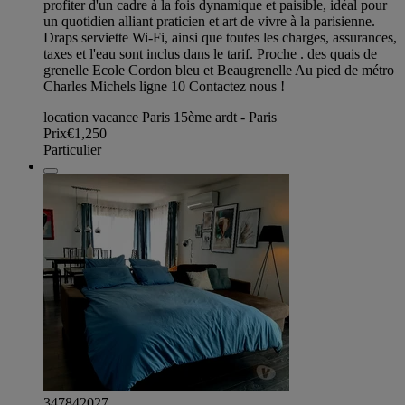
profiter d'un cadre à la fois dynamique et paisible, idéal pour
un quotidien alliant praticien et art de vivre à la parisienne.
Draps serviette Wi-Fi, ainsi que toutes les charges, assurances,
taxes et l'eau sont inclus dans le tarif. Proche . des quais de
grenelle Ecole Cordon bleu et Beaugrenelle Au pied de métro
Charles Michels ligne 10 Contactez nous !
location vacance Paris 15ème ardt - Paris
Prix
€1,250
Particulier
347842027