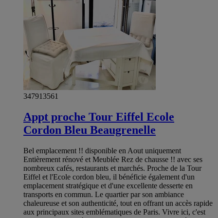
347913561
Appt proche Tour Eiffel Ecole
Cordon Bleu Beaugrenelle
Bel emplacement !! disponible en Aout uniquement
Entièrement rénové et Meublée Rez de chausse !! avec ses
nombreux cafés, restaurants et marchés. Proche de la Tour
Eiffel et l'Ecole cordon bleu, il bénéficie également d'un
emplacement stratégique et d'une excellente desserte en
transports en commun. Le quartier par son ambiance
chaleureuse et son authenticité, tout en offrant un accès rapide
aux principaux sites emblématiques de Paris. Vivre ici, c'est