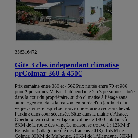
336316472
Gîte 3 clés indépendant climatisé
prColmar 360 à 450€
Prix semaine entre 360 et 450€ Prix nuitée entre 70 et 90€
pour 2 personnes Maison indépendante 2 à 3 personnes située
dans la cour du propriétaire, studio climatisé à l’étage sans
autre logement dans la maison, entourée d'un jardin et d'un
verger, derrière lequel se trouve une écurie avec son cheval.
Parking dans cour sécurisée. Situé dans la plaine d'Alsace,
Oberhergheim est un village au calme de 1400 habitants à
6KM de la route des vins. La maison se trouve à : 12KM d'
Eguisheim (village préféré des français 2013), 15KM de
Colmar, 30KM de Mulhouse, 20KM de l'Allemagne, 50KM