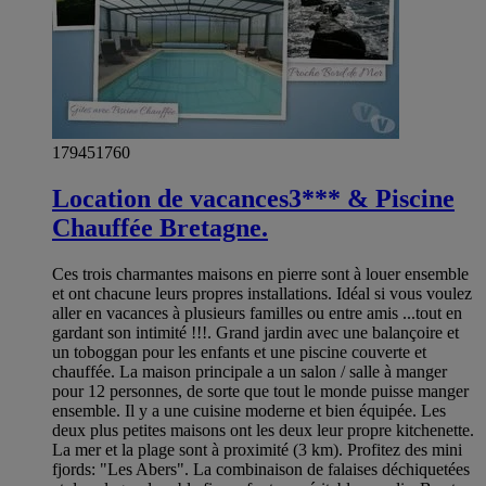
179451760
Location de vacances3*** & Piscine
Chauffée Bretagne.
Ces trois charmantes maisons en pierre sont à louer ensemble
et ont chacune leurs propres installations. Idéal si vous voulez
aller en vacances à plusieurs familles ou entre amis ...tout en
gardant son intimité !!!. Grand jardin avec une balançoire et
un toboggan pour les enfants et une piscine couverte et
chauffée. La maison principale a un salon / salle à manger
pour 12 personnes, de sorte que tout le monde puisse manger
ensemble. Il y a une cuisine moderne et bien équipée. Les
deux plus petites maisons ont les deux leur propre kitchenette.
La mer et la plage sont à proximité (3 km). Profitez des mini
fjords: "Les Abers". La combinaison de falaises déchiquetées