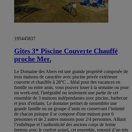
195445837
Gîtes 3* Piscine Couverte Chauffé
proche Mer.
Le Domaine des Abers est une grande propriété composée de
trois maisons de caractère avec piscine privée extérieure
couverte et chauffée à 28°C .. Idéal pour des vacances en
famille ou entre amis, vous pouvez louer à la semaine ou pour
un week-end, l'intégralité ou seulement une partie de cet
ensemble de 3 maisons indépendantes avec piscine, barbecue
et jeux d'enfants. Le domaine permet de rassembler une
grande famille ou un groupe d’amis en conservant l’intimité
de chacun puisque il se compose d'une maison pour 6
personnes et de 2 autres maisons pour 2/4 personnes. Alliant
l’esthétique et l’authenticité des anciens corps de ferme
bretons avec le confort actuel, cet ensemble, entouré d’un très