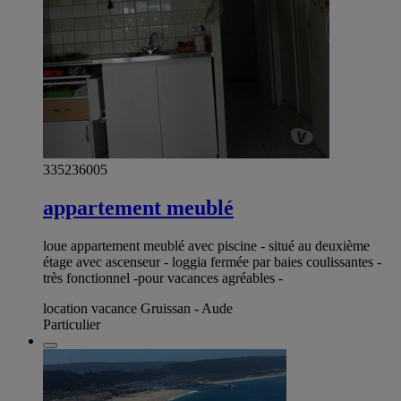
335236005
appartement meublé
loue appartement meublé avec piscine - situé au deuxième
étage avec ascenseur - loggia fermée par baies coulissantes -
très fonctionnel -pour vacances agréables -
location vacance Gruissan - Aude
Particulier