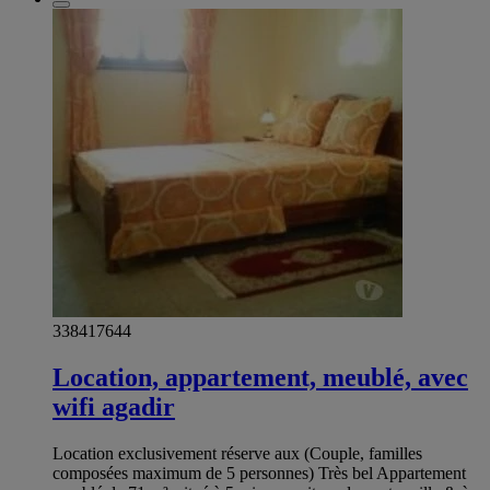
338417644
Location, appartement, meublé, avec
wifi agadir
Location exclusivement réserve aux (Couple, familles
composées maximum de 5 personnes) Très bel Appartement