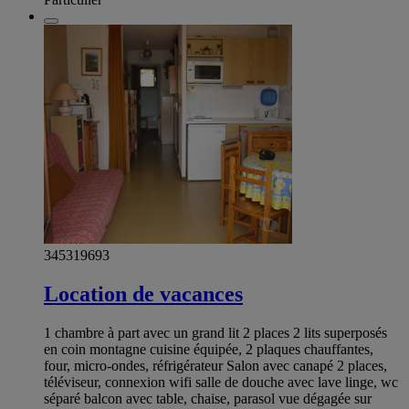
345319693
Location de vacances
1 chambre à part avec un grand lit 2 places 2 lits superposés
en coin montagne cuisine équipée, 2 plaques chauffantes,
four, micro-ondes, réfrigérateur Salon avec canapé 2 places,
téléviseur, connexion wifi salle de douche avec lave linge, wc
séparé balcon avec table, chaise, parasol vue dégagée sur