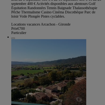
septembre 400 € Activités disponibles aux alentours Golf
Équitation Randonnées Tennis Baignade Thalassothérapie
Pêche Thermalisme Casino Cinéma Discothèque Parc de
loisir Voile Plongée Pistes cyclables.
Locations vacances Arcachon - Gironde
Prix
€700
Particulier