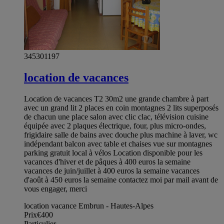
345301197
location de vacances
Location de vacances T2 30m2 une grande chambre à part
avec un grand lit 2 places en coin montagnes 2 lits superposés
de chacun une place salon avec clic clac, télévision cuisine
équipée avec 2 plaques électrique, four, plus micro-ondes,
frigidaire salle de bains avec douche plus machine à laver, wc
indépendant balcon avec table et chaises vue sur montagnes
parking gratuit local à vélos Location disponible pour les
vacances d'hiver et de pâques à 400 euros la semaine
vacances de juin/juillet à 400 euros la semaine vacances
d'août à 450 euros la semaine contactez moi par mail avant de
vous engager, merci
location vacance Embrun - Hautes-Alpes
Prix
€400
Particulier