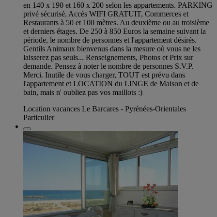
en 140 x 190 et 160 x 200 selon les appartements. PARKING
privé sécurisé, Accès WIFI GRATUIT, Commerces et
Restaurants à 50 et 100 mètres. Au deuxième ou au troisième
et derniers étages. De 250 à 850 Euros la semaine suivant la
période, le nombre de personnes et l'appartement désirés.
Gentils Animaux bienvenus dans la mesure où vous ne les
laisserez pas seuls... Renseignements, Photos et Prix sur
demande. Pensez à noter le nombre de personnes S.V.P.
Merci. Inutile de vous charger, TOUT est prévu dans
l'appartement et LOCATION du LINGE de Maison et de
bain, mais n' oubliez pas vos maillots :)
Location vacances Le Barcares - Pyrénées-Orientales
Particulier