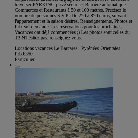
traverser PARKING privé sécurisé, Barrière automatique
Commerces et Restaurants à 50 et 100 mètres. Précisez le
nombre de personnes S.V.P.. De 250 à 850 euros, suivant
l'appartement et la saison désirés. Renseignements, Photos et
Prix sur demande. Les réservations pour les prochaines
Vacances ont déjà commencées ;) Les photos sont celles du
T3 N'hésitez pas, renseignez vous.
Locations vacances Le Barcares - Pyrénées-Orientales
Prix
€350
Particulier