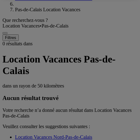
Pas-de-Calais Location Vacances
Que recherchez-vous ?
Location Vacances
•
Pas-de-Calais
Filtres
0 résultats dans
Location Vacances Pas-de-
Calais
dans un rayon de
50 kilomètres
Aucun résultat trouvé
Votre recherche n’a donné aucun résultat dans Location Vacances
Pas-de-Calais
Veuillez consulter les suggestions suivantes :
Location Vacances Nord-Pas-de-Calais