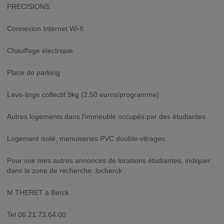
PRECISIONS:
Connexion Internet Wi-fi
Chauffage électrique
Place de parking
Lave-linge collectif 9kg (2,50 euros/programme)
Autres logements dans l'immeuble occupés par des étudiantes
Logement isolé, menuiseries PVC double-vitrages.
Pour voir mes autres annonces de locations étudiantes, indiquer
dans la zone de recherche: locberck
M THERET à Berck
Tel 06.21.73.64.00