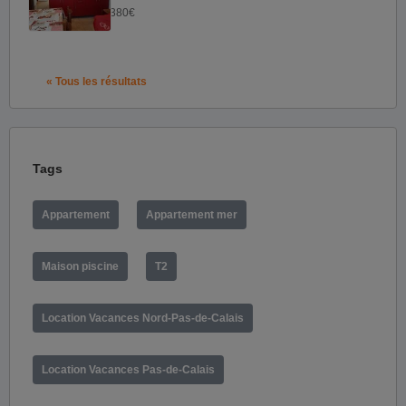
380€
« Tous les résultats
Tags
Appartement
Appartement mer
Maison piscine
T2
Location Vacances Nord-Pas-de-Calais
Location Vacances Pas-de-Calais