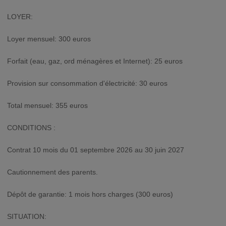
LOYER:
Loyer mensuel: 300 euros
Forfait (eau, gaz, ord ménagères et Internet): 25 euros
Provision sur consommation d'électricité: 30 euros
Total mensuel: 355 euros
CONDITIONS :
Contrat 10 mois du 01 septembre 2026 au 30 juin 2027
Cautionnement des parents.
Dépôt de garantie: 1 mois hors charges (300 euros)
SITUATION: