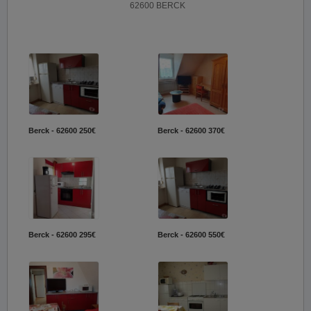
62600 BERCK
Berck - 62600
250€
Berck - 62600
370€
Berck - 62600
295€
Berck - 62600
550€