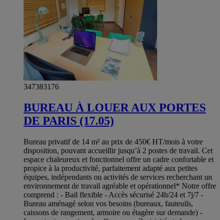
347383176
BUREAU À LOUER AUX PORTES
DE PARIS (17.05)
Bureau privatif de 14 m² au prix de 450€ HT/mois à votre
disposition, pouvant accueillir jusqu’à 2 postes de travail. Cet
espace chaleureux et fonctionnel offre un cadre confortable et
propice à la productivité, parfaitement adapté aux petites
équipes, indépendants ou activités de services recherchant un
environnement de travail agréable et opérationnel* Notre offre
comprend : - Bail flexible - Accès sécurisé 24h/24 et 7j/7 -
Bureau aménagé selon vos besoins (bureaux, fauteuils,
caissons de rangement, armoire ou étagère sur demande) -