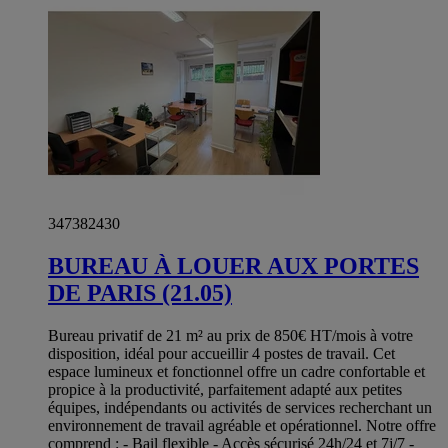
347382430
BUREAU À LOUER AUX PORTES
DE PARIS (21.05)
Bureau privatif de 21 m² au prix de 850€ HT/mois à votre
disposition, idéal pour accueillir 4 postes de travail. Cet
espace lumineux et fonctionnel offre un cadre confortable et
propice à la productivité, parfaitement adapté aux petites
équipes, indépendants ou activités de services recherchant un
environnement de travail agréable et opérationnel. Notre offre
comprend : - Bail flexible - Accès sécurisé 24h/24 et 7j/7 -