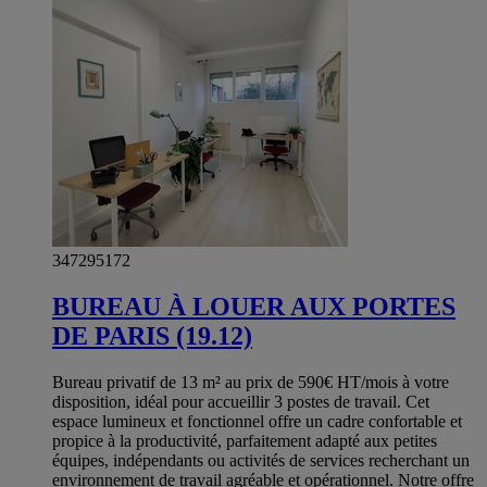
347295172
BUREAU À LOUER AUX PORTES
DE PARIS (19.12)
Bureau privatif de 13 m² au prix de 590€ HT/mois à votre
disposition, idéal pour accueillir 3 postes de travail. Cet
espace lumineux et fonctionnel offre un cadre confortable et
propice à la productivité, parfaitement adapté aux petites
équipes, indépendants ou activités de services recherchant un
environnement de travail agréable et opérationnel. Notre offre