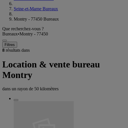
Seine-et-Marne Bureaux
Montry - 77450 Bureaux
Que recherchez-vous ?
Bureaux
•
Montry - 77450
Filtres
8
résultats dans
Location & vente bureau
Montry
dans un rayon de
50 kilomètres