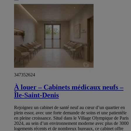
347352624
À louer – Cabinets médicaux neufs –
Île-Saint-Denis
Rejoignez un cabinet de santé neuf au cœur d’un quartier en
plein essor, avec une forte demande de soins et une patientèle
en pleine croissance. Situé dans le Village Olympique de Paris
2024, au sein d’un environnement moderne avec plus de 3000
logements récents et de nombreux bureaux, ce cabinet offre