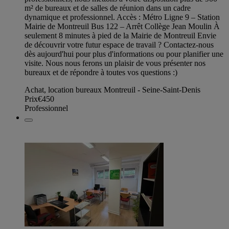
m² de bureaux et de salles de réunion dans un cadre
dynamique et professionnel. Accès : Métro Ligne 9 – Station
Mairie de Montreuil Bus 122 – Arrêt Collège Jean Moulin À
seulement 8 minutes à pied de la Mairie de Montreuil Envie
de découvrir votre futur espace de travail ? Contactez-nous
dès aujourd'hui pour plus d'informations ou pour planifier une
visite. Nous nous ferons un plaisir de vous présenter nos
bureaux et de répondre à toutes vos questions :)
Achat, location bureaux Montreuil - Seine-Saint-Denis
Prix
€450
Professionnel