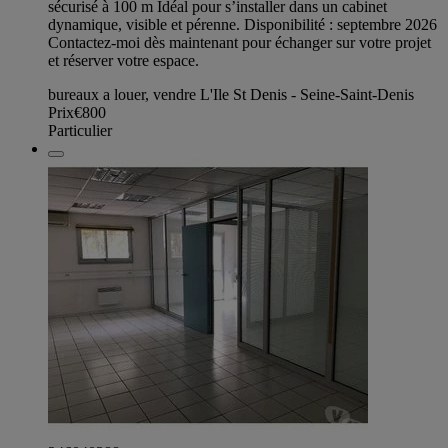
sécurisé à 100 m Idéal pour s’installer dans un cabinet
dynamique, visible et pérenne. Disponibilité : septembre 2026
Contactez-moi dès maintenant pour échanger sur votre projet
et réserver votre espace.
bureaux a louer, vendre L'Ile St Denis - Seine-Saint-Denis
Prix
€800
Particulier