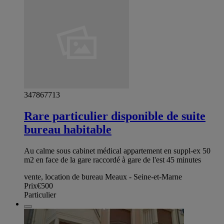
347867713
Rare particulier disponible de suite
bureau habitable
Au calme sous cabinet médical appartement en suppl-ex 50
m2 en face de la gare raccordé à gare de l'est 45 minutes
vente, location de bureau Meaux - Seine-et-Marne
Prix
€500
Particulier