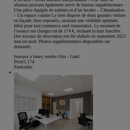
réunion pouvant également servir de bureau supplémentaire –
Une pièce équipée de toilettes et d’un lavabo – Climatisation
– Un espace cuisine Le bien dispose de deux grandes vitrines
en façade, bien exposées, assurant une visibilité optimale.
Idéal pour tout commerce sauf restauration. Le montant de
l’avance sur charges est de 174 €, incluant la taxe foncière.
Des travaux de rénovation ont été réalisés en septembre 2023
tout est neuf. Photos supplémentaires disponibles sur
demande.
bureaux a louer, vendre Ales - Gard
Prix
€1,174
Particulier