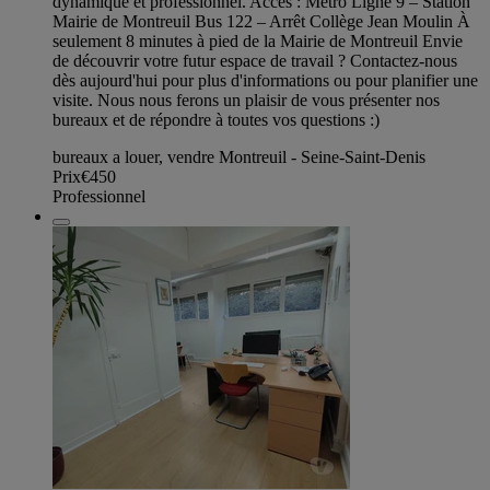
dynamique et professionnel. Accès : Métro Ligne 9 – Station
Mairie de Montreuil Bus 122 – Arrêt Collège Jean Moulin À
seulement 8 minutes à pied de la Mairie de Montreuil Envie
de découvrir votre futur espace de travail ? Contactez-nous
dès aujourd'hui pour plus d'informations ou pour planifier une
visite. Nous nous ferons un plaisir de vous présenter nos
bureaux et de répondre à toutes vos questions :)
bureaux a louer, vendre Montreuil - Seine-Saint-Denis
Prix
€450
Professionnel