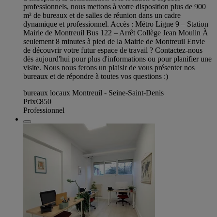
professionnels, nous mettons à votre disposition plus de 900
m² de bureaux et de salles de réunion dans un cadre
dynamique et professionnel. Accès : Métro Ligne 9 – Station
Mairie de Montreuil Bus 122 – Arrêt Collège Jean Moulin À
seulement 8 minutes à pied de la Mairie de Montreuil Envie
de découvrir votre futur espace de travail ? Contactez-nous
dès aujourd'hui pour plus d'informations ou pour planifier une
visite. Nous nous ferons un plaisir de vous présenter nos
bureaux et de répondre à toutes vos questions :)
bureaux locaux Montreuil - Seine-Saint-Denis
Prix
€850
Professionnel