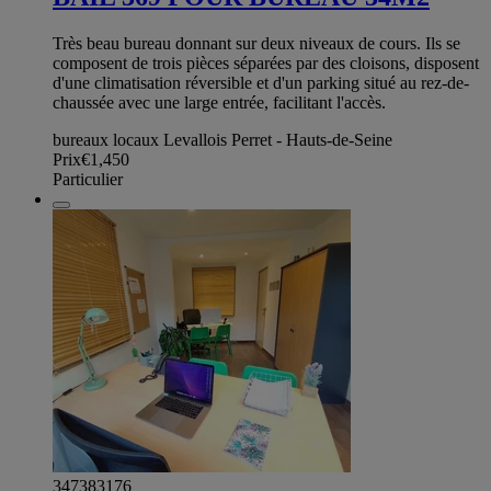
Très beau bureau donnant sur deux niveaux de cours. Ils se
composent de trois pièces séparées par des cloisons, disposent
d'une climatisation réversible et d'un parking situé au rez-de-
chaussée avec une large entrée, facilitant l'accès.
bureaux locaux Levallois Perret - Hauts-de-Seine
Prix
€1,450
Particulier
347383176