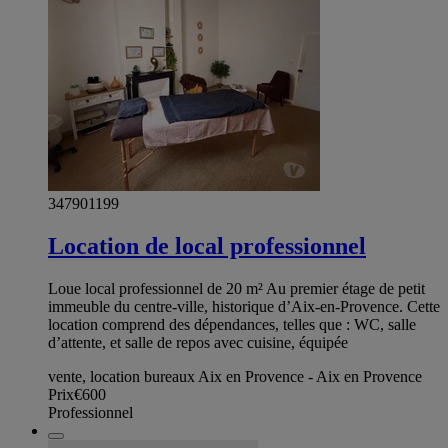
347901199
Location de local professionnel
Loue local professionnel de 20 m² Au premier étage de petit
immeuble du centre-ville, historique d’Aix-en-Provence. Cette
location comprend des dépendances, telles que : WC, salle
d’attente, et salle de repos avec cuisine, équipée
vente, location bureaux Aix en Provence - Aix en Provence
Prix
€600
Professionnel