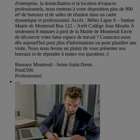
d'entreprise, la domiciliation et la location d'espaces
professionnels, nous mettons à votre disposition plus de 900
m² de bureaux et de salles de réunion dans un cadre
dynamique et professionnel. Accès : Métro Ligne 9 – Station
Mairie de Montreuil Bus 122 – Arrêt Collège Jean Moulin À
seulement 8 minutes à pied de la Mairie de Montreuil Envie
de découvrir votre futur espace de travail ? Contactez-nous
dès aujourd'hui pour plus d'informations ou pour planifier une
visite. Nous nous ferons un plaisir de vous présenter nos
bureaux et de répondre à toutes vos questions :)
Bureaux Montreuil - Seine-Saint-Denis
Prix
€590
Professionnel