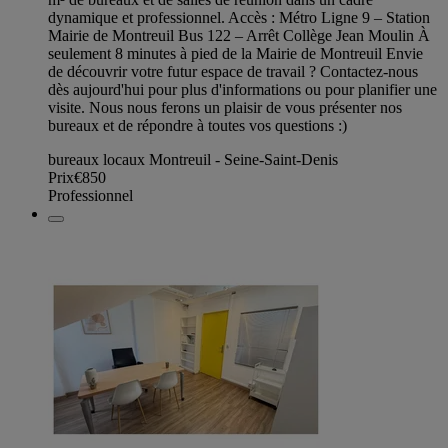
dynamique et professionnel. Accès : Métro Ligne 9 – Station
Mairie de Montreuil Bus 122 – Arrêt Collège Jean Moulin À
seulement 8 minutes à pied de la Mairie de Montreuil Envie
de découvrir votre futur espace de travail ? Contactez-nous
dès aujourd'hui pour plus d'informations ou pour planifier une
visite. Nous nous ferons un plaisir de vous présenter nos
bureaux et de répondre à toutes vos questions :)
bureaux locaux Montreuil - Seine-Saint-Denis
Prix
€850
Professionnel