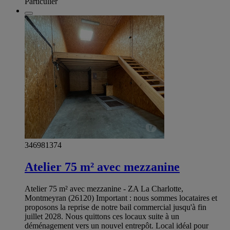
Particulier
346981374
Atelier 75 m² avec mezzanine
Atelier 75 m² avec mezzanine - ZA La Charlotte,
Montmeyran (26120) Important : nous sommes locataires et
proposons la reprise de notre bail commercial jusqu'à fin
juillet 2028. Nous quittons ces locaux suite à un
déménagement vers un nouvel entrepôt. Local idéal pour