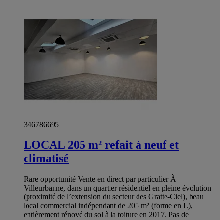
346786695
LOCAL 205 m² refait à neuf et
climatisé
Rare opportunité Vente en direct par particulier À
Villeurbanne, dans un quartier résidentiel en pleine évolution
(proximité de l’extension du secteur des Gratte-Ciel), beau
local commercial indépendant de 205 m² (forme en L),
entièrement rénové du sol à la toiture en 2017. Pas de