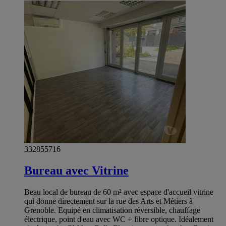
332855716
Bureau avec Vitrine
Beau local de bureau de 60 m² avec espace d'accueil vitrine
qui donne directement sur la rue des Arts et Métiers à
Grenoble. Equipé en climatisation réversible, chauffage
électrique, point d'eau avec WC + fibre optique. Idéalement