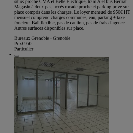
situé: proche CMA et Belle Electrique, tram A et bus Berriat
Magasin à deux pas, accès rocade proche et parking privé sur
place compris dans les charges. Le loyer mensuel de 950€ HT
mensuel comprend charges communes, eau, parking + taxe
foncière. Bail flexible, pas de caution, pas de frais d'agence.
Autres surfaces disponibles sur place.
Bureaux Grenoble - Grenoble
Prix
€950
Particulier