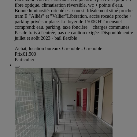
fibre optique, climatisation réversible, wc + points d'eau.
Bonne luminosité: orienté est / ouest. Idéalement situé proche
tram E "Alliés" et "Vallier"Libération, accès rocade proche +
parking privé sur place. Le loyer de 1500€ HT mensuel
comprend: eau, parking, taxe foncière + charges communes.
Pas de frais à l'entrée, pas de caution exigée. Disponible entre
juillet et août 2023 - bail flexible
Achat, location bureaux Grenoble - Grenoble
Prix
€1,500
Particulier