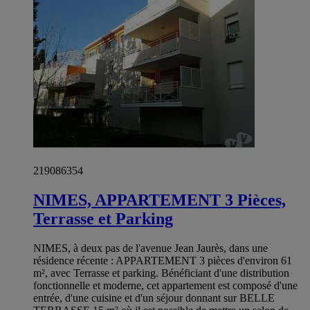
219086354
NIMES, APPARTEMENT 3 Pièces,
Terrasse et Parking
NIMES, à deux pas de l'avenue Jean Jaurès, dans une
résidence récente : APPARTEMENT 3 pièces d'environ 61
m², avec Terrasse et parking. Bénéficiant d'une distribution
fonctionnelle et moderne, cet appartement est composé d'une
entrée, d'une cuisine et d'un séjour donnant sur BELLE