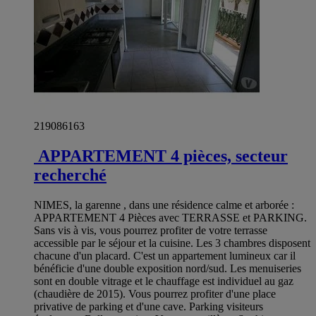
219086163
APPARTEMENT 4 pièces, secteur
recherché
NIMES, la garenne , dans une résidence calme et arborée :
APPARTEMENT 4 Pièces avec TERRASSE et PARKING.
Sans vis à vis, vous pourrez profiter de votre terrasse
accessible par le séjour et la cuisine. Les 3 chambres disposent
chacune d'un placard. C'est un appartement lumineux car il
bénéficie d'une double exposition nord/sud. Les menuiseries
sont en double vitrage et le chauffage est individuel au gaz
(chaudière de 2015). Vous pourrez profiter d'une place
privative de parking et d'une cave. Parking visiteurs