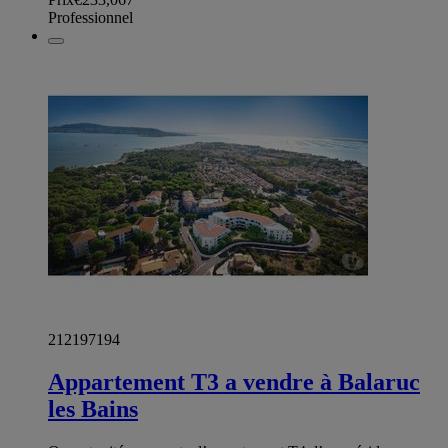
Professionnel
212197194
Appartement T3 a vendre à Balaruc
les Bains