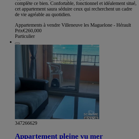
complète ce bien. Confortable, fonctionnel et idéalement situé,
cet appartement saura séduire ceux qui recherchent un cadre
de vie agréable au quotidien.
Appartements à vendre Villeneuve les Maguelone - Hérault
Prix
€260,000
Particulier
347266629
Appartement pleine vu mer