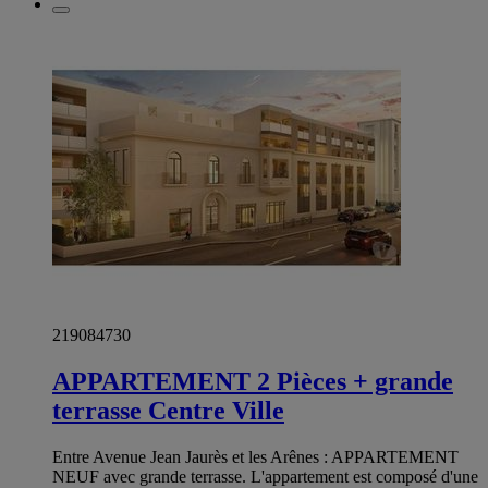
219084730
APPARTEMENT 2 Pièces + grande
terrasse Centre Ville
Entre Avenue Jean Jaurès et les Arênes : APPARTEMENT
NEUF avec grande terrasse. L'appartement est composé d'une