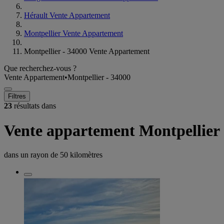
Hérault Vente Appartement
Montpellier Vente Appartement
Montpellier - 34000 Vente Appartement
Que recherchez-vous ?
Vente Appartement
•
Montpellier - 34000
Filtres
23
résultats dans
Vente appartement Montpellier
dans un rayon de
50 kilomètres