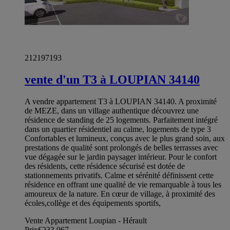
212197193
vente d'un T3 à LOUPIAN 34140
A vendre appartement T3 à LOUPIAN 34140. A proximité
de MEZE, dans un village authentique découvrez une
résidence de standing de 25 logements. Parfaitement intégré
dans un quartier résidentiel au calme, logements de type 3
Confortables et lumineux, conçus avec le plus grand soin, aux
prestations de qualité sont prolongés de belles terrasses avec
vue dégagée sur le jardin paysager intérieur. Pour le confort
des résidents, cette résidence sécurisé est dotée de
stationnements privatifs. Calme et sérénité définissent cette
résidence en offrant une qualité de vie remarquable à tous les
amoureux de la nature. En cœur de village, à proximité des
écoles,collège et des équipements sportifs,
Vente Appartement Loupian - Hérault
Prix
€233,067