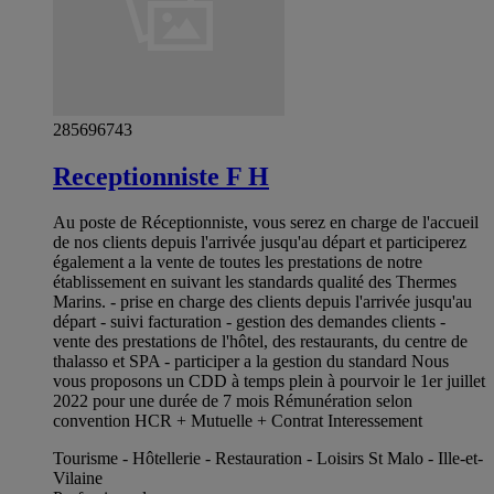
285696743
Receptionniste F H
Au poste de Réceptionniste, vous serez en charge de l'accueil
de nos clients depuis l'arrivée jusqu'au départ et participerez
également a la vente de toutes les prestations de notre
établissement en suivant les standards qualité des Thermes
Marins. - prise en charge des clients depuis l'arrivée jusqu'au
départ - suivi facturation - gestion des demandes clients -
vente des prestations de l'hôtel, des restaurants, du centre de
thalasso et SPA - participer a la gestion du standard Nous
vous proposons un CDD à temps plein à pourvoir le 1er juillet
2022 pour une durée de 7 mois Rémunération selon
convention HCR + Mutuelle + Contrat Interessement
Tourisme - Hôtellerie - Restauration - Loisirs St Malo - Ille-et-
Vilaine