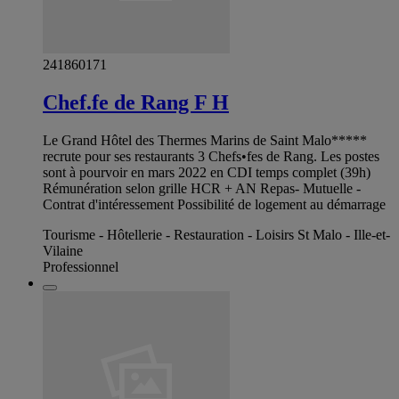
241860171
Chef.fe de Rang F H
Le Grand Hôtel des Thermes Marins de Saint Malo*****
recrute pour ses restaurants 3 Chefs•fes de Rang. Les postes
sont à pourvoir en mars 2022 en CDI temps complet (39h)
Rémunération selon grille HCR + AN Repas- Mutuelle -
Contrat d'intéressement Possibilité de logement au démarrage
Tourisme - Hôtellerie - Restauration - Loisirs St Malo - Ille-et-
Vilaine
Professionnel