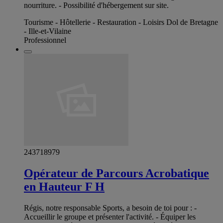
nourriture. - Possibilité d'hébergement sur site.
Tourisme - Hôtellerie - Restauration - Loisirs Dol de Bretagne
- Ille-et-Vilaine
Professionnel
243718979
Opérateur de Parcours Acrobatique
en Hauteur F H
Régis, notre responsable Sports, a besoin de toi pour : -
Accueillir le groupe et présenter l'activité. - Équiper les