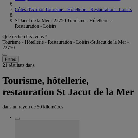
Côtes-d'Armor Tourisme - Hôtellerie - Restauration - Loisirs
St Jacut de la Mer - 22750 Tourisme - Hôtellerie -
Restauration - Loisirs
Que recherchez-vous ?
Tourisme - Hôtellerie - Restauration - Loisirs
•
St Jacut de la Mer -
22750
Filtres
21
résultats dans
Tourisme, hôtellerie,
restauration St Jacut de la Mer
dans un rayon de
50 kilomètres