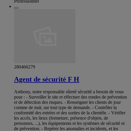
Professionnel
280466279
Agent de sécurité F H
Anthony, notre responsable sûreté sécurité a besoin de vous
pour : - Surveiller le site et effectuer des rondes de prévention
et de détection des risques. - Renseigner les clients de jour
comme de nuit, sur tout type de demande. - Contrôler la
conformité des entrées et des sorties de la clientèle. - Vérifier
les accès, les lieux (fermeture, présence d'objets, de
personnes, ...), les équipements et les systèmes de sécurité et
de prévention. - Repérer les anomalies et incidents, et les