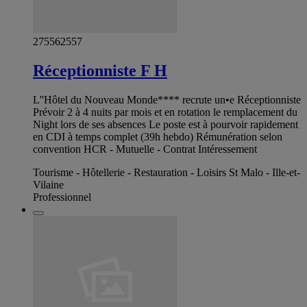
275562557
Réceptionniste F H
L''Hôtel du Nouveau Monde**** recrute un•e Réceptionniste
Prévoir 2 à 4 nuits par mois et en rotation le remplacement du
Night lors de ses absences Le poste est à pourvoir rapidement
en CDI à temps complet (39h hebdo) Rémunération selon
convention HCR - Mutuelle - Contrat Intéressement
Tourisme - Hôtellerie - Restauration - Loisirs St Malo - Ille-et-
Vilaine
Professionnel