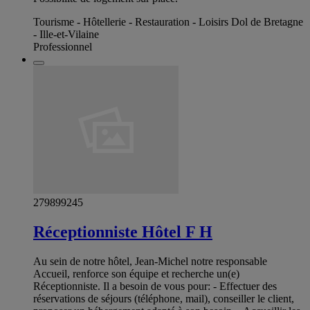
Tourisme - Hôtellerie - Restauration - Loisirs Dol de Bretagne
- Ille-et-Vilaine
Professionnel
279899245
Réceptionniste Hôtel F H
Au sein de notre hôtel, Jean-Michel notre responsable
Accueil, renforce son équipe et recherche un(e)
Réceptionniste. Il a besoin de vous pour: - Effectuer des
réservations de séjours (téléphone, mail), conseiller le client,