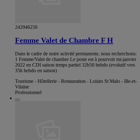
242946256
Femme Valet de Chambre F H
Dans le cadre de notre activité permanente, nous recherchons:
1 Femme/Valet de chambre Le poste est à pourvoir mi-janvier
2022 en CDI saison temps partiel 32h50 hebdo (evolutif vers
35h hebdo en saison)
Tourisme - Hôtellerie - Restauration - Loisirs St Malo - Ille-et-
Vilaine
Professionnel