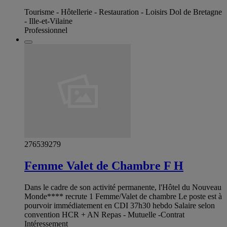
Tourisme - Hôtellerie - Restauration - Loisirs Dol de Bretagne
- Ille-et-Vilaine
Professionnel
276539279
Femme Valet de Chambre F H
Dans le cadre de son activité permanente, l'Hôtel du Nouveau
Monde**** recrute 1 Femme/Valet de chambre Le poste est à
pourvoir immédiatement en CDI 37h30 hebdo Salaire selon
convention HCR + AN Repas - Mutuelle -Contrat
Intéressement