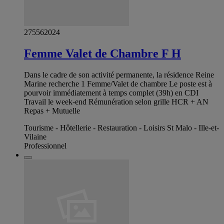
275562024
Femme Valet de Chambre F H
Dans le cadre de son activité permanente, la résidence Reine
Marine recherche 1 Femme/Valet de chambre Le poste est à
pourvoir immédiatement à temps complet (39h) en CDI
Travail le week-end Rémunération selon grille HCR + AN
Repas + Mutuelle
Tourisme - Hôtellerie - Restauration - Loisirs St Malo - Ille-et-
Vilaine
Professionnel