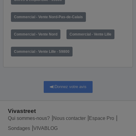
Commercial - Vente Nord-Pas-de-Calais
Commercial - Vente Nord
Commercial - Vente Lille
Commercial - Vente Lille - 59800
Donnez votre avis
Vivastreet
Qui sommes-nous?
Nous contacter
Espace Pro
Sondages
VIVABLOG