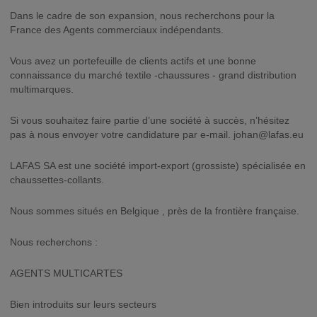
Dans le cadre de son expansion, nous recherchons pour la
France des Agents commerciaux indépendants.
Vous avez un portefeuille de clients actifs et une bonne
connaissance du marché textile -chaussures - grand distribution
multimarques.
Si vous souhaitez faire partie d’une société à succès, n’hésitez
pas à nous envoyer votre candidature par e-mail.
johan@lafas.eu
LAFAS SA est une société import-export (grossiste) spécialisée en
chaussettes-collants.
Nous sommes situés en Belgique , près de la frontière française.
Nous recherchons :
AGENTS MULTICARTES
Bien introduits sur leurs secteurs