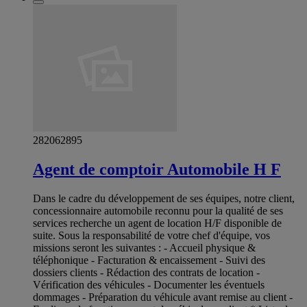
282062895
Agent de comptoir Automobile H F
Dans le cadre du développement de ses équipes, notre client,
concessionnaire automobile reconnu pour la qualité de ses
services recherche un agent de location H/F disponible de
suite. Sous la responsabilité de votre chef d'équipe, vos
missions seront les suivantes : - Accueil physique &
téléphonique - Facturation & encaissement - Suivi des
dossiers clients - Rédaction des contrats de location -
Vérification des véhicules - Documenter les éventuels
dommages - Préparation du véhicule avant remise au client -