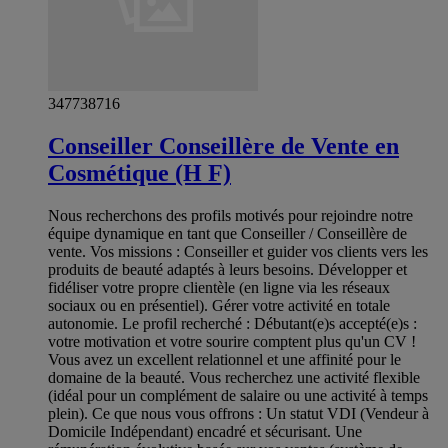
347738716
Conseiller Conseillère de Vente en
Cosmétique (H F)
Nous recherchons des profils motivés pour rejoindre notre
équipe dynamique en tant que Conseiller / Conseillère de
vente. Vos missions : Conseiller et guider vos clients vers les
produits de beauté adaptés à leurs besoins. Développer et
fidéliser votre propre clientèle (en ligne via les réseaux
sociaux ou en présentiel). Gérer votre activité en totale
autonomie. Le profil recherché : Débutant(e)s accepté(e)s :
votre motivation et votre sourire comptent plus qu'un CV !
Vous avez un excellent relationnel et une affinité pour le
domaine de la beauté. Vous recherchez une activité flexible
(idéal pour un complément de salaire ou une activité à temps
plein). Ce que nous vous offrons : Un statut VDI (Vendeur à
Domicile Indépendant) encadré et sécurisant. Une