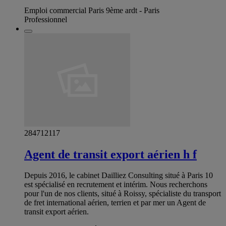
Emploi commercial Paris 9ème ardt - Paris
Professionnel
284712117
Agent de transit export aérien h f
Depuis 2016, le cabinet Dailliez Consulting situé à Paris 10
est spécialisé en recrutement et intérim. Nous recherchons
pour l'un de nos clients, situé à Roissy, spécialiste du transport
de fret international aérien, terrien et par mer un Agent de
transit export aérien.