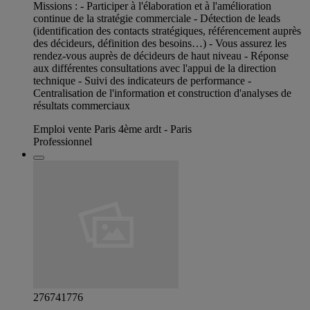
Missions : - Participer à l'élaboration et à l'amélioration
continue de la stratégie commerciale - Détection de leads
(identification des contacts stratégiques, référencement auprès
des décideurs, définition des besoins…) - Vous assurez les
rendez-vous auprès de décideurs de haut niveau - Réponse
aux différentes consultations avec l'appui de la direction
technique - Suivi des indicateurs de performance -
Centralisation de l'information et construction d'analyses de
résultats commerciaux
Emploi vente Paris 4ème ardt - Paris
Professionnel
276741776