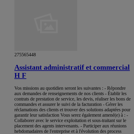
275565448
Assistant administratif et commercial
H F
Vos missions au quotidien seront les suivantes : - Répondre
aux demandes de renseignements de nos clients - Établir les
contrats de prestation de service, les devis, réaliser les bons de
commandes et assurer le suivi de la facturation - Gérer les
réclamations des clients et trouver des solutions adaptées pour
garantir leur satisfaction Vous serez également amené(e) à : -
Collaborer avec le service exploitation et sous-traitant sur le
placement des agents intervenants. - Participer aux réunions
hebdomadaires de l'entreprise et à l'évolution des process