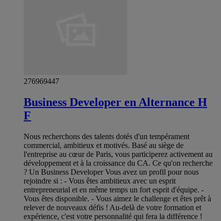
276969447
Business Developer en Alternance H
F
Nous recherchons des talents dotés d'un tempérament
commercial, ambitieux et motivés. Basé au siège de
l'entreprise au cœur de Paris, vous participerez activement au
développement et à la croissance du CA. Ce qu'on recherche
? Un Business Developer Vous avez un profil pour nous
rejoindre si : - Vous êtes ambitieux avec un esprit
entrepreneurial et en même temps un fort esprit d'équipe. -
Vous êtes disponible. - Vous aimez le challenge et êtes prêt à
relever de nouveaux défis ! Au-delà de votre formation et
expérience, c'est votre personnalité qui fera la différence !