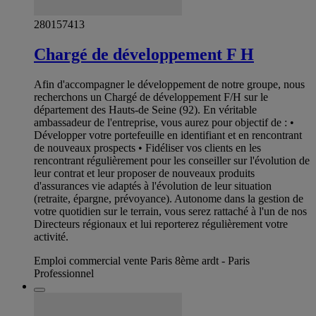
280157413
Chargé de développement F H
Afin d'accompagner le développement de notre groupe, nous
recherchons un Chargé de développement F/H sur le
département des Hauts-de Seine (92). En véritable
ambassadeur de l'entreprise, vous aurez pour objectif de : •
Développer votre portefeuille en identifiant et en rencontrant
de nouveaux prospects • Fidéliser vos clients en les
rencontrant régulièrement pour les conseiller sur l'évolution de
leur contrat et leur proposer de nouveaux produits
d'assurances vie adaptés à l'évolution de leur situation
(retraite, épargne, prévoyance). Autonome dans la gestion de
votre quotidien sur le terrain, vous serez rattaché à l'un de nos
Directeurs régionaux et lui reporterez régulièrement votre
activité.
Emploi commercial vente Paris 8ème ardt - Paris
Professionnel