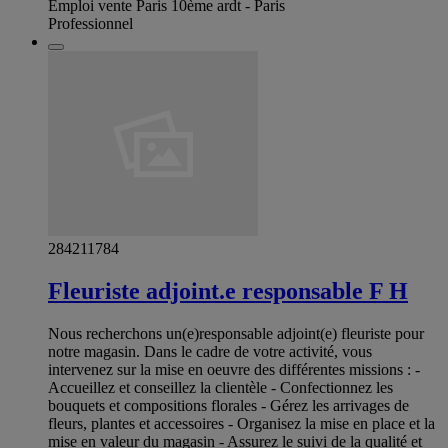
Emploi vente Paris 10ème ardt - Paris
Professionnel
284211784
Fleuriste adjoint.e responsable F H
Nous recherchons un(e)responsable adjoint(e) fleuriste pour
notre magasin. Dans le cadre de votre activité, vous
intervenez sur la mise en oeuvre des différentes missions : -
Accueillez et conseillez la clientèle - Confectionnez les
bouquets et compositions florales - Gérez les arrivages de
fleurs, plantes et accessoires - Organisez la mise en place et la
mise en valeur du magasin - Assurez le suivi de la qualité et