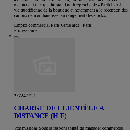
maintenant une qualité standard irréprochable - Participer à la
vie quotidienne de la boutique et notamment à la réception des
cartons de marchandises, au rangement des stocks.
Emploi commercial Paris 6ème ardt - Paris
Professionnel
277242752
CHARGE DE CLIENTÈLE A
DISTANCE (H F)
Vos missions Sous la responsabilité du manager commercial,