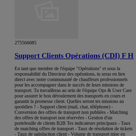
275566085
Support Clients Opérations (CDI) F H
En tant que membre de l'équipe "Opérations" et sous la
responsabilité du Directeur des opérations, tu seras en lien
direct avec notre communauté de chauffeurs professionnels
pour les accompagner dans le succès de leurs missions de
transport. Tu travailleras au sein de l'équipe Ops & User Care
pour assurer le bon déroulement des transports en cours et
garantir la promesse client. Quelles seront tes missions au
quotidien ? - Support client (mail, chat, téléphone) -
Conversion des offres de transport non publiées - Matching
des offres de transport non réservées - Gestion d'un
portefeuille de clients B2B Tes indicateurs principaux - Taux
de matching offres de transport - Taux de résolution de tickets
- Taux de satisfaction client - Volume de transport mise en