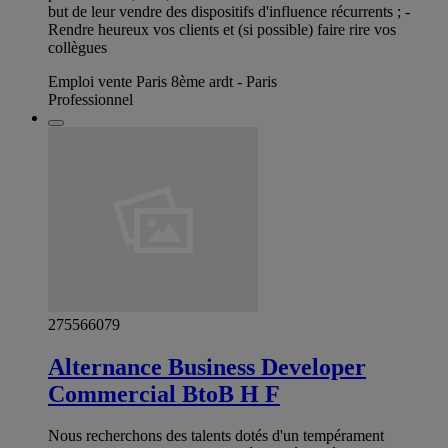
but de leur vendre des dispositifs d'influence récurrents ; -
Rendre heureux vos clients et (si possible) faire rire vos
collègues
Emploi vente Paris 8ème ardt - Paris
Professionnel
275566079
Alternance Business Developer
Commercial BtoB H F
Nous recherchons des talents dotés d'un tempérament