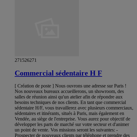
271526271
Commercial sédentaire H F
[ Création de poste ] Nous ouvrons une adresse sur Paris !
Nos nouveaux bureaux accueillerons, un showroom, des
salles de réunion ainsi qu'un atelier afin de répondre aux
besoins techniques de nos clients. En tant que commercial
sédentaire H/F, vous travaillerez avec plusieurs commerciaux,
sédentaires et itinérants, situés à Paris, mais également en
Vendée, au siège de l'entreprise. Vous aurez pour objectif de
développer les parts de marché sur votre secteur et d'animer
un point de vente. Vos missions seront les suivantes: -
Prospecter de nouveaux clients par téléphone et prendre des