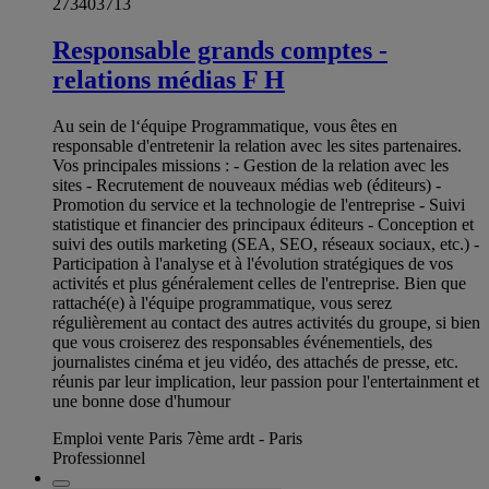
273403713
Responsable grands comptes -
relations médias F H
Au sein de l‘équipe Programmatique, vous êtes en
responsable d'entretenir la relation avec les sites partenaires.
Vos principales missions : - Gestion de la relation avec les
sites - Recrutement de nouveaux médias web (éditeurs) -
Promotion du service et la technologie de l'entreprise - Suivi
statistique et financier des principaux éditeurs - Conception et
suivi des outils marketing (SEA, SEO, réseaux sociaux, etc.) -
Participation à l'analyse et à l'évolution stratégiques de vos
activités et plus généralement celles de l'entreprise. Bien que
rattaché(e) à l'équipe programmatique, vous serez
régulièrement au contact des autres activités du groupe, si bien
que vous croiserez des responsables événementiels, des
journalistes cinéma et jeu vidéo, des attachés de presse, etc.
réunis par leur implication, leur passion pour l'entertainment et
une bonne dose d'humour
Emploi vente Paris 7ème ardt - Paris
Professionnel