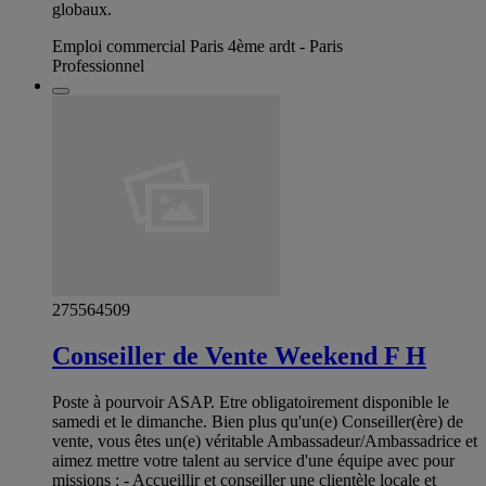
globaux.
Emploi commercial Paris 4ème ardt - Paris
Professionnel
275564509
Conseiller de Vente Weekend F H
Poste à pourvoir ASAP. Etre obligatoirement disponible le
samedi et le dimanche. Bien plus qu'un(e) Conseiller(ère) de
vente, vous êtes un(e) véritable Ambassadeur/Ambassadrice et
aimez mettre votre talent au service d'une équipe avec pour
missions : - Accueillir et conseiller une clientèle locale et