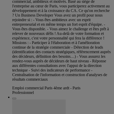
commercial, ambitieux et motivés. Basé au siège de
l'entreprise au cœur de Paris, vous participerez activement au
développement et à la croissance du CA. Ce qu'on recherche
? Un Business Developer Vous avez un profil pour nous
rejoindre si : - Vous êtes ambitieux avec un esprit
entrepreneurial et en même temps un fort esprit d'équipe. -
Vous êtes disponible. - Vous aimez le challenge et êtes prêt à
relever de nouveaux défis ! Au-delà de votre formation et
expérience, c'est votre personnalité qui fera la différence !
Missions : - Participer à l'élaboration et à l'amélioration
continue de la stratégie commerciale - Détection de leads
(identification des contacts stratégiques, référencement auprès
des décideurs, définition des besoins…) - Vous assurez les
rendez-vous auprès de décideurs de haut niveau - Réponse
aux différentes consultations avec l'appui de la direction
technique - Suivi des indicateurs de performance -
Centralisation de l'information et construction d'analyses de
résultats commerciaux
Emploi commercial Paris 4ème ardt - Paris
Professionnel