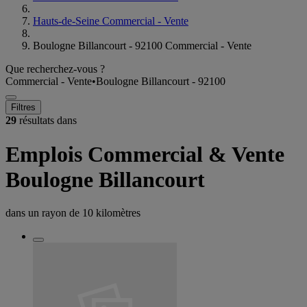
Hauts-de-Seine Commercial - Vente
Boulogne Billancourt - 92100 Commercial - Vente
Que recherchez-vous ?
Commercial - Vente
•
Boulogne Billancourt - 92100
Filtres
29
résultats dans
Emplois Commercial & Vente
Boulogne Billancourt
dans un rayon de
10 kilomètres