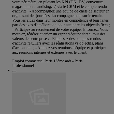
votre périmètre, en pilotant les KPI (DN, DV, couverture
magasin, merchandising…) via le CRM et le compte-rendu
d'activité ; - Accompagnez une équipe de chefs de secteur en
organisant des journées d'accompagnement sur le terrain.
Vous les aidez dans leur montée en compétence et leur faites
part des axes d'amélioration pour atteindre les objectifs fixés ;
- Participez au recrutement de votre équipe, la formez. Vous
motivez, fédérez et créez un esprit d'équipe fort autour des
valeurs de l'entreprise ; - Etablissez des comptes-rendus
d'activité réguliers avec les réalisations vs objectifs, plans
d'action etc...; - Animez vos réunions d'équipe et participez
aux réunions internes et externes avec le client.
Emploi commercial Paris 15ème ardt - Paris
Professionnel