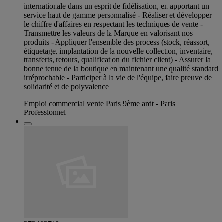
internationale dans un esprit de fidélisation, en apportant un
service haut de gamme personnalisé - Réaliser et développer
le chiffre d'affaires en respectant les techniques de vente -
Transmettre les valeurs de la Marque en valorisant nos
produits - Appliquer l'ensemble des process (stock, réassort,
étiquetage, implantation de la nouvelle collection, inventaire,
transferts, retours, qualification du fichier client) - Assurer la
bonne tenue de la boutique en maintenant une qualité standard
irréprochable - Participer à la vie de l'équipe, faire preuve de
solidarité et de polyvalence
Emploi commercial vente Paris 9ème ardt - Paris
Professionnel