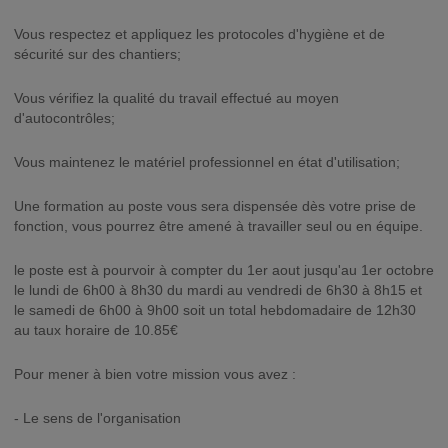
Vous respectez et appliquez les protocoles d'hygiène et de
sécurité sur des chantiers;
Vous vérifiez la qualité du travail effectué au moyen
d'autocontrôles;
Vous maintenez le matériel professionnel en état d'utilisation;
Une formation au poste vous sera dispensée dès votre prise de
fonction, vous pourrez être amené à travailler seul ou en équipe.
le poste est à pourvoir à compter du 1er aout jusqu'au 1er octobre
le lundi de 6h00 à 8h30 du mardi au vendredi de 6h30 à 8h15 et
le samedi de 6h00 à 9h00 soit un total hebdomadaire de 12h30
au taux horaire de 10.85€
Pour mener à bien votre mission vous avez :
- Le sens de l'organisation