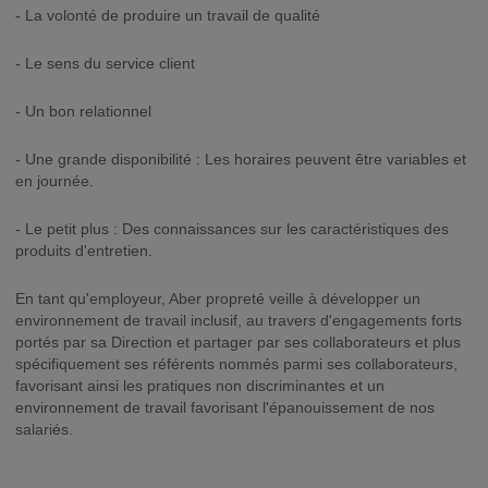
- La volonté de produire un travail de qualité
- Le sens du service client
- Un bon relationnel
- Une grande disponibilité : Les horaires peuvent être variables et
en journée.
- Le petit plus : Des connaissances sur les caractéristiques des
produits d'entretien.
En tant qu'employeur, Aber propreté veille à développer un
environnement de travail inclusif, au travers d'engagements forts
portés par sa Direction et partager par ses collaborateurs et plus
spécifiquement ses référents nommés parmi ses collaborateurs,
favorisant ainsi les pratiques non discriminantes et un
environnement de travail favorisant l'épanouissement de nos
salariés.