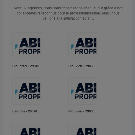
Avec 37 agences, nous nous construisons chaque jour grâce à nos
collaborateurs reconnus pour le professionnalisme. Ainsi, nous
veillons à la satisfaction et la f...
Plouarzel - 29810
Plouvien - 29860
Lannilis - 29870
Plouvien - 29860