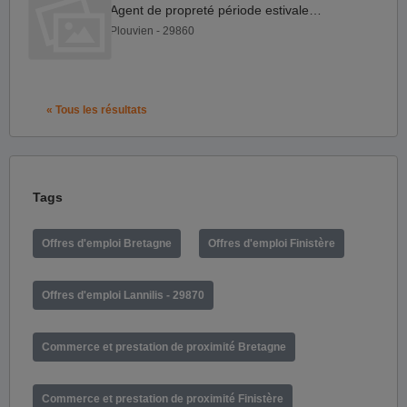
Agent de propreté période estivale H F
Plouvien - 29860
« Tous les résultats
Tags
Offres d'emploi Bretagne
Offres d'emploi Finistère
Offres d'emploi Lannilis - 29870
Commerce et prestation de proximité Bretagne
Commerce et prestation de proximité Finistère