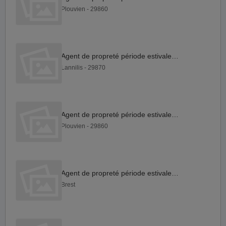
Plouvien - 29860
Agent de propreté période estivale H F
Lannilis - 29870
Agent de propreté période estivale H F
Plouvien - 29860
Agent de propreté période estivale H F
Brest