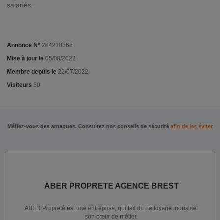
salariés.
Annonce N°
284210368
Mise à jour le
05/08/2022
Membre depuis le
22/07/2022
Visiteurs
50
Méfiez-vous des arnaques. Consultez nos conseils de sécurité
afin de les éviter
ABER PROPRETE AGENCE BREST
ABER Propreté est une entreprise, qui fait du nettoyage industriel
son cœur de métier.