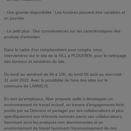
- Une grande disponibilité : Les horaires peuvent être variables et
en journée.
- Le petit plus : Des connaissances sur les caractéristiques des
produits d'entretien.
Dans le cadre d'un remplacement pour congés, vous
interviendrez sur le site de la SILL à PLOUVIEN, pour le nettoyage
des bureaux et sanitaires du site.
Du lundi au vendredi de 6h à 10h, du lundi 08 août au mercredi
31 août 2022. Avec la possibilité de faire des sites sur la
commune de LANNILIS.
En tant qu'employeur, Aber propreté veille à développer un
environnement de travail inclusif, au travers d'engagements forts
portés par sa Direction et partager par ses collaborateurs et plus
spécifiquement ses référents nommés parmi ses collaborateurs,
favorisant ainsi les pratiques non discriminantes et un
environnement de travail favorisant l'épanouissement de nos