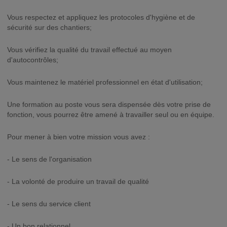
Vous respectez et appliquez les protocoles d'hygiène et de
sécurité sur des chantiers;
Vous vérifiez la qualité du travail effectué au moyen
d'autocontrôles;
Vous maintenez le matériel professionnel en état d'utilisation;
Une formation au poste vous sera dispensée dès votre prise de
fonction, vous pourrez être amené à travailler seul ou en équipe.
Pour mener à bien votre mission vous avez :
- Le sens de l'organisation
- La volonté de produire un travail de qualité
- Le sens du service client
- Un bon relationnel