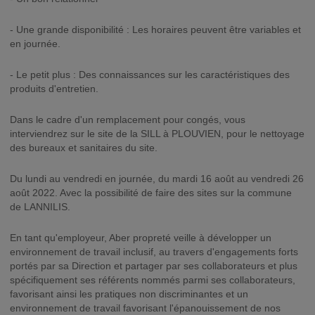
- Une grande disponibilité : Les horaires peuvent être variables et
en journée.
- Le petit plus : Des connaissances sur les caractéristiques des
produits d'entretien.
Dans le cadre d'un remplacement pour congés, vous
interviendrez sur le site de la SILL à PLOUVIEN, pour le nettoyage
des bureaux et sanitaires du site.
Du lundi au vendredi en journée, du mardi 16 août au vendredi 26
août 2022. Avec la possibilité de faire des sites sur la commune
de LANNILIS.
En tant qu'employeur, Aber propreté veille à développer un
environnement de travail inclusif, au travers d'engagements forts
portés par sa Direction et partager par ses collaborateurs et plus
spécifiquement ses référents nommés parmi ses collaborateurs,
favorisant ainsi les pratiques non discriminantes et un
environnement de travail favorisant l'épanouissement de nos