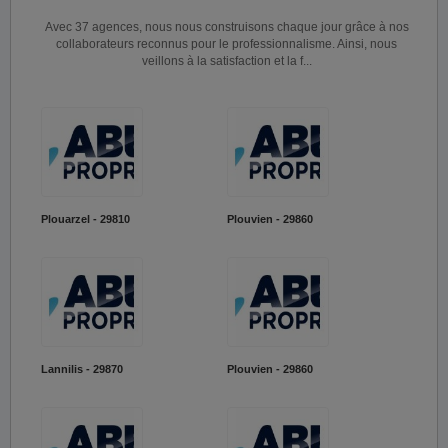
Avec 37 agences, nous nous construisons chaque jour grâce à nos
collaborateurs reconnus pour le professionnalisme. Ainsi, nous
veillons à la satisfaction et la f...
Plouarzel - 29810
Plouvien - 29860
Lannilis - 29870
Plouvien - 29860