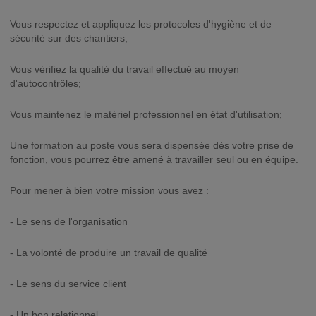
Vous respectez et appliquez les protocoles d'hygiène et de
sécurité sur des chantiers;
Vous vérifiez la qualité du travail effectué au moyen
d'autocontrôles;
Vous maintenez le matériel professionnel en état d'utilisation;
Une formation au poste vous sera dispensée dès votre prise de
fonction, vous pourrez être amené à travailler seul ou en équipe.
Pour mener à bien votre mission vous avez :
- Le sens de l'organisation
- La volonté de produire un travail de qualité
- Le sens du service client
- Un bon relationnel