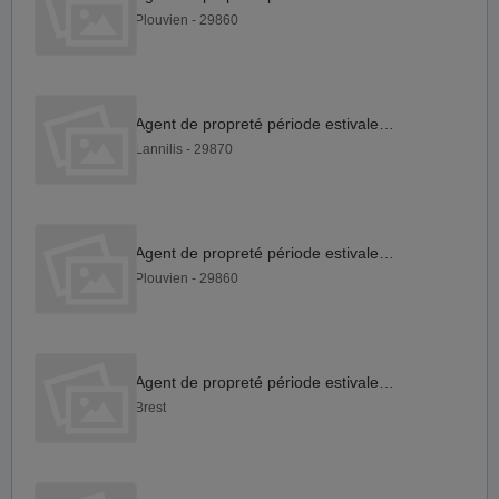
Plouvien - 29860
Agent de propreté période estivale H F
Lannilis - 29870
Agent de propreté période estivale H F
Plouvien - 29860
Agent de propreté période estivale H F
Brest