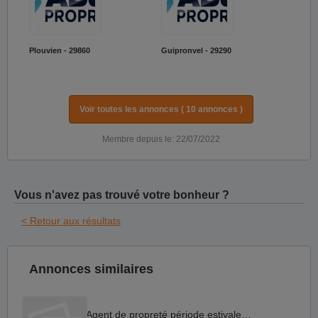
Plouvien - 29860
Guipronvel - 29290
Voir toutes les annonces ( 10 annonces )
Membre depuis le: 22/07/2022
Vous n'avez pas trouvé votre bonheur ?
< Retour aux résultats
Annonces similaires
Agent de propreté période estivale H F