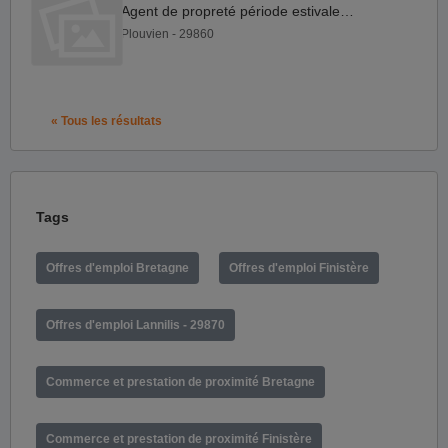
Agent de propreté période estivale H F
Plouvien - 29860
« Tous les résultats
Tags
Offres d'emploi Bretagne
Offres d'emploi Finistère
Offres d'emploi Lannilis - 29870
Commerce et prestation de proximité Bretagne
Commerce et prestation de proximité Finistère