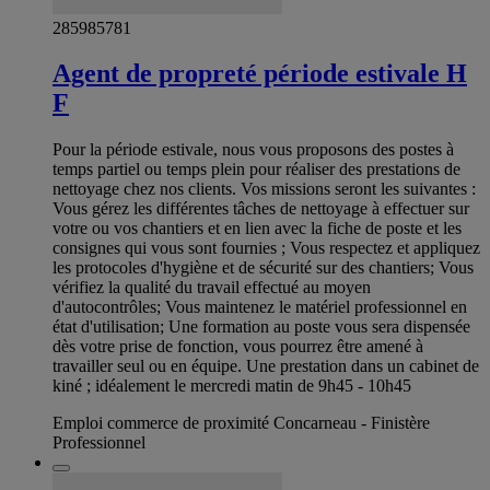
285985781
Agent de propreté période estivale H
F
Pour la période estivale, nous vous proposons des postes à
temps partiel ou temps plein pour réaliser des prestations de
nettoyage chez nos clients. Vos missions seront les suivantes :
Vous gérez les différentes tâches de nettoyage à effectuer sur
votre ou vos chantiers et en lien avec la fiche de poste et les
consignes qui vous sont fournies ; Vous respectez et appliquez
les protocoles d'hygiène et de sécurité sur des chantiers; Vous
vérifiez la qualité du travail effectué au moyen
d'autocontrôles; Vous maintenez le matériel professionnel en
état d'utilisation; Une formation au poste vous sera dispensée
dès votre prise de fonction, vous pourrez être amené à
travailler seul ou en équipe. Une prestation dans un cabinet de
kiné ; idéalement le mercredi matin de 9h45 - 10h45
Emploi commerce de proximité Concarneau - Finistère
Professionnel