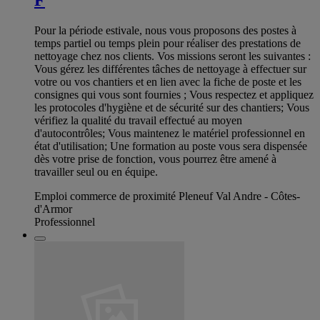
Pour la période estivale, nous vous proposons des postes à
temps partiel ou temps plein pour réaliser des prestations de
nettoyage chez nos clients. Vos missions seront les suivantes :
Vous gérez les différentes tâches de nettoyage à effectuer sur
votre ou vos chantiers et en lien avec la fiche de poste et les
consignes qui vous sont fournies ; Vous respectez et appliquez
les protocoles d'hygiène et de sécurité sur des chantiers; Vous
vérifiez la qualité du travail effectué au moyen
d'autocontrôles; Vous maintenez le matériel professionnel en
état d'utilisation; Une formation au poste vous sera dispensée
dès votre prise de fonction, vous pourrez être amené à
travailler seul ou en équipe.
Emploi commerce de proximité Pleneuf Val Andre - Côtes-
d'Armor
Professionnel