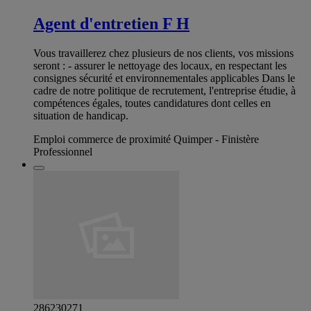
Agent d'entretien F H
Vous travaillerez chez plusieurs de nos clients, vos missions
seront : - assurer le nettoyage des locaux, en respectant les
consignes sécurité et environnementales applicables Dans le
cadre de notre politique de recrutement, l'entreprise étudie, à
compétences égales, toutes candidatures dont celles en
situation de handicap.
Emploi commerce de proximité Quimper - Finistère
Professionnel
286230271