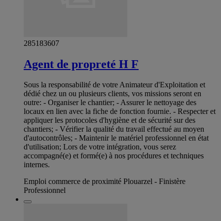
285183607
Agent de propreté H F
Sous la responsabilité de votre Animateur d'Exploitation et
dédié chez un ou plusieurs clients, vos missions seront en
outre: - Organiser le chantier; - Assurer le nettoyage des
locaux en lien avec la fiche de fonction fournie. - Respecter et
appliquer les protocoles d'hygiène et de sécurité sur des
chantiers; - Vérifier la qualité du travail effectué au moyen
d'autocontrôles; - Maintenir le matériel professionnel en état
d'utilisation; Lors de votre intégration, vous serez
accompagné(e) et formé(e) à nos procédures et techniques
internes.
Emploi commerce de proximité Plouarzel - Finistère
Professionnel