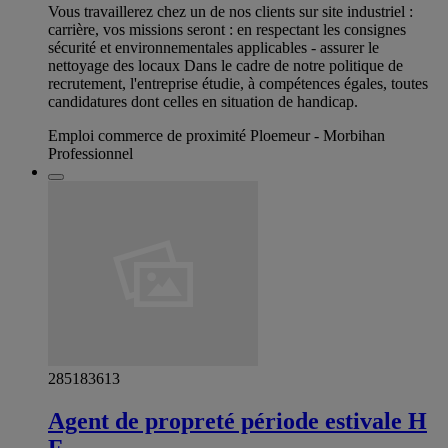
Vous travaillerez chez un de nos clients sur site industriel :
carrière, vos missions seront : en respectant les consignes
sécurité et environnementales applicables - assurer le
nettoyage des locaux Dans le cadre de notre politique de
recrutement, l'entreprise étudie, à compétences égales, toutes
candidatures dont celles en situation de handicap.
Emploi commerce de proximité Ploemeur - Morbihan
Professionnel
285183613
Agent de propreté période estivale H
F