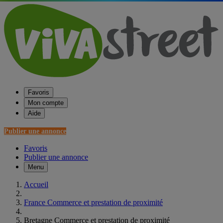
Favoris
Mon compte
Aide
Publier une annonce
Favoris
Publier une annonce
Menu
Accueil
France Commerce et prestation de proximité
Bretagne Commerce et prestation de proximité