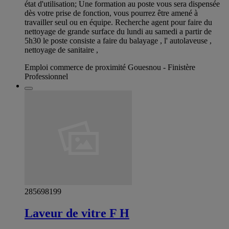
état d'utilisation; Une formation au poste vous sera dispensée
dès votre prise de fonction, vous pourrez être amené à
travailler seul ou en équipe. Recherche agent pour faire du
nettoyage de grande surface du lundi au samedi a partir de
5h30 le poste consiste a faire du balayage , l' autolaveuse ,
nettoyage de sanitaire ,
Emploi commerce de proximité Gouesnou - Finistère
Professionnel
285698199
Laveur de vitre F H