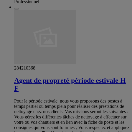
Professionnel
284210368
Agent de propreté période estivale H
F
Pour la période estivale, nous vous proposons des postes à
temps partiel ou temps plein pour réaliser des prestations de
nettoyage chez nos clients. Vos missions seront les suivantes :
Vous gérez les différentes tâches de nettoyage à effectuer sur
votre ou vos chantiers et en lien avec la fiche de poste et les
consignes qui vous sont fournies ; Vous respectez et appliquez