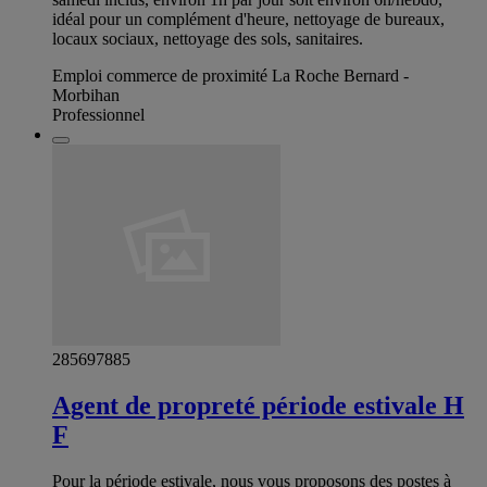
idéal pour un complément d'heure, nettoyage de bureaux,
locaux sociaux, nettoyage des sols, sanitaires.
Emploi commerce de proximité La Roche Bernard -
Morbihan
Professionnel
285697885
Agent de propreté période estivale H
F
Pour la période estivale, nous vous proposons des postes à