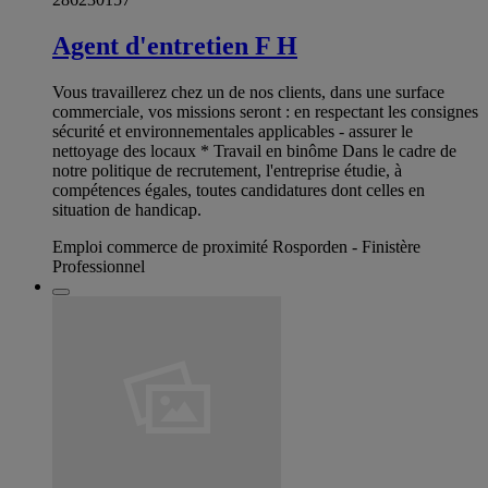
Agent d'entretien F H
Vous travaillerez chez un de nos clients, dans une surface
commerciale, vos missions seront : en respectant les consignes
sécurité et environnementales applicables - assurer le
nettoyage des locaux * Travail en binôme Dans le cadre de
notre politique de recrutement, l'entreprise étudie, à
compétences égales, toutes candidatures dont celles en
situation de handicap.
Emploi commerce de proximité Rosporden - Finistère
Professionnel