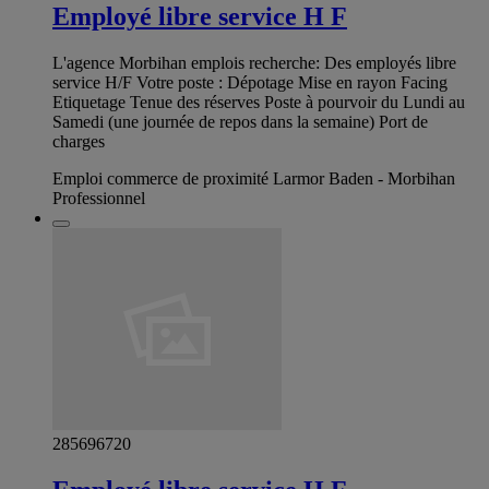
Employé libre service H F
L'agence Morbihan emplois recherche: Des employés libre
service H/F Votre poste : Dépotage Mise en rayon Facing
Etiquetage Tenue des réserves Poste à pourvoir du Lundi au
Samedi (une journée de repos dans la semaine) Port de
charges
Emploi commerce de proximité Larmor Baden - Morbihan
Professionnel
285696720