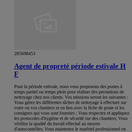
285698453
Agent de propreté période estivale H
F
Pour la période estivale, nous vous proposons des postes à
temps partiel ou temps plein pour réaliser des prestations de
nettoyage chez nos clients. Vos missions seront les suivantes :
Vous gérez les différentes tâches de nettoyage à effectuer sur
votre ou vos chantiers et en lien avec la fiche de poste et les
consignes qui vous sont fournies ; Vous respectez et appliquez
les protocoles d'hygiène et de sécurité sur des chantiers; Vous
vérifiez la qualité du travail effectué au moyen
d'autocontrôles; Vous maintenez le matériel professionnel en