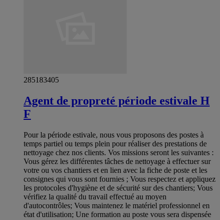
285183405
Agent de propreté période estivale H
F
Pour la période estivale, nous vous proposons des postes à
temps partiel ou temps plein pour réaliser des prestations de
nettoyage chez nos clients. Vos missions seront les suivantes :
Vous gérez les différentes tâches de nettoyage à effectuer sur
votre ou vos chantiers et en lien avec la fiche de poste et les
consignes qui vous sont fournies ; Vous respectez et appliquez
les protocoles d'hygiène et de sécurité sur des chantiers; Vous
vérifiez la qualité du travail effectué au moyen
d'autocontrôles; Vous maintenez le matériel professionnel en
état d'utilisation; Une formation au poste vous sera dispensée