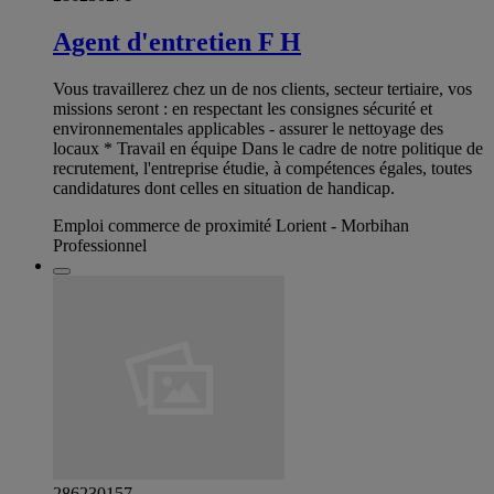
Agent d'entretien F H
Vous travaillerez chez un de nos clients, secteur tertiaire, vos
missions seront : en respectant les consignes sécurité et
environnementales applicables - assurer le nettoyage des
locaux * Travail en équipe Dans le cadre de notre politique de
recrutement, l'entreprise étudie, à compétences égales, toutes
candidatures dont celles en situation de handicap.
Emploi commerce de proximité Lorient - Morbihan
Professionnel
286230157