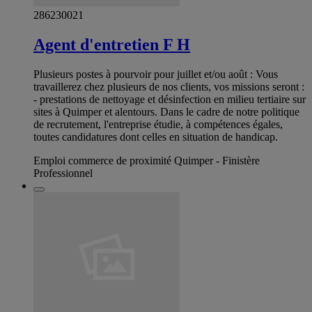
286230021
Agent d'entretien F H
Plusieurs postes à pourvoir pour juillet et/ou août : Vous
travaillerez chez plusieurs de nos clients, vos missions seront :
- prestations de nettoyage et désinfection en milieu tertiaire sur
sites à Quimper et alentours. Dans le cadre de notre politique
de recrutement, l'entreprise étudie, à compétences égales,
toutes candidatures dont celles en situation de handicap.
Emploi commerce de proximité Quimper - Finistère
Professionnel