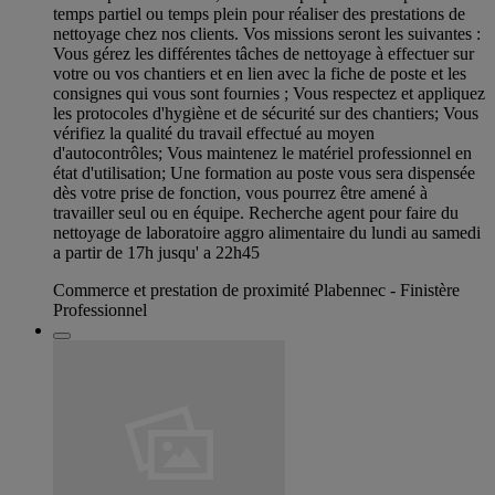
temps partiel ou temps plein pour réaliser des prestations de
nettoyage chez nos clients. Vos missions seront les suivantes :
Vous gérez les différentes tâches de nettoyage à effectuer sur
votre ou vos chantiers et en lien avec la fiche de poste et les
consignes qui vous sont fournies ; Vous respectez et appliquez
les protocoles d'hygiène et de sécurité sur des chantiers; Vous
vérifiez la qualité du travail effectué au moyen
d'autocontrôles; Vous maintenez le matériel professionnel en
état d'utilisation; Une formation au poste vous sera dispensée
dès votre prise de fonction, vous pourrez être amené à
travailler seul ou en équipe. Recherche agent pour faire du
nettoyage de laboratoire aggro alimentaire du lundi au samedi
a partir de 17h jusqu' a 22h45
Commerce et prestation de proximité Plabennec - Finistère
Professionnel