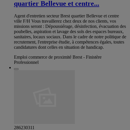
quartier Bellevue et centre...
Agent d'entretien secteur Brest quartier Bellevue et centre
ville F/H Vous travaillerez chez deux de nos clients, vos
missions seront : Dépoussiérage, désinfection, évacuation des
poubelles, aspiration et lavage des sols des espaces bureaux,
sanitaires, locaux sociaux. Dans le cadre de notre politique de
recrutement, l'entreprise étudie, à compétences égales, toutes
candidatures dont celles en situation de handicap.
Emploi commerce de proximité Brest - Finistère
Professionnel
286230311