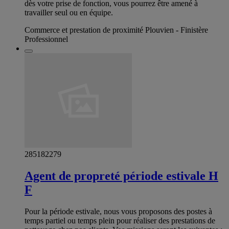
dès votre prise de fonction, vous pourrez être amené à
travailler seul ou en équipe.
Commerce et prestation de proximité Plouvien - Finistère
Professionnel
285182279
Agent de propreté période estivale H
F
Pour la période estivale, nous vous proposons des postes à
temps partiel ou temps plein pour réaliser des prestations de