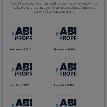
Avec 37 agences, nous nous construisons chaque jour grâce à nos
collaborateurs reconnus pour le professionnalisme. Ainsi, nous
veillons à la satisfaction et la f...
Plouarzel - 29810
Plouvien - 29860
Lannilis - 29870
Lannilis - 29870