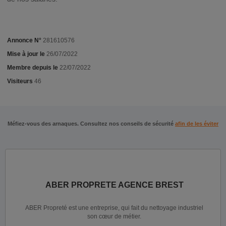
Annonce N°
281610576
Mise à jour le
26/07/2022
Membre depuis le
22/07/2022
Visiteurs
46
Méfiez-vous des arnaques. Consultez nos conseils de sécurité
afin de les éviter
ABER PROPRETE AGENCE BREST
ABER Propreté est une entreprise, qui fait du nettoyage industriel
son cœur de métier.