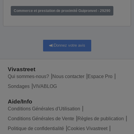
Commerce et prestation de proximité Guipronvel - 29290
Donnez votre avis
Vivastreet
Qui sommes-nous?
Nous contacter
Espace Pro
Sondages
VIVABLOG
Aide/Info
Conditions Générales d'Utilisation
Conditions Générales de Vente
Règles de publication
Politique de confidentialité
Cookies Vivastreet