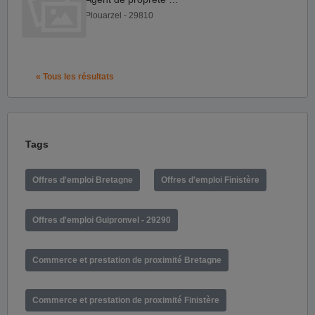
Plouarzel - 29810
« Tous les résultats
Tags
Offres d'emploi Bretagne
Offres d'emploi Finistère
Offres d'emploi Guipronvel - 29290
Commerce et prestation de proximité Bretagne
Commerce et prestation de proximité Finistère