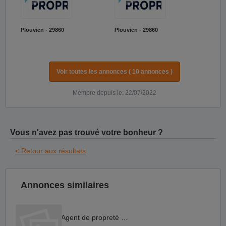
Plouvien - 29860
Plouvien - 29860
Voir toutes les annonces ( 10 annonces )
Membre depuis le: 22/07/2022
Vous n'avez pas trouvé votre bonheur ?
< Retour aux résultats
Annonces similaires
Agent de propreté H F