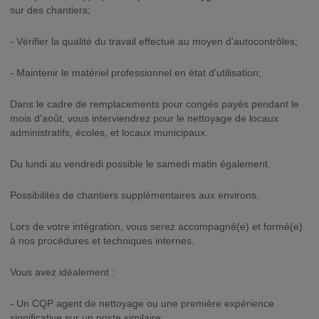
sur des chantiers;
- Vérifier la qualité du travail effectué au moyen d'autocontrôles;
- Maintenir le matériel professionnel en état d'utilisation;
Dans le cadre de remplacements pour congés payés pendant le
mois d'août, vous interviendrez pour le nettoyage de locaux
administratifs, écoles, et locaux municipaux.
Du lundi au vendredi possible le samedi matin également.
Possibilités de chantiers supplémentaires aux environs.
Lors de votre intégration, vous serez accompagné(e) et formé(e)
à nos procédures et techniques internes.
Vous avez idéalement :
- Un CQP agent de nettoyage ou une première expérience
significative sur un poste similaire;