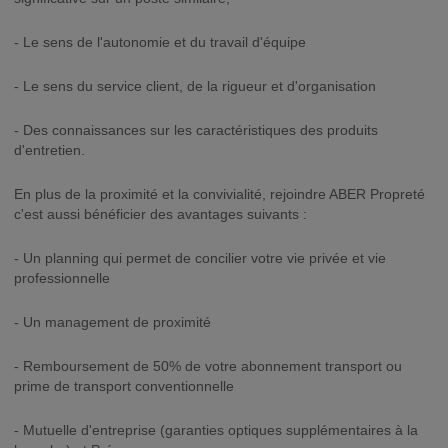
- Le sens de l'autonomie et du travail d'équipe
- Le sens du service client, de la rigueur et d'organisation
- Des connaissances sur les caractéristiques des produits
d'entretien.
En plus de la proximité et la convivialité, rejoindre ABER Propreté
c'est aussi bénéficier des avantages suivants :
- Un planning qui permet de concilier votre vie privée et vie
professionnelle
- Un management de proximité
- Remboursement de 50% de votre abonnement transport ou
prime de transport conventionnelle
- Mutuelle d'entreprise (garanties optiques supplémentaires à la