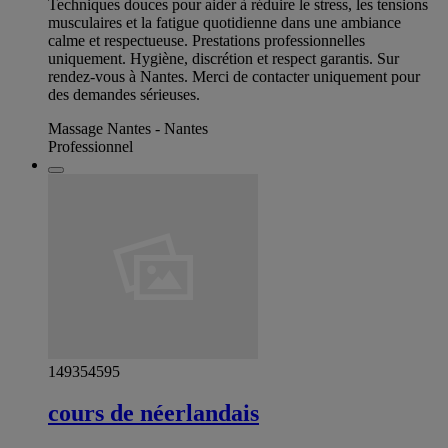
Techniques douces pour aider à réduire le stress, les tensions
musculaires et la fatigue quotidienne dans une ambiance
calme et respectueuse. Prestations professionnelles
uniquement. Hygiène, discrétion et respect garantis. Sur
rendez-vous à Nantes. Merci de contacter uniquement pour
des demandes sérieuses.
Massage Nantes - Nantes
Professionnel
149354595
cours de néerlandais