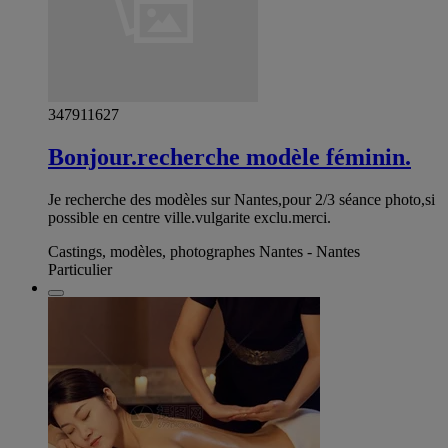
347911627
Bonjour.recherche modèle féminin.
Je recherche des modèles sur Nantes,pour 2/3 séance photo,si
possible en centre ville.vulgarite exclu.merci.
Castings, modèles, photographes Nantes - Nantes
Particulier