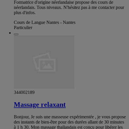
Formatrice d'origine néerlandaise propose des cours de
néerlandais. Tous niveaux. N'hésitez pas à me contacter pour
plus d'infos.
Cours de Langue Nantes - Nantes
Particulier
344002189
Massage relaxant
Bonjour, Je suis une masseuse expérimentée , je vous propose
des instants de bien-être pour des durées allant de 30 minutes
à 1 h 30. Mon massage thaïlandais est conçu pour libérer les