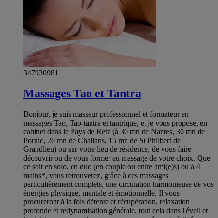
347930981
Massages Tao et Tantra
Bonjour, je suis masseur professionnel et formateur en
massages Tao, Tao-tantra et tantrique, et je vous propose, en
cabinet dans le Pays de Retz (à 30 mn de Nantes, 30 mn de
Pornic, 20 mn de Challans, 15 mn de St Philbert de
Grandlieu) ou sur votre lieu de résidence, de vous faire
découvrir ou de vous former au massage de votre choix. Que
ce soit en solo, en duo (en couple ou entre ami(e)s) ou à 4
mains*, vous retrouverez, grâce à ces massages
particulièrement complets, une circulation harmonieuse de vos
énergies physique, mentale et émotionnelle. Il vous
procureront à la fois détente et récupération, relaxation
profonde et redynamisation générale, tout cela dans l'éveil et