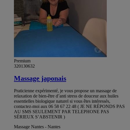
Premium
320130632
Massage japonais
Praticienne expérimenté, je vous propose un massage de
relaxation de bien-être d’anti stress de douceur aux huiles
essentielles biologique naturel si vous êtes intéressés,
contactez-moi aux 06 58 67 22 48 ( JE NE RÉPONDS PAS
AU SMS SEULEMENT PAR TELEPHONE PAS
SÉRIEUX S’ABSTENIR )
Massage Nantes - Nantes