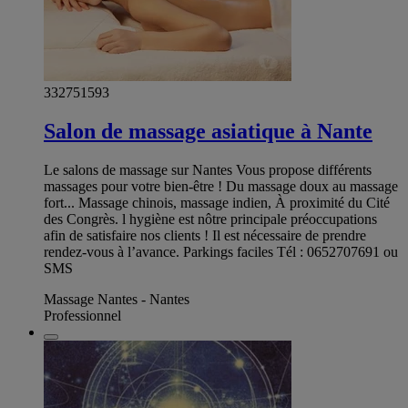
332751593
Salon de massage asiatique à Nante
Le salons de massage sur Nantes Vous propose différents
massages pour votre bien-être ! Du massage doux au massage
fort... Massage chinois, massage indien, À proximité du Cité
des Congrès. l hygiène est nôtre principale préoccupations
afin de satisfaire nos clients ! Il est nécessaire de prendre
rendez-vous à l’avance. Parkings faciles Tél : 0652707691 ou
SMS
Massage Nantes - Nantes
Professionnel