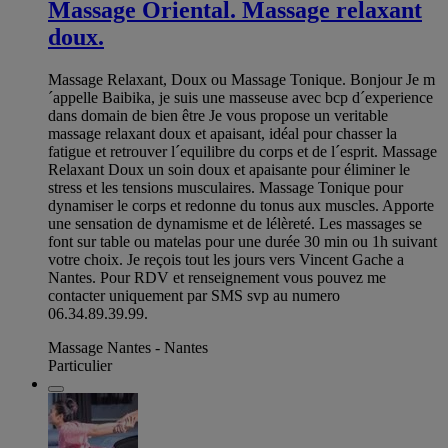
Massage Oriental. Massage relaxant
doux.
Massage Relaxant, Doux ou Massage Tonique. Bonjour Je m
´appelle Baibika, je suis une masseuse avec bcp d´experience
dans domain de bien être Je vous propose un veritable
massage relaxant doux et apaisant, idéal pour chasser la
fatigue et retrouver l´equilibre du corps et de l´esprit. Massage
Relaxant Doux un soin doux et apaisante pour éliminer le
stress et les tensions musculaires. Massage Tonique pour
dynamiser le corps et redonne du tonus aux muscles. Apporte
une sensation de dynamisme et de lélèreté. Les massages se
font sur table ou matelas pour une durée 30 min ou 1h suivant
votre choix. Je reçois tout les jours vers Vincent Gache a
Nantes. Pour RDV et renseignement vous pouvez me
contacter uniquement par SMS svp au numero
06.34.89.39.99.
Massage Nantes - Nantes
Particulier