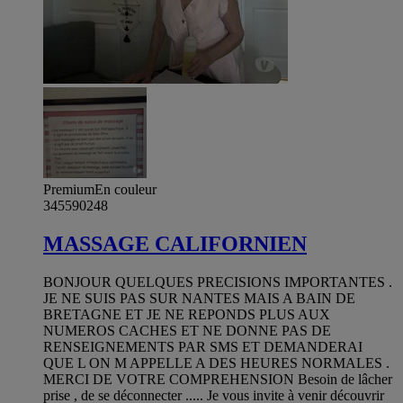
Premium
En couleur
345590248
MASSAGE CALIFORNIEN
BONJOUR QUELQUES PRECISIONS IMPORTANTES .
JE NE SUIS PAS SUR NANTES MAIS A BAIN DE
BRETAGNE ET JE NE REPONDS PLUS AUX
NUMEROS CACHES ET NE DONNE PAS DE
RENSEIGNEMENTS PAR SMS ET DEMANDERAI
QUE L ON M APPELLE A DES HEURES NORMALES .
MERCI DE VOTRE COMPREHENSION Besoin de lâcher
prise , de se déconnecter ..... Je vous invite à venir découvrir