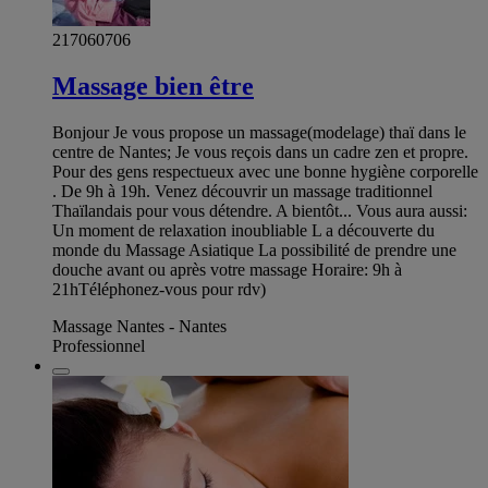
217060706
Massage bien être
Bonjour Je vous propose un massage(modelage) thaï dans le
centre de Nantes; Je vous reçois dans un cadre zen et propre.
Pour des gens respectueux avec une bonne hygiène corporelle
. De 9h à 19h. Venez découvrir un massage traditionnel
Thaïlandais pour vous détendre. A bientôt... Vous aura aussi:
Un moment de relaxation inoubliable L a découverte du
monde du Massage Asiatique La possibilité de prendre une
douche avant ou après votre massage Horaire: 9h à
21hTéléphonez-vous pour rdv)
Massage Nantes - Nantes
Professionnel