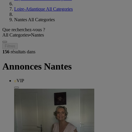
Loire-Atlantique All Categories
Nantes All Categories
Que recherchez-vous ?
All Categories
•
Nantes
Filtres
156
résultats dans
Annonces Nantes
VIP