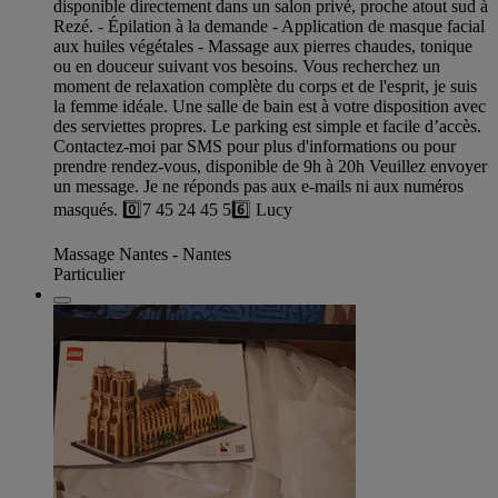
disponible directement dans un salon privé, proche atout sud à
Rezé. - Épilation à la demande - Application de masque facial
aux huiles végétales - Massage aux pierres chaudes, tonique
ou en douceur suivant vos besoins. Vous recherchez un
moment de relaxation complète du corps et de l'esprit, je suis
la femme idéale. Une salle de bain est à votre disposition avec
des serviettes propres. Le parking est simple et facile d’accès.
Contactez-moi par SMS pour plus d'informations ou pour
prendre rendez-vous, disponible de 9h à 20h Veuillez envoyer
un message. Je ne réponds pas aux e-mails ni aux numéros
masqués. 0️⃣7 45 24 45 56️⃣ Lucy
Massage Nantes - Nantes
Particulier