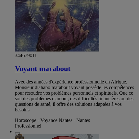
344679011
Voyant marabout
Avec des années d'expérience professionnelle en Afrique,
Monsieur diahabo marabout voyant possède les compétences
pour résoudre vos problèmes personnels et spirituels. Que ce
soit des problèmes d'amour, des difficultés financières ou des
questions de santé, il offre des solutions adaptées à vos
besoins
Horoscope - Voyance Nantes - Nantes
Professionnel