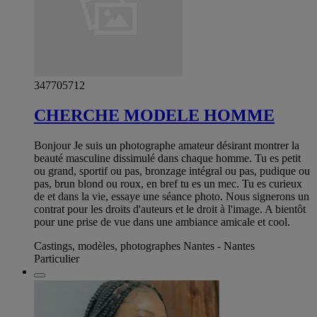
347705712
CHERCHE MODELE HOMME
Bonjour Je suis un photographe amateur désirant montrer la
beauté masculine dissimulé dans chaque homme. Tu es petit
ou grand, sportif ou pas, bronzage intégral ou pas, pudique ou
pas, brun blond ou roux, en bref tu es un mec. Tu es curieux
de et dans la vie, essaye une séance photo. Nous signerons un
contrat pour les droits d'auteurs et le droit à l'image. A bientôt
pour une prise de vue dans une ambiance amicale et cool.
Castings, modèles, photographes Nantes - Nantes
Particulier