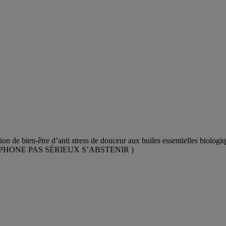
n de bien-être d’anti stress de douceur aux huiles essentielles biologiq
PHONE PAS SÉRIEUX S’ABSTENIR )