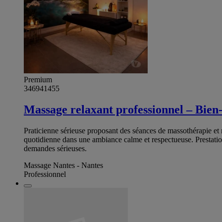
Premium
346941455
Massage relaxant professionnel – Bien-
Praticienne sérieuse proposant des séances de massothérapie et re
quotidienne dans une ambiance calme et respectueuse. Prestatio
demandes sérieuses.
Massage Nantes - Nantes
Professionnel