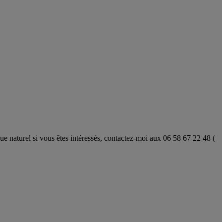
ue naturel si vous êtes intéressés, contactez-moi aux 06 58 67 22 48 (