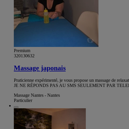
Premium
320130632
Massage japonais
Praticienne expérimenté, je vous propose un massage de relaxatio
JE NE RÉPONDS PAS AU SMS SEULEMENT PAR TELE
Massage Nantes - Nantes
Particulier