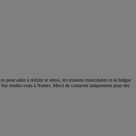
 pour aider à réduire le stress, les tensions musculaires et la fatigue
s. Sur rendez-vous à Nantes. Merci de contacter uniquement pour des