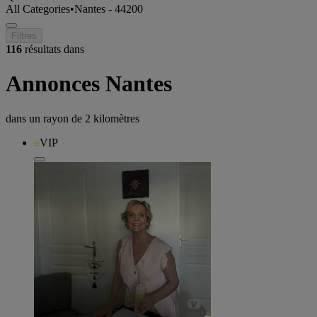
All Categories
•
Nantes - 44200
Filtres
116
résultats dans
Annonces Nantes
dans un rayon de
2 kilomètres
VIP