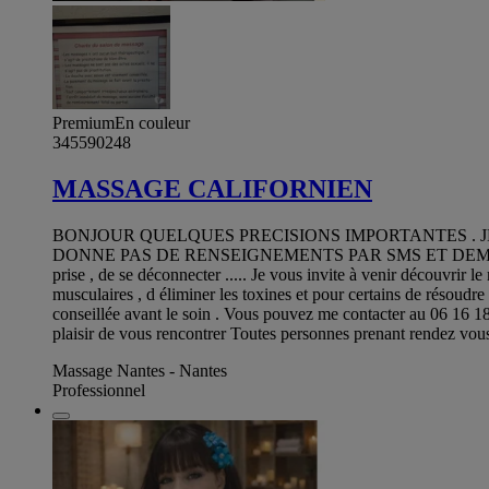
Premium
En couleur
345590248
MASSAGE CALIFORNIEN
BONJOUR QUELQUES PRECISIONS IMPORTANTES . J
DONNE PAS DE RENSEIGNEMENTS PAR SMS ET DEMA
prise , de se déconnecter ..... Je vous invite à venir découvrir 
musculaires , d éliminer les toxines et pour certains de résoudre 
conseillée avant le soin . Vous pouvez me contacter au 06 16
plaisir de vous rencontrer Toutes personnes prenant rendez v
Massage Nantes - Nantes
Professionnel