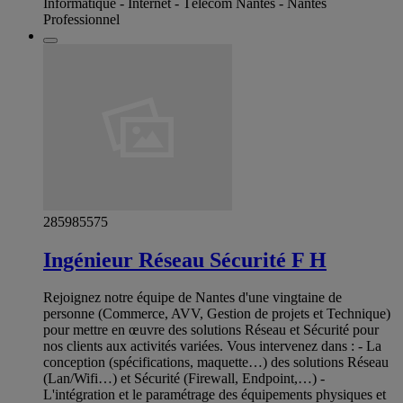
Informatique - Internet - Télécom Nantes - Nantes
Professionnel
285985575
Ingénieur Réseau Sécurité F H
Rejoignez notre équipe de Nantes d'une vingtaine de
personne (Commerce, AVV, Gestion de projets et Technique)
pour mettre en œuvre des solutions Réseau et Sécurité pour
nos clients aux activités variées. Vous intervenez dans : - La
conception (spécifications, maquette…) des solutions Réseau
(Lan/Wifi…) et Sécurité (Firewall, Endpoint,…) -
L'intégration et le paramétrage des équipements physiques et