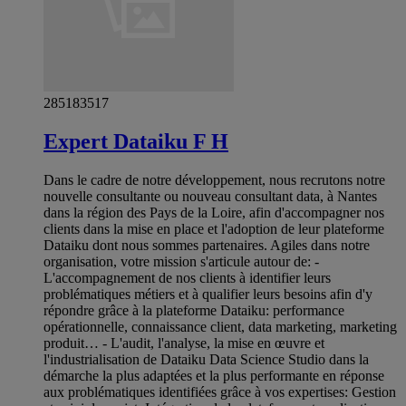
285183517
Expert Dataiku F H
Dans le cadre de notre développement, nous recrutons notre
nouvelle consultante ou nouveau consultant data, à Nantes
dans la région des Pays de la Loire, afin d'accompagner nos
clients dans la mise en place et l'adoption de leur plateforme
Dataiku dont nous sommes partenaires. Agiles dans notre
organisation, votre mission s'articule autour de: -
L'accompagnement de nos clients à identifier leurs
problématiques métiers et à qualifier leurs besoins afin d'y
répondre grâce à la plateforme Dataiku: performance
opérationnelle, connaissance client, data marketing, marketing
produit… - L'audit, l'analyse, la mise en œuvre et
l'industrialisation de Dataiku Data Science Studio dans la
démarche la plus adaptées et la plus performante en réponse
aux problématiques identifiées grâce à vos expertises: Gestion