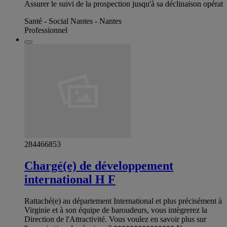
Assurer le suivi de la prospection jusqu'à sa déclinaison opérat
Santé - Social Nantes - Nantes
Professionnel
284466853
Chargé(e) de développement
international H F
Rattaché(e) au département International et plus précisément à
Virginie et à son équipe de baroudeurs, vous intègrerez la
Direction de l'Attractivité. Vous voulez en savoir plus sur