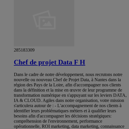
285183309
Chef de projet Data F H
Dans le cadre de notre développement, nous recrutons notre
nouvelle ou nouveau Chef de Projet Data, à Nantes dans la
région des Pays de la Loire, afin d'accompagner nos clients
dans la définition et la mise en œuvre de leur programme de
transformation numérique en s'appuyant sur les leviers DATA,
IA & CLOUD. Agiles dans notre organisation, votre mission
s'articulera autour de : - L'accompagnement de nos clients à
identifier leurs problématiques métiers et à qualifier leurs
besoins afin d'accompagner les décisions stratégiques:
compréhension de l'environnement, performance
opérationnelle, ROI marketing, data marketing, connaissance