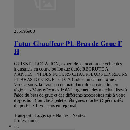
285696968
Futur Chauffeur PL Bras de Grue F
H
GUISNEL LOCATION, expert de la location de véhicules
industriels en courte ou longue durée RECRUTE A
NANTES - 44 DES FUTURS CHAUFFEURS LIVREURS
PL BRAS DE GRUE - CDI A l'aide d'un camion grue : -
Vous assurez la livraison de matériaux de construction en
régional - Vous effectuez le déchargement des marchandises à
l'aide du bras de grue et des différents accessoires mis à votre
disposition (fourche à palette, élingues, crochet) Spécificités
du poste : • Livraisons en régional
Transport - Logistique Nantes - Nantes
Professionnel