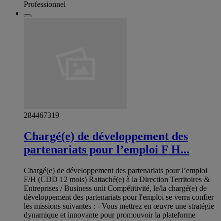
Professionnel
284467319
Chargé(e) de développement des
partenariats pour l’emploi F H...
Chargé(e) de développement des partenariats pour l’emploi
F/H (CDD 12 mois) Rattaché(e) à la Direction Territoires &
Entreprises / Business unit Compétitivité, le/la chargé(e) de
développement des partenariats pour l'emploi se verra confier
les missions suivantes : - Vous mettrez en œuvre une stratégie
dynamique et innovante pour promouvoir la plateforme