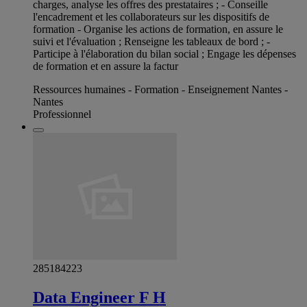
charges, analyse les offres des prestataires ; - Conseille
l'encadrement et les collaborateurs sur les dispositifs de
formation - Organise les actions de formation, en assure le
suivi et l'évaluation ; Renseigne les tableaux de bord ; -
Participe à l'élaboration du bilan social ; Engage les dépenses
de formation et en assure la factur
Ressources humaines - Formation - Enseignement Nantes -
Nantes
Professionnel
285184223
Data Engineer F H