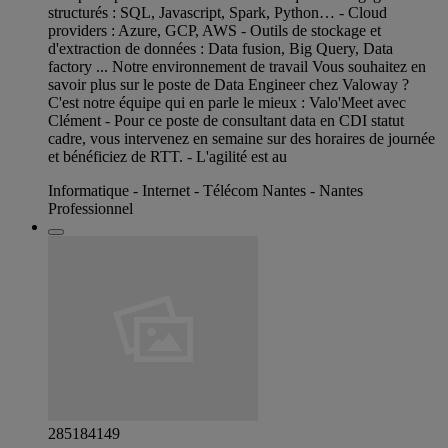
structurés : SQL, Javascript, Spark, Python… - Cloud
providers : Azure, GCP, AWS - Outils de stockage et
d'extraction de données : Data fusion, Big Query, Data
factory ... Notre environnement de travail Vous souhaitez en
savoir plus sur le poste de Data Engineer chez Valoway ?
C'est notre équipe qui en parle le mieux : Valo'Meet avec
Clément - Pour ce poste de consultant data en CDI statut
cadre, vous intervenez en semaine sur des horaires de journée
et bénéficiez de RTT. - L'agilité est au
Informatique - Internet - Télécom Nantes - Nantes
Professionnel
285184149