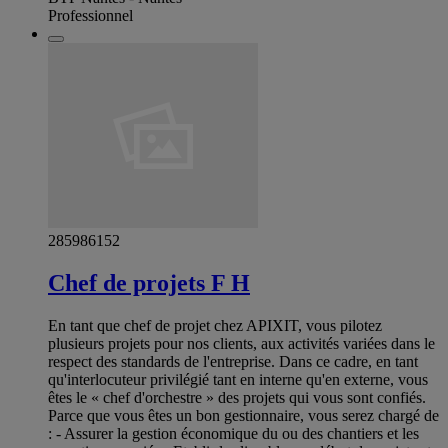
Professionnel
285986152
Chef de projets F H
En tant que chef de projet chez APIXIT, vous pilotez
plusieurs projets pour nos clients, aux activités variées dans le
respect des standards de l'entreprise. Dans ce cadre, en tant
qu'interlocuteur privilégié tant en interne qu'en externe, vous
êtes le « chef d'orchestre » des projets qui vous sont confiés.
Parce que vous êtes un bon gestionnaire, vous serez chargé de
: - Assurer la gestion économique du ou des chantiers et les