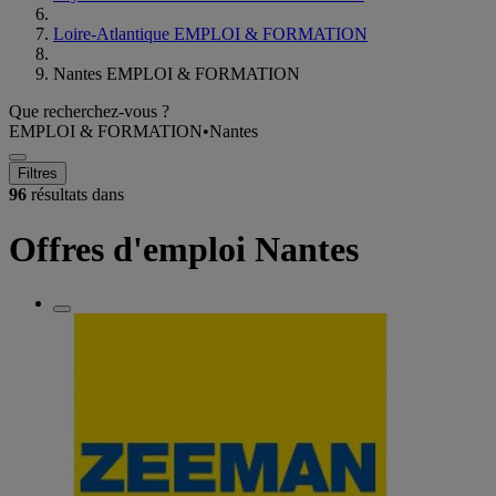
Loire-Atlantique EMPLOI & FORMATION
Nantes EMPLOI & FORMATION
Que recherchez-vous ?
EMPLOI & FORMATION
•
Nantes
Filtres
96
résultats dans
Offres d'emploi Nantes