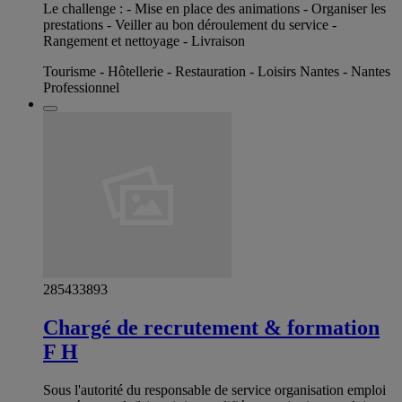
Le challenge : - Mise en place des animations - Organiser les
prestations - Veiller au bon déroulement du service -
Rangement et nettoyage - Livraison
Tourisme - Hôtellerie - Restauration - Loisirs Nantes - Nantes
Professionnel
285433893
Chargé de recrutement & formation
F H
Sous l'autorité du responsable de service organisation emploi