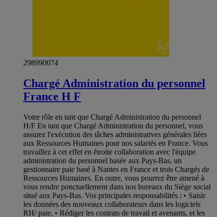
298990074
Chargé Administration du personnel
France H F
Votre rôle en tant que Chargé Administration du personnel
H/F En tant que Chargé Administration du personnel, vous
assurez l'exécution des tâches administratives générales liées
aux Ressources Humaines pour nos salariés en France. Vous
travaillez à cet effet en étroite collaboration avec l'équipe
administration du personnel basée aux Pays-Bas, un
gestionnaire paie basé à Nantes en France et trois Chargés de
Ressources Humaines. En outre, vous pourrez être amené à
vous rendre ponctuellement dans nos bureaux du Siège social
situé aux Pays-Bas. Vos principales responsabilités : • Saisir
les données des nouveaux collaborateurs dans les logiciels
RH/ paie, • Rédiger les contrats de travail et avenants, et les