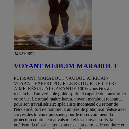
345219697
VOYANT MEDUIM MARABOUT
PUISSANT MARABOUT VAUDOU AFRICAIN
VOYANT EXPERT POUR LE RETOUR DE L'ÊTRE
AIMÉ. RÉSULTAT GARANTIE 100% vous êtes à la
recherche d'un véritable guide spirituel capable de transformer
votre vie. Le grand maître karan, voyant marabout reconnu,
pour son travail sérieux spécialiste incontesté du retour de
l'être aimé, fort de nombreux années de pratique,il réalise avec
succès des travaux puissants pour le desenvoûtment, la
protection contre le mauvais œil et les mauvais sorts, la
guérison, la réussite aux examens et au permis de conduire et