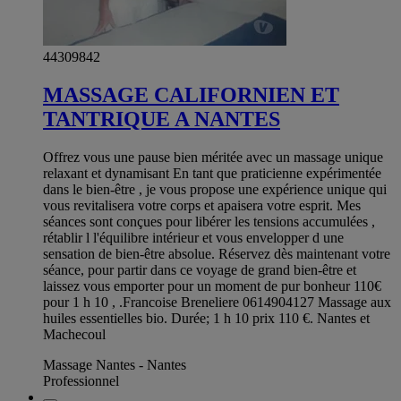
44309842
MASSAGE CALIFORNIEN ET
TANTRIQUE A NANTES
Offrez vous une pause bien méritée avec un massage unique
relaxant et dynamisant En tant que praticienne expérimentée
dans le bien-être , je vous propose une expérience unique qui
vous revitalisera votre corps et apaisera votre esprit. Mes
séances sont conçues pour libérer les tensions accumulées ,
rétablir l l'équilibre intérieur et vous envelopper d une
sensation de bien-être absolue. Réservez dès maintenant votre
séance, pour partir dans ce voyage de grand bien-être et
laissez vous emporter pour un moment de pur bonheur 110€
pour 1 h 10 , .Francoise Breneliere 0614904127 Massage aux
huiles essentielles bio. Durée; 1 h 10 prix 110 €. Nantes et
Machecoul
Massage Nantes - Nantes
Professionnel