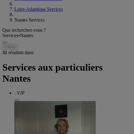
Loire-Atlantique Services
Nantes Services
Que recherchez-vous ?
Services
•
Nantes
Filtres
31
résultats dans
Services aux particuliers
Nantes
VIP