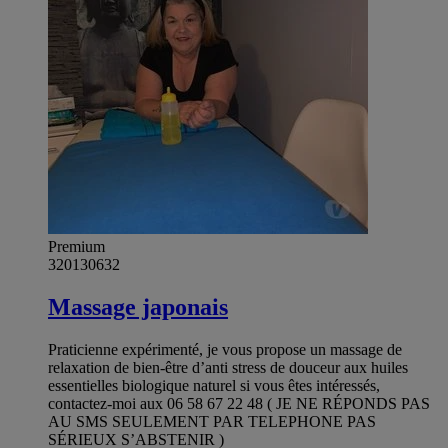
Premium
320130632
Massage japonais
Praticienne expérimenté, je vous propose un massage de
relaxation de bien-être d’anti stress de douceur aux huiles
essentielles biologique naturel si vous êtes intéressés,
contactez-moi aux 06 58 67 22 48 ( JE NE RÉPONDS PAS
AU SMS SEULEMENT PAR TELEPHONE PAS
SÉRIEUX S’ABSTENIR )