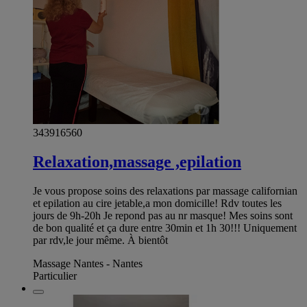
343916560
Relaxation,massage ,epilation
Je vous propose soins des relaxations par massage californian
et epilation au cire jetable,a mon domicille! Rdv toutes les
jours de 9h-20h Je repond pas au nr masque! Mes soins sont
de bon qualité et ça dure entre 30min et 1h 30!!! Uniquement
par rdv,le jour même. À bientôt
Massage Nantes - Nantes
Particulier