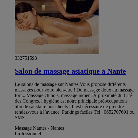
332751593
Salon de massage asiatique à Nante
Le salons de massage sur Nantes Vous propose différents
massages pour votre bien-être ! Du massage doux au massage
fort... Massage chinois, massage indien, À proximité du Cité
des Congrès. l hygiène est nôtre principale préoccupations
afin de satisfaire nos clients ! Il est nécessaire de prendre
rendez-vous à l’avance. Parkings faciles Tél : 0652707691 ou
SMS
Massage Nantes - Nantes
Professionnel