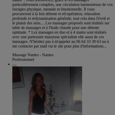
particulièrement complets, une circulation harmonieuse de vos
énergies physique, mentale et émotionnelle. Il vous
procureront à la fois détente et récupération, relaxation
profonde et redynamisation générale, tout cela dans l'éveil et
le plaisir des sens.... Les massages proposés sont réalisés sur
table de massages et à l'huile chaude pour une détente
optimale. * Les massages en duo et à 4 mains sont réalisés
avec une partenaire masseuse spécialiste elle aussi de ces
massages. N'hésitez pas à m'appeler au 06 64 33 39 63 ou à
me contacter par mail via le site pour plus d'informations...
Massage Nantes - Nantes
Professionnel