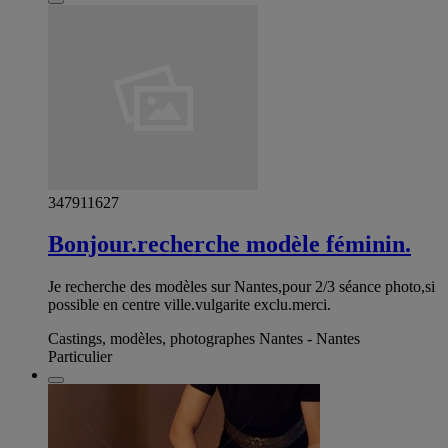
347911627
Bonjour.recherche modèle féminin.
Je recherche des modèles sur Nantes,pour 2/3 séance photo,si
possible en centre ville.vulgarite exclu.merci.
Castings, modèles, photographes Nantes - Nantes
Particulier