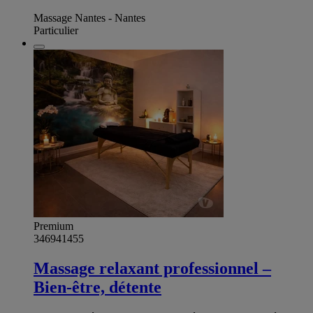
Massage Nantes - Nantes
Particulier
Premium
346941455
Massage relaxant professionnel –
Bien-être, détente