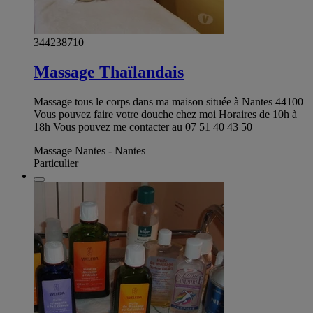
344238710
Massage Thaïlandais
Massage tous le corps dans ma maison située à Nantes 44100
Vous pouvez faire votre douche chez moi Horaires de 10h à
18h Vous pouvez me contacter au 07 51 40 43 50
Massage Nantes - Nantes
Particulier