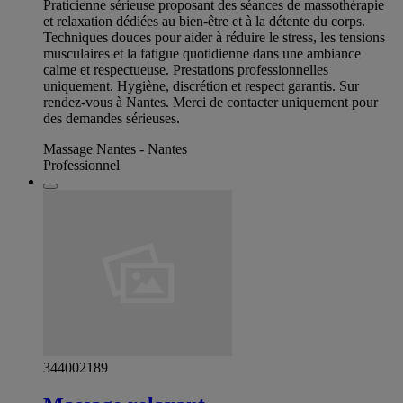
Praticienne sérieuse proposant des séances de massothérapie
et relaxation dédiées au bien-être et à la détente du corps.
Techniques douces pour aider à réduire le stress, les tensions
musculaires et la fatigue quotidienne dans une ambiance
calme et respectueuse. Prestations professionnelles
uniquement. Hygiène, discrétion et respect garantis. Sur
rendez-vous à Nantes. Merci de contacter uniquement pour
des demandes sérieuses.
Massage Nantes - Nantes
Professionnel
344002189