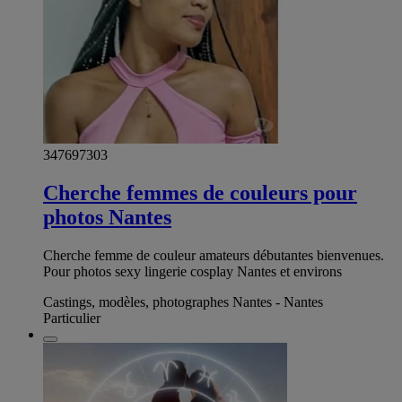
347697303
Cherche femmes de couleurs pour
photos Nantes
Cherche femme de couleur amateurs débutantes bienvenues.
Pour photos sexy lingerie cosplay Nantes et environs
Castings, modèles, photographes Nantes - Nantes
Particulier