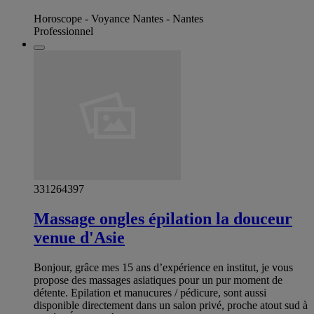
Horoscope - Voyance Nantes - Nantes
Professionnel
331264397
Massage ongles épilation la douceur
venue d'Asie
Bonjour, grâce mes 15 ans d’expérience en institut, je vous
propose des massages asiatiques pour un pur moment de
détente. Epilation et manucures / pédicure, sont aussi
disponible directement dans un salon privé, proche atout sud à