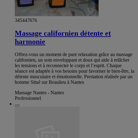
345447676
Massage californien détente et
harmonie
Offrez-vous un moment de pure relaxation grâce au massage
californien, un soin enveloppant et doux qui aide à relâcher
les tensions et à reconnecter le corps et l’esprit. Chaque
séance est adaptée à vos besoins pour favoriser le bien-être, la
détente musculaire et émotionnelle. Prestation réalisée par un
homme Situé sur Beaulieu à Nantes
Massage Nantes - Nantes
Professionnel