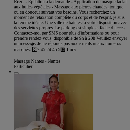
Rezé. - Épilation à la demande - Application de masque facial
aux huiles végétales - Massage aux pierres chaudes, tonique
ou en douceur suivant vos besoins. Vous recherchez un
moment de relaxation complète du corps et de l'esprit, je suis
la femme idéale. Une salle de bain est à votre disposition avec
des serviettes propres. Le parking est simple et facile d’accès.
Contactez-moi par SMS pour plus d'informations ou pour
prendre rendez-vous, disponible de 9h à 20h Veuillez envoyer
un message. Je ne réponds pas aux e-mails ni aux numéros
masqués. 0️⃣7 45 24 45 56️⃣ Lucy
Massage Nantes - Nantes
Particulier