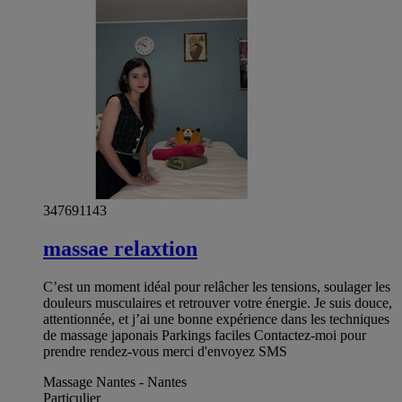
347691143
massae relaxtion
C’est un moment idéal pour relâcher les tensions, soulager les
douleurs musculaires et retrouver votre énergie. Je suis douce,
attentionnée, et j’ai une bonne expérience dans les techniques
de massage japonais Parkings faciles Contactez-moi pour
prendre rendez-vous merci d'envoyez SMS
Massage Nantes - Nantes
Particulier