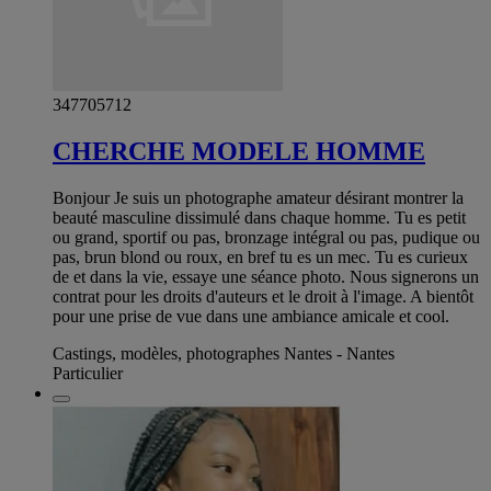
347705712
CHERCHE MODELE HOMME
Bonjour Je suis un photographe amateur désirant montrer la
beauté masculine dissimulé dans chaque homme. Tu es petit
ou grand, sportif ou pas, bronzage intégral ou pas, pudique ou
pas, brun blond ou roux, en bref tu es un mec. Tu es curieux
de et dans la vie, essaye une séance photo. Nous signerons un
contrat pour les droits d'auteurs et le droit à l'image. A bientôt
pour une prise de vue dans une ambiance amicale et cool.
Castings, modèles, photographes Nantes - Nantes
Particulier