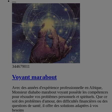
344679011
Voyant marabout
Avec des années d'expérience professionnelle en Afrique,
Monsieur diahabo marabout voyant possède les compétences
pour résoudre vos problèmes personnels et spirituels. Que ce
soit des problèmes d'amour, des difficultés financières ou des
questions de santé, il offre des solutions adaptées à vos
besoins