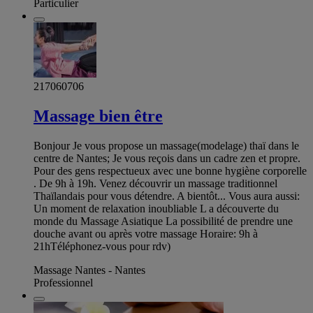
Particulier
217060706
Massage bien être
Bonjour Je vous propose un massage(modelage) thaï dans le
centre de Nantes; Je vous reçois dans un cadre zen et propre.
Pour des gens respectueux avec une bonne hygiène corporelle
. De 9h à 19h. Venez découvrir un massage traditionnel
Thaïlandais pour vous détendre. A bientôt... Vous aura aussi:
Un moment de relaxation inoubliable L a découverte du
monde du Massage Asiatique La possibilité de prendre une
douche avant ou après votre massage Horaire: 9h à
21hTéléphonez-vous pour rdv)
Massage Nantes - Nantes
Professionnel