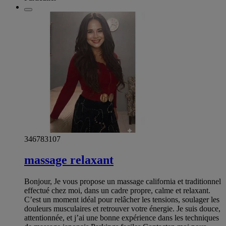
346783107
massage relaxant
Bonjour, Je vous propose un massage california et traditionnel
effectué chez moi, dans un cadre propre, calme et relaxant.
C’est un moment idéal pour relâcher les tensions, soulager les
douleurs musculaires et retrouver votre énergie. Je suis douce,
attentionnée, et j’ai une bonne expérience dans les techniques