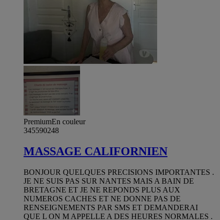
Premium
En couleur
345590248
MASSAGE CALIFORNIEN
BONJOUR QUELQUES PRECISIONS IMPORTANTES .
JE NE SUIS PAS SUR NANTES MAIS A BAIN DE
BRETAGNE ET JE NE REPONDS PLUS AUX
NUMEROS CACHES ET NE DONNE PAS DE
RENSEIGNEMENTS PAR SMS ET DEMANDERAI
QUE L ON M APPELLE A DES HEURES NORMALES .