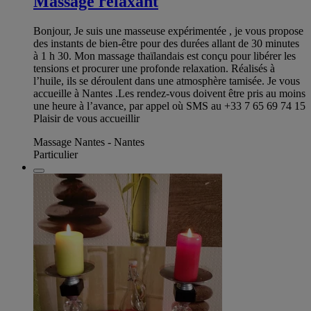
Massage relaxant
Bonjour, Je suis une masseuse expérimentée , je vous propose
des instants de bien-être pour des durées allant de 30 minutes
à 1 h 30. Mon massage thaïlandais est conçu pour libérer les
tensions et procurer une profonde relaxation. Réalisés à
l’huile, ils se déroulent dans une atmosphère tamisée. Je vous
accueille à Nantes .Les rendez-vous doivent être pris au moins
une heure à l’avance, par appel où SMS au +33 7 65 69 74 15
Plaisir de vous accueillir
Massage Nantes - Nantes
Particulier