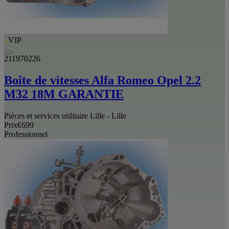
VIP
211970226
Boîte de vitesses Alfa Romeo Opel 2.2
M32 18M GARANTIE
Pièces et services utilitaire Lille - Lille
Prix
€699
Professionnel