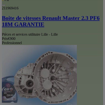
211969416
Boite de vitesses Renault Master 2.3 PF6
18M GARANTIE
Pièces et services utilitaire Lille - Lille
Prix
€900
Professionnel