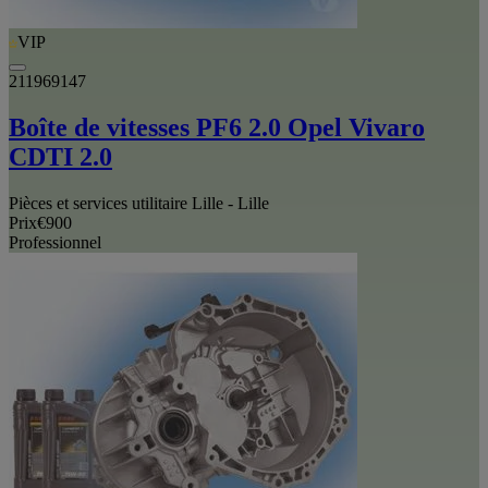
VIP
211969147
Boîte de vitesses PF6 2.0 Opel Vivaro
CDTI 2.0
Pièces et services utilitaire Lille - Lille
Prix
€900
Professionnel