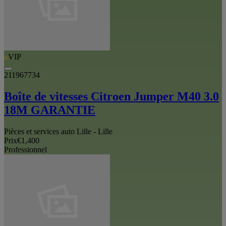
VIP
211967734
Boîte de vitesses Citroen Jumper M40 3.0
18M GARANTIE
Pièces et services auto Lille - Lille
Prix
€1,400
Professionnel