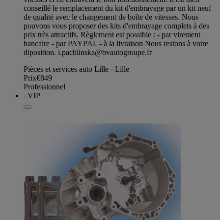
conseillé le remplacement du kit d'embrayage par un kit neuf
de qualité avec le changement de boîte de vitesses. Nous
pouvons vous proposer des kits d'embrayage complets à des
prix très attractifs. Règlement est possible : - par virement
bancaire - par PAYPAL - à la livraison Nous restons à votre
diposition.
i.pachlinska@bvautogroupe.fr
Pièces et services auto Lille - Lille
Prix
€849
Professionnel
VIP