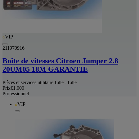
VIP
211970916
Boîte de vitesses Citroen Jumper 2.8
20UM05 18M GARANTIE
Pièces et services utilitaire Lille - Lille
Prix
€1,000
Professionnel
VIP