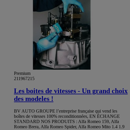
Premium
211967215
Les boites de vitesses - Un grand choix
des modeles !
BV AUTO GROUPE l’entreprise française qui vend les
boîtes de vitesses 100% reconditionnées, EN ÉCHANGE
STANDARD NOS PRODUITS : Alfa Romeo 159, Alfa
Romeo Brera, Alfa Romeo Spider, Alfa Romeo Mito 1.4 1.9