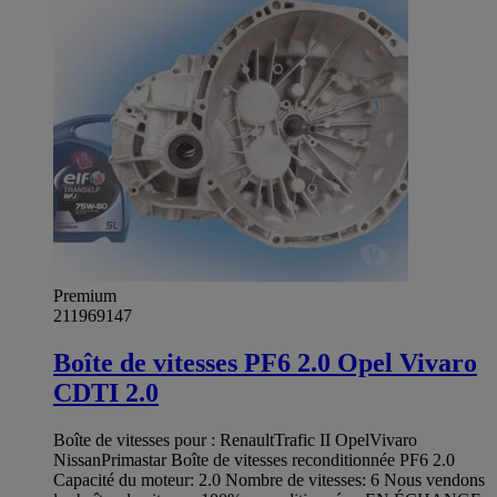
Premium
211969147
Boîte de vitesses PF6 2.0 Opel Vivaro
CDTI 2.0
Boîte de vitesses pour : RenaultTrafic II OpelVivaro
NissanPrimastar Boîte de vitesses reconditionnée PF6 2.0
Capacité du moteur: 2.0 Nombre de vitesses: 6 Nous vendons