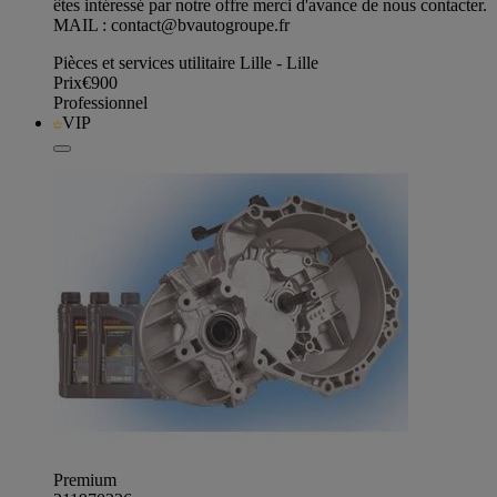
êtes intéressé par notre offre merci d'avance de nous contacter.
MAIL :
contact@bvautogroupe.fr
Pièces et services utilitaire Lille - Lille
Prix
€900
Professionnel
VIP
Premium