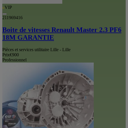
VIP
211969416
Boite de vitesses Renault Master 2.3 PF6
18M GARANTIE
Pièces et services utilitaire Lille - Lille
Prix
€900
Professionnel