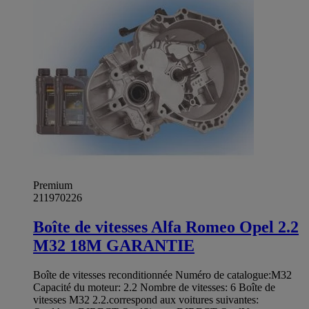
Premium
211970226
Boîte de vitesses Alfa Romeo Opel 2.2
M32 18M GARANTIE
Boîte de vitesses reconditionnée Numéro de catalogue:M32
Capacité du moteur: 2.2 Nombre de vitesses: 6 Boîte de
vitesses M32 2.2.correspond aux voitures suivantes: