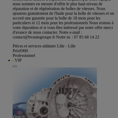
nous sommes en mesure d'offrir le plus haut niveau de
réparation et de régénération de boîtes de vitesses. Nous
ajoutons gratuitement de l'huile pour la boîte de vitesses et on
accord une garantie pour la boîte de 18 mois pour les
particuliers et 12 mois pour les professionnels Nous restons à
votre diposition et si vous êtes intéressé par notre offre merci
d'avance de nous contacter. Notre e-mail :
contact@bvautogroupe.fr
Notre nr. : 07 85 68 14 22
Pièces et services utilitaire Lille - Lille
Prix
€900
Professionnel
VIP