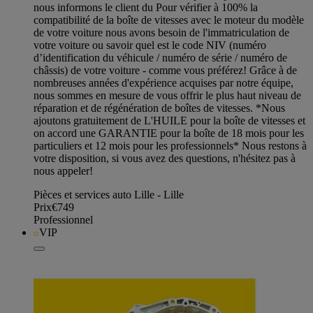
nous informons le client du Pour vérifier à 100% la
compatibilité de la boîte de vitesses avec le moteur du modèle
de votre voiture nous avons besoin de l'immatriculation de
votre voiture ou savoir quel est le code NIV (numéro
d’identification du véhicule / numéro de série / numéro de
châssis) de votre voiture - comme vous préférez! Grâce à de
nombreuses années d'expérience acquises par notre équipe,
nous sommes en mesure de vous offrir le plus haut niveau de
réparation et de régénération de boîtes de vitesses. *Nous
ajoutons gratuitement de L'HUILE pour la boîte de vitesses et
on accord une GARANTIE pour la boîte de 18 mois pour les
particuliers et 12 mois pour les professionnels* Nous restons à
votre disposition, si vous avez des questions, n'hésitez pas à
nous appeler!
Pièces et services auto Lille - Lille
Prix
€749
Professionnel
VIP