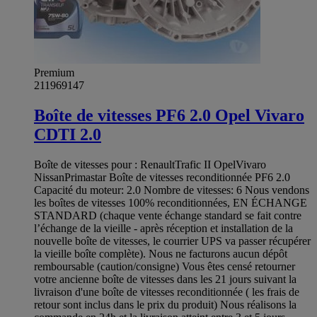
Premium
211969147
Boîte de vitesses PF6 2.0 Opel Vivaro
CDTI 2.0
Boîte de vitesses pour : RenaultTrafic II OpelVivaro
NissanPrimastar Boîte de vitesses reconditionnée PF6 2.0
Capacité du moteur: 2.0 Nombre de vitesses: 6 Nous vendons
les boîtes de vitesses 100% reconditionnées, EN ÉCHANGE
STANDARD (chaque vente échange standard se fait contre
l’échange de la vieille - après réception et installation de la
nouvelle boîte de vitesses, le courrier UPS va passer récupérer
la vieille boîte complète). Nous ne facturons aucun dépôt
remboursable (caution/consigne) Vous êtes censé retourner
votre ancienne boîte de vitesses dans les 21 jours suivant la
livraison d'une boîte de vitesses reconditionnée ( les frais de
retour sont inclus dans le prix du produit) Nous réalisons la