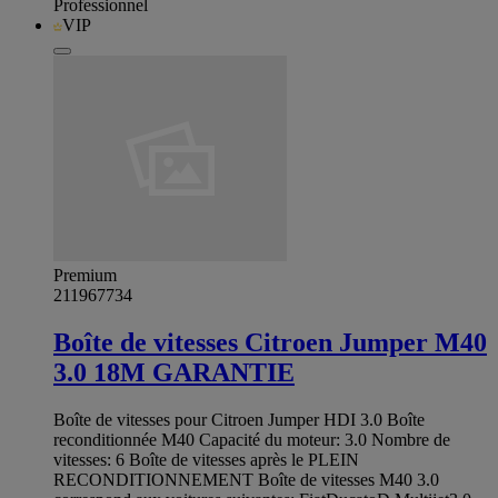
Professionnel
VIP
Premium
211967734
Boîte de vitesses Citroen Jumper M40
3.0 18M GARANTIE
Boîte de vitesses pour Citroen Jumper HDI 3.0 Boîte
reconditionnée M40 Capacité du moteur: 3.0 Nombre de
vitesses: 6 Boîte de vitesses après le PLEIN
RECONDITIONNEMENT Boîte de vitesses M40 3.0