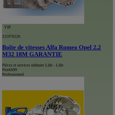
VIP
211970226
Boîte de vitesses Alfa Romeo Opel 2.2
M32 18M GARANTIE
Pièces et services utilitaire Lille - Lille
Prix
€699
Professionnel