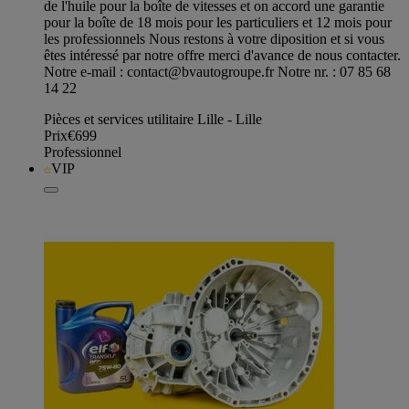
de l'huile pour la boîte de vitesses et on accord une garantie
pour la boîte de 18 mois pour les particuliers et 12 mois pour
les professionnels Nous restons à votre diposition et si vous
êtes intéressé par notre offre merci d'avance de nous contacter.
Notre e-mail :
contact@bvautogroupe.fr
Notre nr. : 07 85 68
14 22
Pièces et services utilitaire Lille - Lille
Prix
€699
Professionnel
VIP