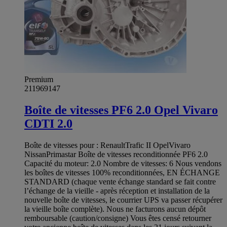
Premium
211969147
Boîte de vitesses PF6 2.0 Opel Vivaro
CDTI 2.0
Boîte de vitesses pour : RenaultTrafic II OpelVivaro
NissanPrimastar Boîte de vitesses reconditionnée PF6 2.0
Capacité du moteur: 2.0 Nombre de vitesses: 6 Nous vendons
les boîtes de vitesses 100% reconditionnées, EN ÉCHANGE
STANDARD (chaque vente échange standard se fait contre
l’échange de la vieille - après réception et installation de la
nouvelle boîte de vitesses, le courrier UPS va passer récupérer
la vieille boîte complète). Nous ne facturons aucun dépôt
remboursable (caution/consigne) Vous êtes censé retourner