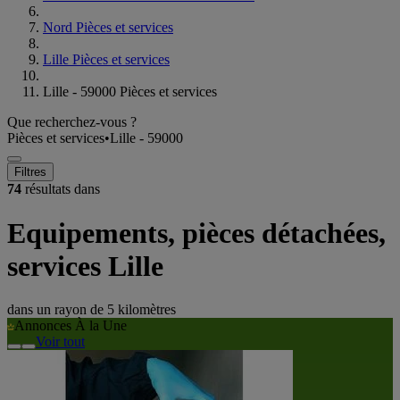
Nord Pièces et services
Lille Pièces et services
Lille - 59000 Pièces et services
Que recherchez-vous ?
Pièces et services
•
Lille - 59000
Filtres
74
résultats dans
Equipements, pièces détachées,
services Lille
dans un rayon de
5 kilomètres
Annonces À la Une
Voir tout