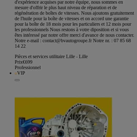
d'expérience acquises par notre équipe, nous sommes en
mesure d'offrir le plus haut niveau de réparation et de
régénération de boîtes de vitesses. Nous ajoutons gratuitement
de l'huile pour la boîte de vitesses et on accord une garantie
pour la boîte de 18 mois pour les particuliers et 12 mois pour
les professionnels Nous restons à votre diposition et si vous
êtes intéressé par notre offre merci d'avance de nous contacter.
Notre e-mail :
contact@bvautogroupe.fr
Notre nr. : 07 85 68
14 22
Pièces et services utilitaire Lille - Lille
Prix
€699
Professionnel
VIP