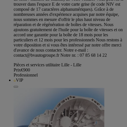
trouver dans l'espace E de votre carte grise (le code NIV est
composé de 17 caractères alphanumériques). Grâce à de
nombreuses années d'expérience acquises par notre équipe,
nous sommes en mesure d'offrir le plus haut niveau de
réparation et de régénération de boîtes de vitesses. Nous
ajoutons gratuitement de l'huile pour la boîte de vitesses et on
accord une garantie pour la boîte de 18 mois pour les
particuliers et 12 mois pour les professionnels Nous restons à
votre diposition et si vous êtes intéressé par notre offre merci
d'avance de nous contacter. Notre e-mail :
contact@bvautogroupe.fr
Notre nr. : 07 85 68 14 22
Pièces et services utilitaire Lille - Lille
Prix
€900
Professionnel
VIP