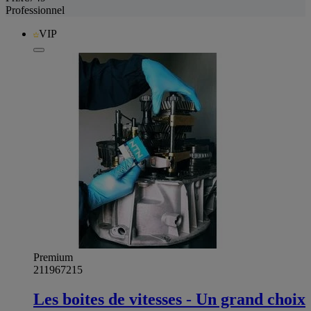
Professionnel
VIP
Premium
211967215
Les boites de vitesses - Un grand choix