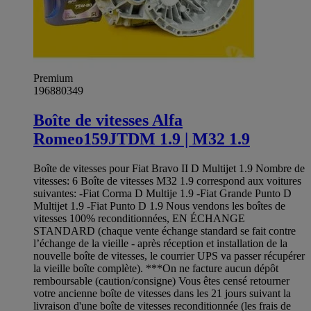
Premium
196880349
Boîte de vitesses Alfa
Romeo159JTDM 1.9 | M32 1.9
Boîte de vitesses pour Fiat Bravo II D Multijet 1.9 Nombre de
vitesses: 6 Boîte de vitesses M32 1.9 correspond aux voitures
suivantes: -Fiat Corma D Multije 1.9 -Fiat Grande Punto D
Multijet 1.9 -Fiat Punto D 1.9 Nous vendons les boîtes de
vitesses 100% reconditionnées, EN ÉCHANGE
STANDARD (chaque vente échange standard se fait contre
l’échange de la vieille - après réception et installation de la
nouvelle boîte de vitesses, le courrier UPS va passer récupérer
la vieille boîte complète). ***On ne facture aucun dépôt
remboursable (caution/consigne) Vous êtes censé retourner
votre ancienne boîte de vitesses dans les 21 jours suivant la
livraison d'une boîte de vitesses reconditionnée (les frais de