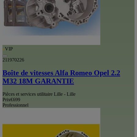
VIP
211970226
Boîte de vitesses Alfa Romeo Opel 2.2
M32 18M GARANTIE
Pièces et services utilitaire Lille - Lille
Prix
€699
Professionnel