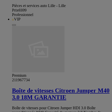
Pièces et services auto Lille - Lille
Prix
€699
Professionnel
VIP
Premium
211967734
Boîte de vitesses Citroen Jumper M40
3.0 18M GARANTIE
Boîte de vitesses pour Citroen Jumper HDI 3.0 Boîte