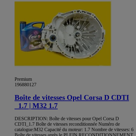
Premium
196880127
Boîte de vitesses Opel Corsa D CDTI
_1.7 | M32 1.7
DESCRIPTION: Boîte de vitesses pour Opel Corsa D
CDTI_1.7 Boîte de vitesses reconditionnée Numéro de
catalogue:M32 Capacité du moteur: 1.7 Nombre de vitesses: 6
Boîte de vitesses après le PLEIN RECONDITIONNEMENT