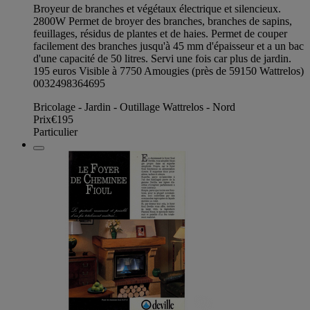
Broyeur de branches et végétaux électrique et silencieux.
2800W Permet de broyer des branches, branches de sapins,
feuillages, résidus de plantes et de haies. Permet de couper
facilement des branches jusqu'à 45 mm d'épaisseur et a un bac
d'une capacité de 50 litres. Servi une fois car plus de jardin.
195 euros Visible à 7750 Amougies (près de 59150 Wattrelos)
0032498364695
Bricolage - Jardin - Outillage Wattrelos - Nord
Prix
€195
Particulier