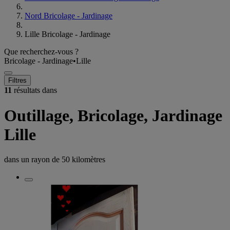
Nord Bricolage - Jardinage
Lille Bricolage - Jardinage
Que recherchez-vous ?
Bricolage - Jardinage
•
Lille
Filtres
11
résultats dans
Outillage, Bricolage, Jardinage
Lille
dans un rayon de
50 kilomètres