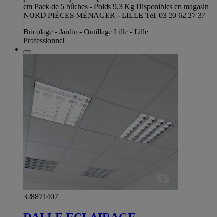
cm Pack de 5 bûches - Poids 9,3 Kg Disponibles en magasin
NORD PIÈCES MÉNAGER - LILLE Tel. 03 20 62 27 37
Bricolage - Jardin - Outillage Lille - Lille
Professionnel
328871407
DALLE ECLAIRAGE