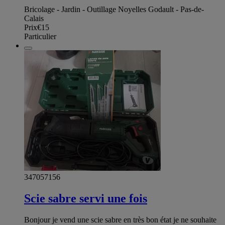
Bricolage - Jardin - Outillage Noyelles Godault - Pas-de-
Calais
Prix
€15
Particulier
347057156
Scie sabre servi une fois
Bonjour je vend une scie sabre en très bon état je ne souhaite