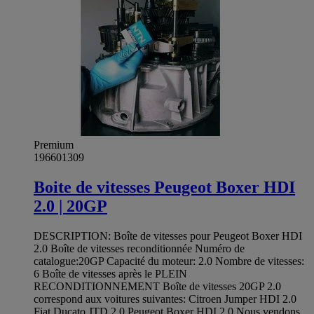
Premium
196601309
Boite de vitesses Peugeot Boxer HDI
2.0 | 20GP
DESCRIPTION: Boîte de vitesses pour Peugeot Boxer HDI
2.0 Boîte de vitesses reconditionnée Numéro de
catalogue:20GP Capacité du moteur: 2.0 Nombre de vitesses:
6 Boîte de vitesses après le PLEIN
RECONDITIONNEMENT Boîte de vitesses 20GP 2.0
correspond aux voitures suivantes: Citroen Jumper HDI 2.0
Fiat Ducato JTD 2.0 Peugeot Boxer HDI 2.0 Nous vendons