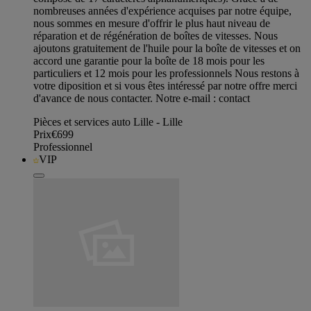
nombreuses années d'expérience acquises par notre équipe,
nous sommes en mesure d'offrir le plus haut niveau de
réparation et de régénération de boîtes de vitesses. Nous
ajoutons gratuitement de l'huile pour la boîte de vitesses et on
accord une garantie pour la boîte de 18 mois pour les
particuliers et 12 mois pour les professionnels Nous restons à
votre diposition et si vous êtes intéressé par notre offre merci
d'avance de nous contacter. Notre e-mail : contact
Pièces et services auto Lille - Lille
Prix
€699
Professionnel
VIP