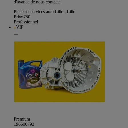
d'avance de nous contacte
Pièces et services auto Lille - Lille
Prix
€750
Professionnel
VIP
Premium
196600793