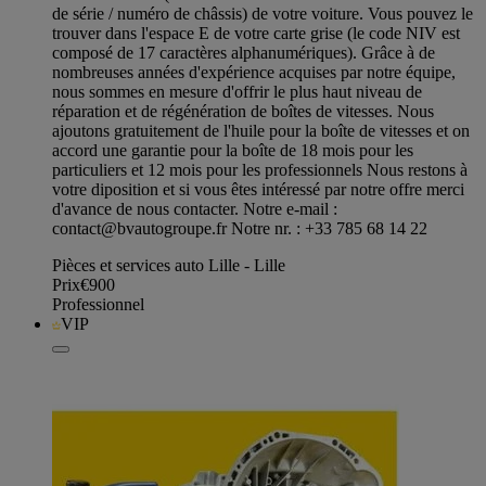
de série / numéro de châssis) de votre voiture. Vous pouvez le
trouver dans l'espace E de votre carte grise (le code NIV est
composé de 17 caractères alphanumériques). Grâce à de
nombreuses années d'expérience acquises par notre équipe,
nous sommes en mesure d'offrir le plus haut niveau de
réparation et de régénération de boîtes de vitesses. Nous
ajoutons gratuitement de l'huile pour la boîte de vitesses et on
accord une garantie pour la boîte de 18 mois pour les
particuliers et 12 mois pour les professionnels Nous restons à
votre diposition et si vous êtes intéressé par notre offre merci
d'avance de nous contacter. Notre e-mail :
contact@bvautogroupe.fr
Notre nr. : +33 785 68 14 22
Pièces et services auto Lille - Lille
Prix
€900
Professionnel
VIP