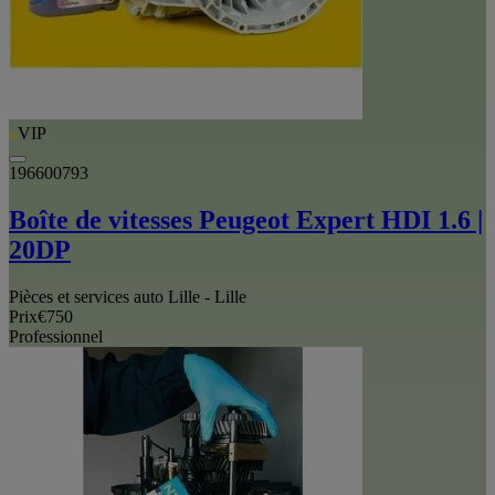
VIP
196600793
Boîte de vitesses Peugeot Expert HDI 1.6 |
20DP
Pièces et services auto Lille - Lille
Prix
€750
Professionnel