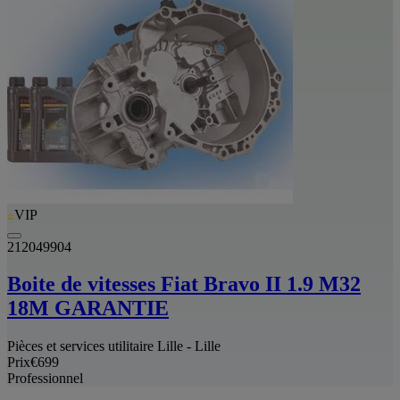
VIP
212049904
Boite de vitesses Fiat Bravo II 1.9 M32
18M GARANTIE
Pièces et services utilitaire Lille - Lille
Prix
€699
Professionnel