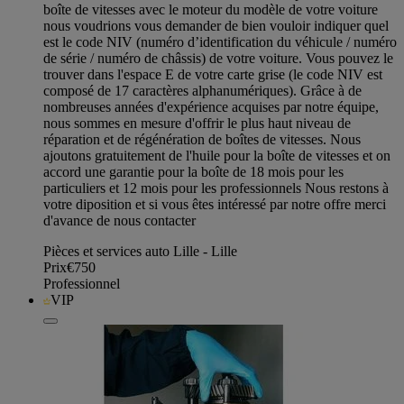
boîte de vitesses avec le moteur du modèle de votre voiture
nous voudrions vous demander de bien vouloir indiquer quel
est le code NIV (numéro d’identification du véhicule / numéro
de série / numéro de châssis) de votre voiture. Vous pouvez le
trouver dans l'espace E de votre carte grise (le code NIV est
composé de 17 caractères alphanumériques). Grâce à de
nombreuses années d'expérience acquises par notre équipe,
nous sommes en mesure d'offrir le plus haut niveau de
réparation et de régénération de boîtes de vitesses. Nous
ajoutons gratuitement de l'huile pour la boîte de vitesses et on
accord une garantie pour la boîte de 18 mois pour les
particuliers et 12 mois pour les professionnels Nous restons à
votre diposition et si vous êtes intéressé par notre offre merci
d'avance de nous contacter
Pièces et services auto Lille - Lille
Prix
€750
Professionnel
VIP