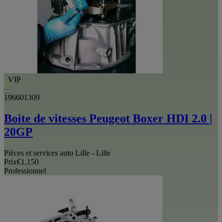
VIP
196601309
Boite de vitesses Peugeot Boxer HDI 2.0 |
20GP
Pièces et services auto Lille - Lille
Prix
€1,150
Professionnel