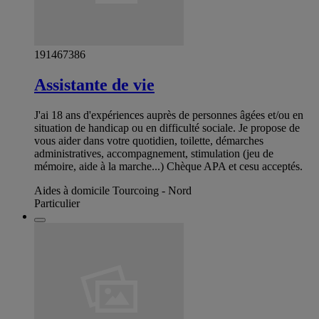
191467386
Assistante de vie
J'ai 18 ans d'expériences auprès de personnes âgées et/ou en
situation de handicap ou en difficulté sociale. Je propose de
vous aider dans votre quotidien, toilette, démarches
administratives, accompagnement, stimulation (jeu de
mémoire, aide à la marche...) Chèque APA et cesu acceptés.
Aides à domicile Tourcoing - Nord
Particulier