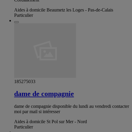
Aides à domicile Beaumetz les Loges - Pas-de-Calais
Particulier
185275033
dame de compagnie
dame de compagnie disponible du lundi au vendredi contacter
moi par mail si intéresser
Aides à domicile St Pol sur Mer - Nord
Particulier