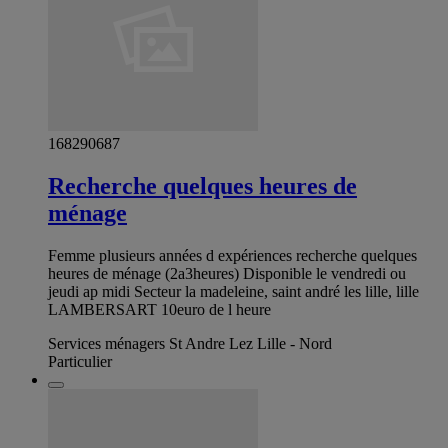
168290687
Recherche quelques heures de
ménage
Femme plusieurs années d expériences recherche quelques
heures de ménage (2a3heures) Disponible le vendredi ou
jeudi ap midi Secteur la madeleine, saint andré les lille, lille
LAMBERSART 10euro de l heure
Services ménagers St Andre Lez Lille - Nord
Particulier