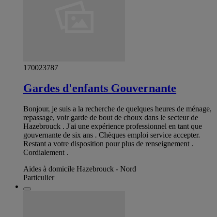
170023787
Gardes d'enfants Gouvernante
Bonjour, je suis a la recherche de quelques heures de ménage,
repassage, voir garde de bout de choux dans le secteur de
Hazebrouck . J'ai une expérience professionnel en tant que
gouvernante de six ans . Chèques emploi service accepter.
Restant a votre disposition pour plus de renseignement .
Cordialement .
Aides à domicile Hazebrouck - Nord
Particulier