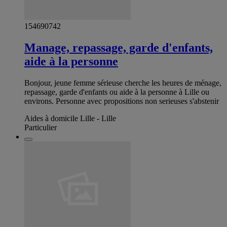
154690742
Manage, repassage, garde d'enfants,
aide à la personne
Bonjour, jeune femme sérieuse cherche les heures de ménage,
repassage, garde d'enfants ou aide à la personne à Lille ou
environs. Personne avec propositions non serieuses s'abstenir
Aides à domicile Lille - Lille
Particulier