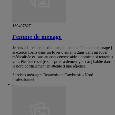
160407627
Femme de ménage
Je suis à la recherche d un emploi comme femme de menage j
ai exercé 15ans dans un foyer d enfants 2ans dans un foyer
médicalisée et 1ans au ccas comme aide a domicile si toutefois
vous êtes intéressé je suis prete à demenagee car j habite dans
le nord cordialement en attente d une réponse
Services ménagers Beauvois en Cambresis - Nord
Professionnel