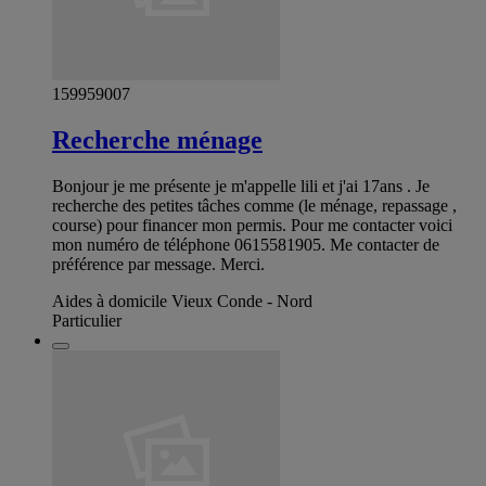
159959007
Recherche ménage
Bonjour je me présente je m'appelle lili et j'ai 17ans . Je
recherche des petites tâches comme (le ménage, repassage ,
course) pour financer mon permis. Pour me contacter voici
mon numéro de téléphone 0615581905. Me contacter de
préférence par message. Merci.
Aides à domicile Vieux Conde - Nord
Particulier