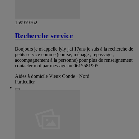
159959762
Recherche service
Bonjours je m'appelle lyly j'ai 17ans je suis à la recherche de
petits service comme (course, ménage , repassage ,
accompagnement à la personne) pour plus de renseignement
contacter moi par message au 0615581905
Aides à domicile Vieux Conde - Nord
Particulier