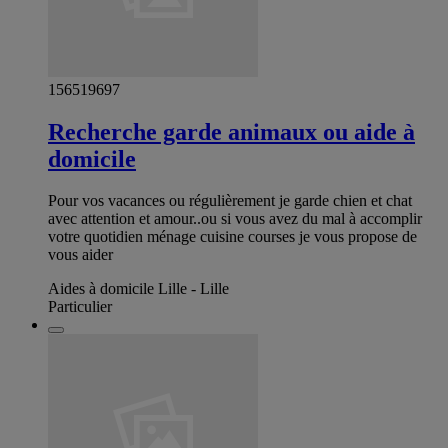
156519697
Recherche garde animaux ou aide à
domicile
Pour vos vacances ou régulièrement je garde chien et chat
avec attention et amour..ou si vous avez du mal à accomplir
votre quotidien ménage cuisine courses je vous propose de
vous aider
Aides à domicile Lille - Lille
Particulier