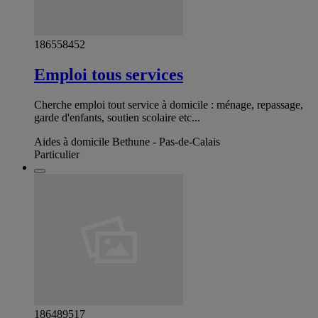
186558452
Emploi tous services
Cherche emploi tout service à domicile : ménage, repassage,
garde d'enfants, soutien scolaire etc...
Aides à domicile Bethune - Pas-de-Calais
Particulier
186489517