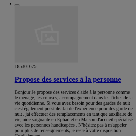
185301675
Propose des services à la personne
Bonjour Je propose des services d'aide à la personne comme
le ménage, les courses, accompagnement dans les tâches de la
vie quotidienne. Si vous avez besoin pour des gardes de nuit
c'est également possible. Jai de l'expérience pour des garde de
nuit , jai effectuer des remplacements en tant que auxiliaire de
vie, aide soignante en Ephad et en Maison d'accueil spécialisé
avec les personnes handicapées . N'hésitez pas à m'appeler
pour plus de renseignements, je reste à votre disposition
Cordialement