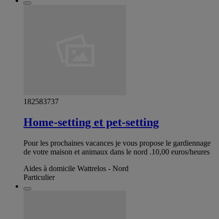
182583737
Home-setting et pet-setting
Pour les prochaines vacances je vous propose le gardiennage
de votre maison et animaux dans le nord .10,00 euros/heures
Aides à domicile Wattrelos - Nord
Particulier