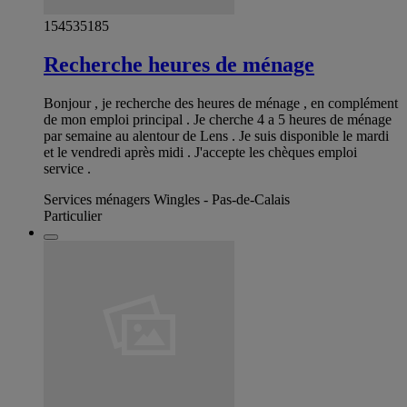
154535185
Recherche heures de ménage
Bonjour , je recherche des heures de ménage , en complément
de mon emploi principal . Je cherche 4 a 5 heures de ménage
par semaine au alentour de Lens . Je suis disponible le mardi
et le vendredi après midi . J'accepte les chèques emploi
service .
Services ménagers Wingles - Pas-de-Calais
Particulier