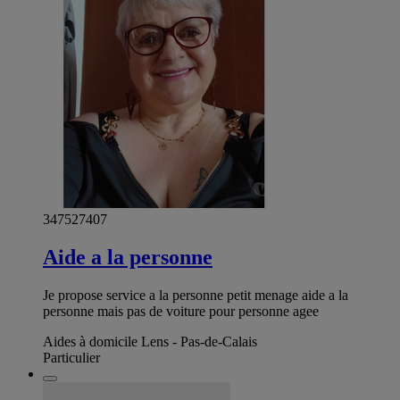
347527407
Aide a la personne
Je propose service a la personne petit menage aide a la
personne mais pas de voiture pour personne agee
Aides à domicile Lens - Pas-de-Calais
Particulier