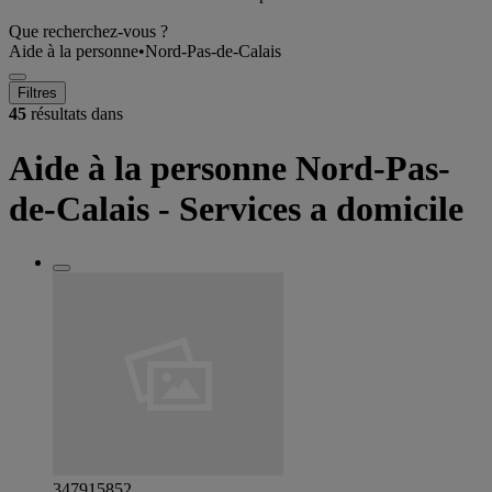
Que recherchez-vous ?
Aide à la personne
•
Nord-Pas-de-Calais
Filtres
45
résultats dans
Aide à la personne Nord-Pas-
de-Calais - Services a domicile
347915852