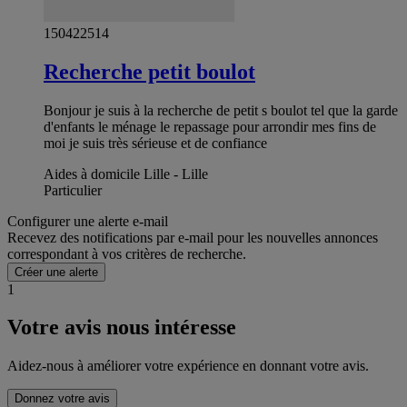
150422514
Recherche petit boulot
Bonjour je suis à la recherche de petit s boulot tel que la garde
d'enfants le ménage le repassage pour arrondir mes fins de
moi je suis très sérieuse et de confiance
Aides à domicile Lille - Lille
Particulier
Configurer une alerte e-mail
Recevez des notifications par e-mail pour les nouvelles annonces
correspondant à vos critères de recherche.
Créer une alerte
1
Votre avis nous intéresse
Aidez-nous à améliorer votre expérience en donnant votre avis.
Donnez votre avis