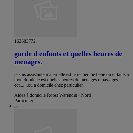
163683772
garde d enfants et quelles heures de
menages.
je suis assistante maternelle est je recherche bebe ou enfants a
mon domicile.est quelles heures de menages repassages
ect.......ou a domicile chez particulier.
Aides à domicile Roost Warendin - Nord
Particulier