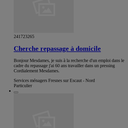
241723265
Cherche repassage à domicile
Bonjour Mesdames, je suis à la recherche d'un emploi dans le
cadre du repassage j'ai 60 ans travailler dans un pressing
Cordialement Mesdames.
Services ménagers Fresnes sur Escaut - Nord
Particulier