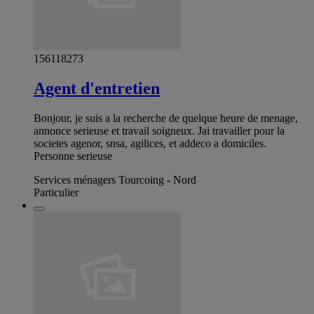
156118273
Agent d'entretien
Bonjour, je suis a la recherche de quelque heure de menage,
annonce serieuse et travail soigneux. Jai travailler pour la
societes agenor, snsa, agilices, et addeco a domiciles.
Personne serieuse
Services ménagers Tourcoing - Nord
Particulier