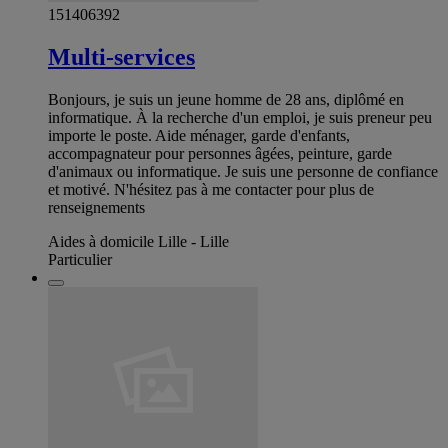
151406392
Multi-services
Bonjours, je suis un jeune homme de 28 ans, diplômé en
informatique. À la recherche d'un emploi, je suis preneur peu
importe le poste. Aide ménager, garde d'enfants,
accompagnateur pour personnes âgées, peinture, garde
d'animaux ou informatique. Je suis une personne de confiance
et motivé. N'hésitez pas à me contacter pour plus de
renseignements
Aides à domicile Lille - Lille
Particulier