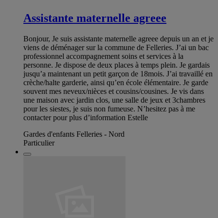
Assistante maternelle agreee
Bonjour, Je suis assistante maternelle agreee depuis un an et je
viens de déménager sur la commune de Felleries. J’ai un bac
professionnel accompagnement soins et services à la
personne. Je dispose de deux places à temps plein. Je gardais
jusqu’a maintenant un petit garçon de 18mois. J’ai travaillé en
crèche/halte garderie, ainsi qu’en école élémentaire. Je garde
souvent mes neveux/nièces et cousins/cousines. Je vis dans
une maison avec jardin clos, une salle de jeux et 3chambres
pour les siestes, je suis non fumeuse. N’hesitez pas à me
contacter pour plus d’information Estelle
Gardes d'enfants Felleries - Nord
Particulier