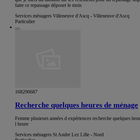
faire ce repassage déposer le mois
Services ménagers Villeneuve d'Ascq - Villeneuve d'Ascq
Particulier
168290687
Recherche quelques heures de ménage
Femme plusieurs années d expériences recherche quelques heur
l heure
Services ménagers St Andre Lez Lille - Nord