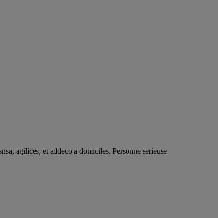
snsa, agilices, et addeco a domiciles. Personne serieuse