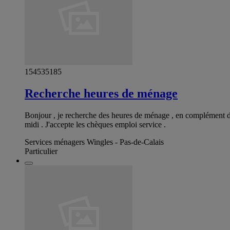
154535185
Recherche heures de ménage
Bonjour , je recherche des heures de ménage , en complément de
midi . J'accepte les chèques emploi service .
Services ménagers Wingles - Pas-de-Calais
Particulier