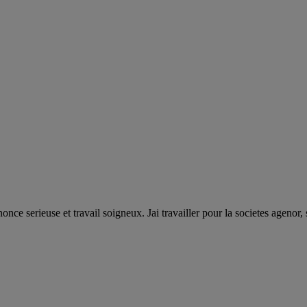
ce serieuse et travail soigneux. Jai travailler pour la societes agenor, 