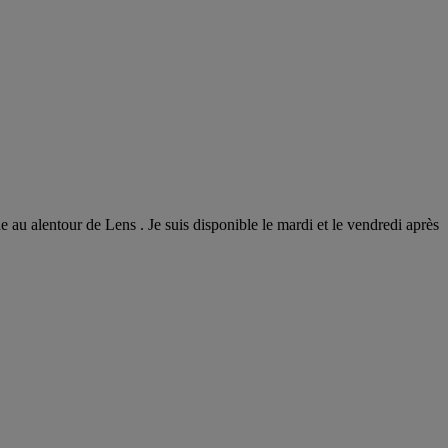
u alentour de Lens . Je suis disponible le mardi et le vendredi après