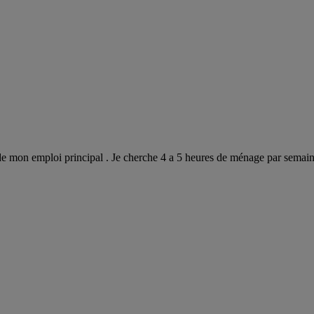
 mon emploi principal . Je cherche 4 a 5 heures de ménage par semaine a