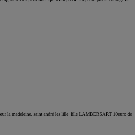
eur la madeleine, saint andré les lille, lille LAMBERSART 10euro de