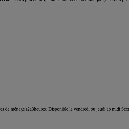
es de ménage (2a3heures) Disponible le vendredi ou jeudi ap midi Sect