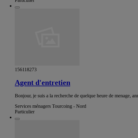
Particulier
156118273
Agent d'entretien
Bonjour, je suis a la recherche de quelque heure de menage, annon
Services ménagers Tourcoing - Nord
Particulier