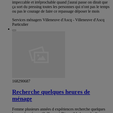
impeccable et irréprochable quand j'aurai passe on dirait que
ça sort du pressing toutes les personnes qui n'ont pas le temps
ou pas le courage de faire ce repassage déposer le mois
Services ménagers Villeneuve d'Ascq - Villeneuve d'Ascq
Particulier
168290687
Recherche quelques heures de
ménage
Femme plusieurs années d expériences recherche quelques