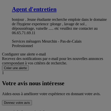
Agent d'entretien
bonjour . Jeune étudiante recherche emploie dans le domaine
de l'hygiene experience :plonge , lavage de sol ,
dépoussiérage, vaiselle ..... etc veuillez me contacter au
06.65.71.69.11
Services ménagers Meurchin - Pas-de-Calais
Professionnel
Configurer une alerte e-mail
Recevez des notifications par e-mail pour les nouvelles annonces
correspondant à vos critères de recherche.
Créer une alerte
1
Votre avis nous intéresse
Aidez-nous à améliorer votre expérience en donnant votre avis.
Donnez votre avis