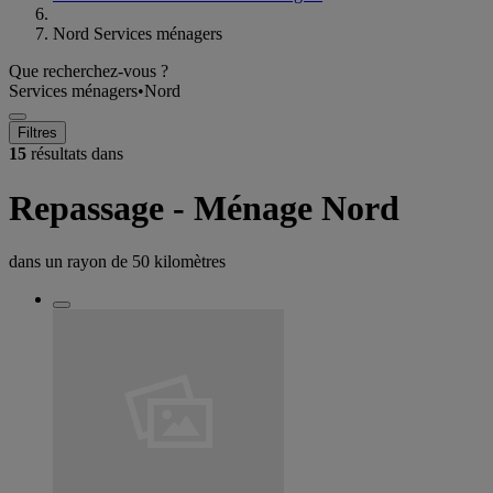
Nord Services ménagers
Que recherchez-vous ?
Services ménagers
•
Nord
Filtres
15
résultats dans
Repassage - Ménage Nord
dans un rayon de
50 kilomètres