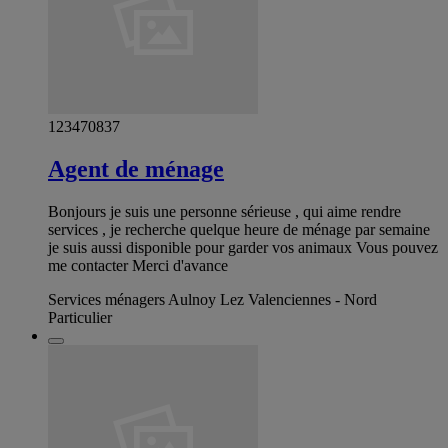
123470837
Agent de ménage
Bonjours je suis une personne sérieuse , qui aime rendre
services , je recherche quelque heure de ménage par semaine
je suis aussi disponible pour garder vos animaux Vous pouvez
me contacter Merci d'avance
Services ménagers Aulnoy Lez Valenciennes - Nord
Particulier