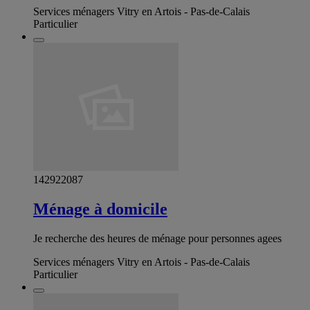
Services ménagers Vitry en Artois - Pas-de-Calais
Particulier
142922087
Ménage à domicile
Je recherche des heures de ménage pour personnes agees
Services ménagers Vitry en Artois - Pas-de-Calais
Particulier