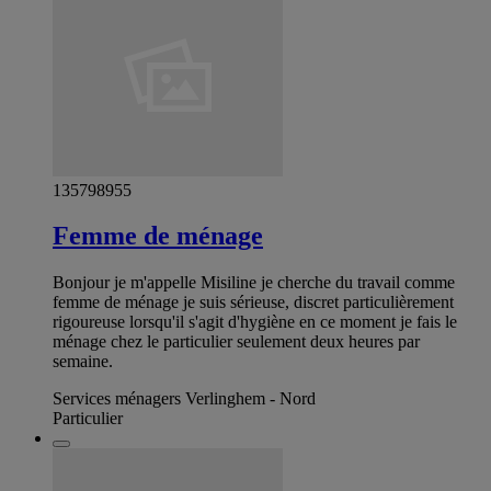
135798955
Femme de ménage
Bonjour je m'appelle Misiline je cherche du travail comme
femme de ménage je suis sérieuse, discret particulièrement
rigoureuse lorsqu'il s'agit d'hygiène en ce moment je fais le
ménage chez le particulier seulement deux heures par
semaine.
Services ménagers Verlinghem - Nord
Particulier