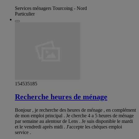
Services ménagers Tourcoing - Nord
Particulier
154535185
Recherche heures de ménage
Bonjour , je recherche des heures de ménage , en complément
de mon emploi principal . Je cherche 4 a 5 heures de ménage
par semaine au alentour de Lens . Je suis disponible le mardi
et le vendredi après midi . J'accepte les chèques emploi
service .