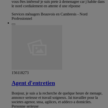
vous êtes intéressé je suis prete à demenagee car j habite dans
le nord cordialement en attente d une réponse
Services ménagers Beauvois en Cambresis - Nord
Professionnel
156118273
Agent d'entretien
Bonjour, je suis a la recherche de quelque heure de menage,
annonce serieuse et travail soigneux. Jai travailler pour la
societes agenor, snsa, agilices, et addeco a domiciles.
Personne serieuse