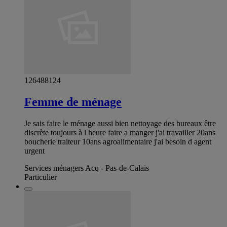
126488124
Femme de ménage
Je sais faire le ménage aussi bien nettoyage des bureaux être
discrète toujours à l heure faire a manger j'ai travailler 20ans
boucherie traiteur 10ans agroalimentaire j'ai besoin d agent
urgent
Services ménagers Acq - Pas-de-Calais
Particulier