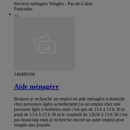
Services ménagers Wingles - Pas-de-Calais
Particulier
146490166
Aide ménagère
Bonjour je recherche un emploi en aide ménagère à domicile
chez personnes âgées actuellement j'ai un emploi chez une
personne âgée à brebieres mais c'est que de 13 h à 13 h 30 le
jeudi de 13 h à 15 h 30 et le vendredi de 12h30 à 13 h 30 c'est
pas beaucoup mais je recherche encore un autre emploi pour
remplir mes journée