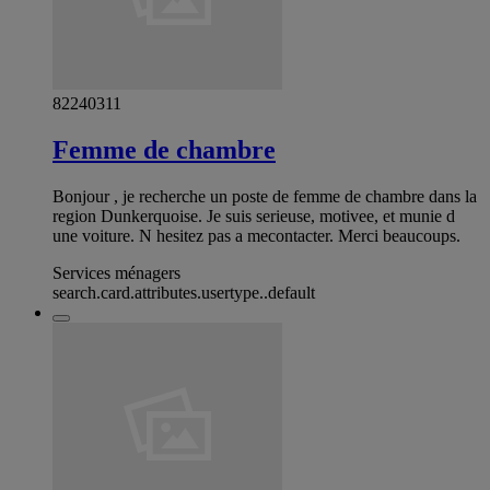
82240311
Femme de chambre
Bonjour , je recherche un poste de femme de chambre dans la
region Dunkerquoise. Je suis serieuse, motivee, et munie d
une voiture. N hesitez pas a mecontacter. Merci beaucoups.
Services ménagers
search.card.attributes.usertype..default