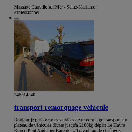
Massage Cauville sur Mer - Seine-Maritime
Professionnel
346314840
transport remorquage véhicule
Bonjour je propose mes services de remorquage transport sur
plateau de véhicules divers jusqu'à 2100kg départ Le Havre
Rouen Pont Audemer Barentin... Travail rapide et sérieux