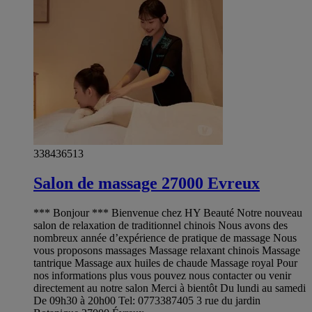
338436513
Salon de massage 27000 Evreux
*** Bonjour *** Bienvenue chez HY Beauté Notre nouveau
salon de relaxation de traditionnel chinois Nous avons des
nombreux année d’expérience de pratique de massage Nous
vous proposons massages Massage relaxant chinois Massage
tantrique Massage aux huiles de chaude Massage royal Pour
nos informations plus vous pouvez nous contacter ou venir
directement au notre salon Merci à bientôt Du lundi au samedi
De 09h30 à 20h00 Tel: 0773387405 3 rue du jardin