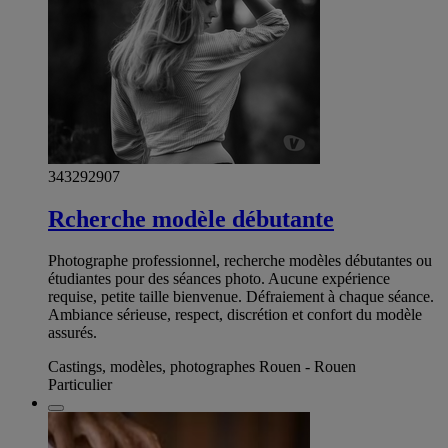
343292907
Rcherche modèle débutante
Photographe professionnel, recherche modèles débutantes ou
étudiantes pour des séances photo. Aucune expérience
requise, petite taille bienvenue. Défraiement à chaque séance.
Ambiance sérieuse, respect, discrétion et confort du modèle
assurés.
Castings, modèles, photographes Rouen - Rouen
Particulier