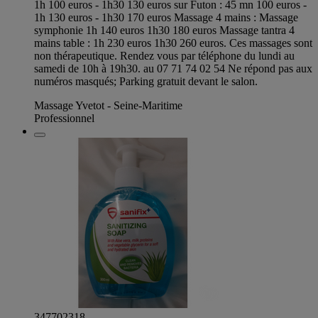
1h 100 euros - 1h30 130 euros sur Futon : 45 mn 100 euros -
1h 130 euros - 1h30 170 euros Massage 4 mains : Massage
symphonie 1h 140 euros 1h30 180 euros Massage tantra 4
mains table : 1h 230 euros 1h30 260 euros. Ces massages sont
non thérapeutique. Rendez vous par téléphone du lundi au
samedi de 10h à 19h30. au 07 71 74 02 54 Ne répond pas aux
numéros masqués; Parking gratuit devant le salon.
Massage Yvetot - Seine-Maritime
Professionnel
347702318