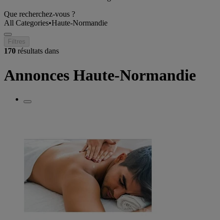
Que recherchez-vous ?
All Categories
•
Haute-Normandie
Filtres
170
résultats dans
Annonces Haute-Normandie