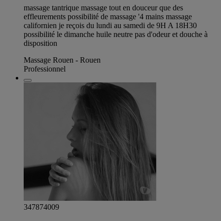
massage tantrique massage tout en douceur que des
effleurements possibilité de massage '4 mains massage
californien je reçois du lundi au samedi de 9H A 18H30
possibilité le dimanche huile neutre pas d'odeur et douche à
disposition
Massage Rouen - Rouen
Professionnel
347874009