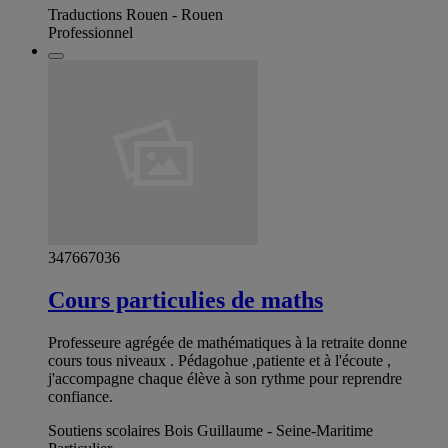
Traductions Rouen - Rouen
Professionnel
347667036
Cours particulies de maths
Professeure agrégée de mathématiques à la retraite donne
cours tous niveaux . Pédagohue ,patiente et à l'écoute ,
j'accompagne chaque élève à son rythme pour reprendre
confiance.
Soutiens scolaires Bois Guillaume - Seine-Maritime