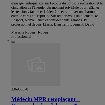
massage tantrique axé sur l'écoute du corps, la respiration et la
circulation de l'énergie. Un moment privilégié pour relâcher
les tensions, favoriser le bien-être et retrouver une harmonie
entre le corps et l'esprit. ✨ Sur rendez-vous uniquement. 🌿
Respect, bienveillance et confidentialité garantis. Ps:
professionnel depuis 12 ans. Bien Tantriquement, David
Massage Rouen - Rouen
Professionnel
336900878
Médecin MPR remplaçant –