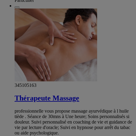
Particulier
345105163
Thérapeute Massage
professionnelle vous propose massage ayurvédique à l huile
tiède . Séance de 30mns à Une heure; Soins personnalisés si
douleur. Suivi personnalisé en coaching de vie et guidance de
vie par lecture d'oracle; Suivi en hypnose pour arrêt du tabac
ou aide psychologique.