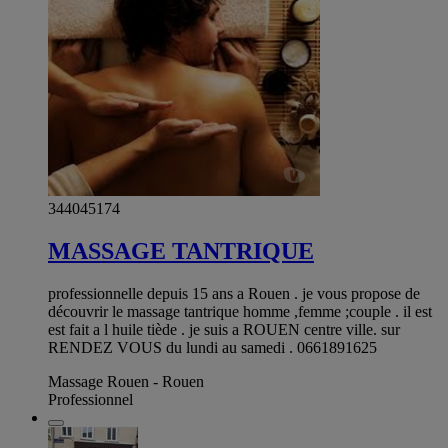
344045174
MASSAGE TANTRIQUE
professionnelle depuis 15 ans a Rouen . je vous propose de
découvrir le massage tantrique homme ,femme ;couple . il est
est fait a l huile tiède . je suis a ROUEN centre ville. sur
RENDEZ VOUS du lundi au samedi . 0661891625
Massage Rouen - Rouen
Professionnel