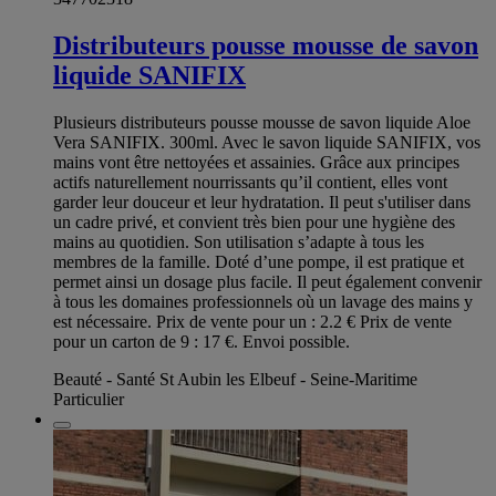
Distributeurs pousse mousse de savon
liquide SANIFIX
Plusieurs distributeurs pousse mousse de savon liquide Aloe
Vera SANIFIX. 300ml. Avec le savon liquide SANIFIX, vos
mains vont être nettoyées et assainies. Grâce aux principes
actifs naturellement nourrissants qu’il contient, elles vont
garder leur douceur et leur hydratation. Il peut s'utiliser dans
un cadre privé, et convient très bien pour une hygiène des
mains au quotidien. Son utilisation s’adapte à tous les
membres de la famille. Doté d’une pompe, il est pratique et
permet ainsi un dosage plus facile. Il peut également convenir
à tous les domaines professionnels où un lavage des mains y
est nécessaire. Prix de vente pour un : 2.2 € Prix de vente
pour un carton de 9 : 17 €. Envoi possible.
Beauté - Santé St Aubin les Elbeuf - Seine-Maritime
Particulier