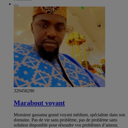
329458290
Marabout voyant
Monsieur gassama grand voyant médium, spécialiste dans son
domaine. Pas de vie sans problème, pas de problème sans
solution disponible pour résoudre vos problèmes d’amour,