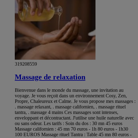
319208559
Massage de relaxation
Bienvenue dans le monde du massage, une invitation au
voyage. Je vous reçoit dans un environnement Cosy, Zen,
Propre, Chaleureux et Calme. Je vous propose mes massages :
. massage relaxant, . massage californien, . massage rituel
tantra, . massage 4 mains Ces massages sont intenses,
enveloppant et décontractant. J'utilise une huile naturelle avec
ou sans odeur. Les tarifs : Soin du dos : 30 mn 45 euros
Massage californien : 45 mn 70 euros - 1h 80 euros - 1h30
100 EUROS Massage rituel Tantra : Table 45 mn 80 euros -