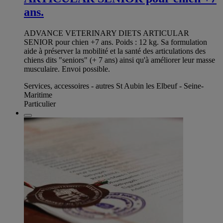
ans.
ADVANCE VETERINARY DIETS ARTICULAR
SENIOR pour chien +7 ans. Poids : 12 kg. Sa formulation
aide à préserver la mobilité et la santé des articulations des
chiens dits "seniors" (+ 7 ans) ainsi qu'à améliorer leur masse
musculaire. Envoi possible.
Services, accessoires - autres St Aubin les Elbeuf - Seine-
Maritime
Particulier