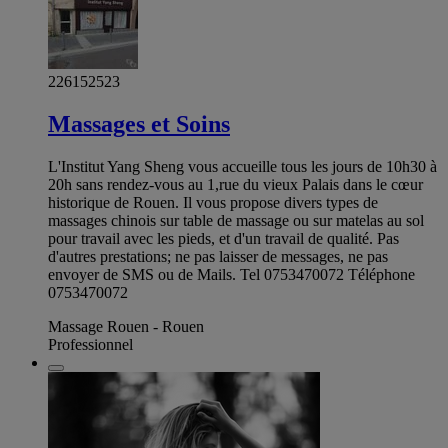
226152523
Massages et Soins
L'Institut Yang Sheng vous accueille tous les jours de 10h30 à
20h sans rendez-vous au 1,rue du vieux Palais dans le cœur
historique de Rouen. Il vous propose divers types de
massages chinois sur table de massage ou sur matelas au sol
pour travail avec les pieds, et d'un travail de qualité. Pas
d'autres prestations; ne pas laisser de messages, ne pas
envoyer de SMS ou de Mails. Tel 0753470072 Téléphone
0753470072
Massage Rouen - Rouen
Professionnel