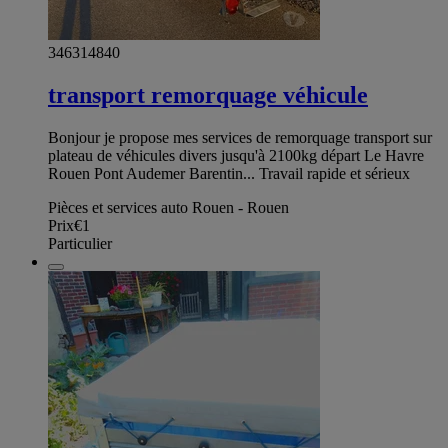
346314840
transport remorquage véhicule
Bonjour je propose mes services de remorquage transport sur
plateau de véhicules divers jusqu'à 2100kg départ Le Havre
Rouen Pont Audemer Barentin... Travail rapide et sérieux
Pièces et services auto Rouen - Rouen
Prix
€1
Particulier