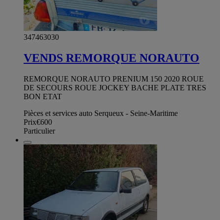
347463030
VENDS REMORQUE NORAUTO
REMORQUE NORAUTO PRENIUM 150 2020 ROUE
DE SECOURS ROUE JOCKEY BACHE PLATE TRES
BON ETAT
Pièces et services auto Serqueux - Seine-Maritime
Prix
€600
Particulier