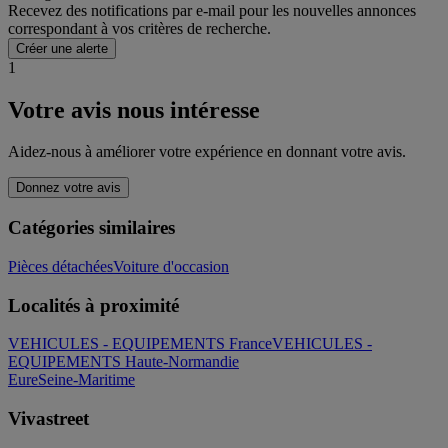
Recevez des notifications par e-mail pour les nouvelles annonces
correspondant à vos critères de recherche.
Créer une alerte
1
Votre avis nous intéresse
Aidez-nous à améliorer votre expérience en donnant votre avis.
Donnez votre avis
Catégories similaires
Pièces détachées
Voiture d'occasion
Localités à proximité
VEHICULES - EQUIPEMENTS France
VEHICULES -
EQUIPEMENTS Haute-Normandie
Eure
Seine-Maritime
Vivastreet