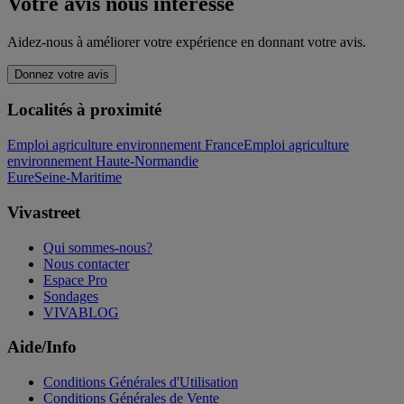
Votre avis nous intéresse
Aidez-nous à améliorer votre expérience en donnant votre avis.
Donnez votre avis
Localités à proximité
Emploi agriculture environnement France
Emploi agriculture
environnement Haute-Normandie
Eure
Seine-Maritime
Vivastreet
Qui sommes-nous?
Nous contacter
Espace Pro
Sondages
VIVABLOG
Aide/Info
Conditions Générales d'Utilisation
Conditions Générales de Vente