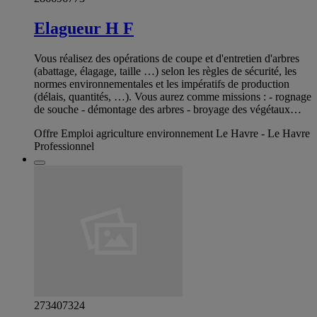
Elagueur H F
Vous réalisez des opérations de coupe et d'entretien d'arbres
(abattage, élagage, taille …) selon les règles de sécurité, les
normes environnementales et les impératifs de production
(délais, quantités, …). Vous aurez comme missions : - rognage
de souche - démontage des arbres - broyage des végétaux…
Offre Emploi agriculture environnement Le Havre - Le Havre
Professionnel
273407324