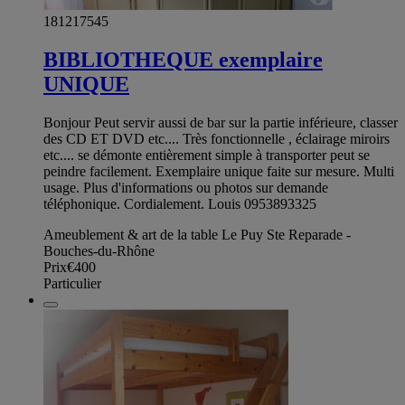
181217545
BIBLIOTHEQUE exemplaire
UNIQUE
Bonjour Peut servir aussi de bar sur la partie inférieure, classer
des CD ET DVD etc.... Très fonctionnelle , éclairage miroirs
etc.... se démonte entièrement simple à transporter peut se
peindre facilement. Exemplaire unique faite sur mesure. Multi
usage. Plus d'informations ou photos sur demande
téléphonique. Cordialement. Louis 0953893325
Ameublement & art de la table Le Puy Ste Reparade -
Bouches-du-Rhône
Prix
€400
Particulier