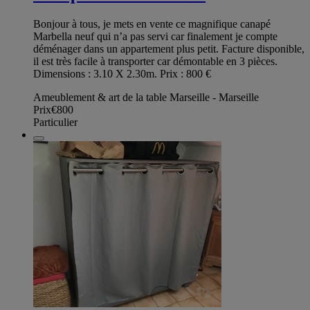
Bonjour à tous, je mets en vente ce magnifique canapé
Marbella neuf qui n’a pas servi car finalement je compte
déménager dans un appartement plus petit. Facture disponible,
il est très facile à transporter car démontable en 3 pièces.
Dimensions : 3.10 X 2.30m. Prix : 800 €
Ameublement & art de la table Marseille - Marseille
Prix
€800
Particulier