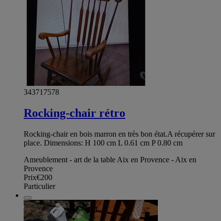
343717578
Rocking-chair rétro
Rocking-chair en bois marron en très bon état.A récupérer sur
place. Dimensions: H 100 cm L 0.61 cm P 0.80 cm
Ameublement - art de la table Aix en Provence - Aix en
Provence
Prix
€200
Particulier