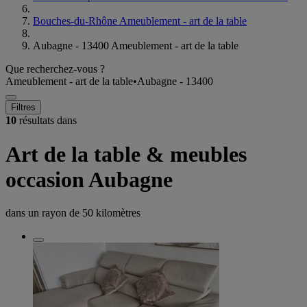
Bouches-du-Rhône Ameublement - art de la table
Aubagne - 13400 Ameublement - art de la table
Que recherchez-vous ?
Ameublement - art de la table
•
Aubagne - 13400
Filtres
10
résultats dans
Art de la table & meubles
occasion Aubagne
dans un rayon de
50 kilomètres