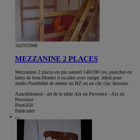
342935968
MEZZANINE 2 PLACES
Mezzanine 2 places en pin naturel 140/190 cm, plancher en
lattes de bois.Monter d escalier avec rampe .Idéal pour
studio.Possibilité de mettre un BZ ou un clic clac dessous .
Ameublement - art de la table Aix en Provence - Aix en
Provence
Prix
€450
Particulier