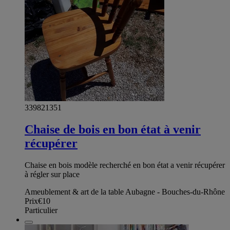
339821351
Chaise de bois en bon état à venir
récupérer
Chaise en bois modèle recherché en bon état a venir récupérer
à régler sur place
Ameublement & art de la table Aubagne - Bouches-du-Rhône
Prix
€10
Particulier