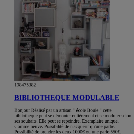
198475382
BIBLIOTHEQUE MODULABLE
Bonjour Réalisé par un artisan " école Boule " cette
bibliothèque peut se démonter entièrement et se moduler selon
ses souhaits. Elle peut se repeindre. Exemplaire unique.
Comme neuve. Possibilité de n'acquérir qu'une partie.
Possibilité de prendre les deux 1000€ ou une parie 550€.