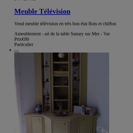
Meuble Télévision
Vend meuble télévision en très bon état Bois et chiffon
Ameublement - art de la table Sanary sur Mer - Var
Prix
€80
Particulier