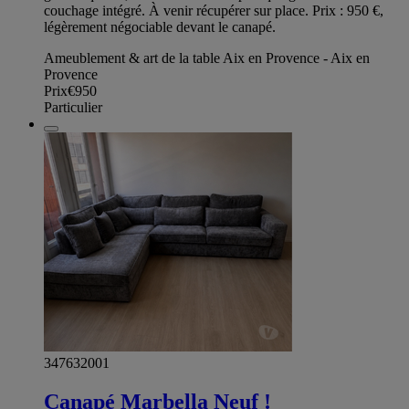
couchage intégré. À venir récupérer sur place. Prix : 950 €,
légèrement négociable devant le canapé.
Ameublement & art de la table Aix en Provence - Aix en
Provence
Prix
€950
Particulier
347632001
Canapé Marbella Neuf !