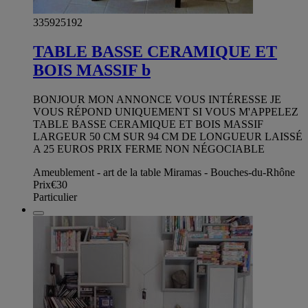
335925192
TABLE BASSE CERAMIQUE ET
BOIS MASSIF b
BONJOUR MON ANNONCE VOUS INTÉRESSE JE
VOUS RÉPOND UNIQUEMENT SI VOUS M'APPELEZ
TABLE BASSE CERAMIQUE ET BOIS MASSIF
LARGEUR 50 CM SUR 94 CM DE LONGUEUR LAISSÉ
A 25 EUROS PRIX FERME NON NÉGOCIABLE
Ameublement - art de la table Miramas - Bouches-du-Rhône
Prix
€30
Particulier