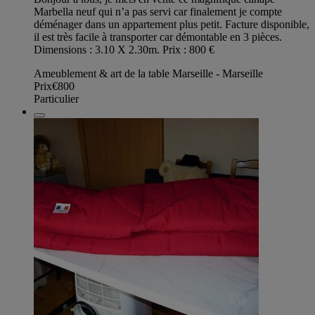
Marbella neuf qui n’a pas servi car finalement je compte
déménager dans un appartement plus petit. Facture disponible,
il est très facile à transporter car démontable en 3 pièces.
Dimensions : 3.10 X 2.30m. Prix : 800 €
Ameublement & art de la table Marseille - Marseille
Prix
€800
Particulier