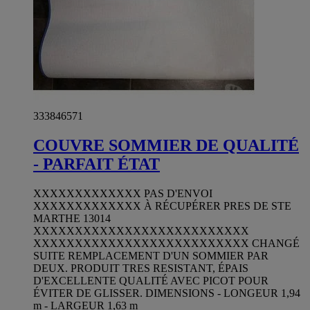
333846571
COUVRE SOMMIER DE QUALITÉ
- PARFAIT ÉTAT
XXXXXXXXXXXXX PAS D'ENVOI
XXXXXXXXXXXXX À RÉCUPÉRER PRES DE STE
MARTHE 13014
XXXXXXXXXXXXXXXXXXXXXXXXXX
XXXXXXXXXXXXXXXXXXXXXXXXXX CHANGÉ
SUITE REMPLACEMENT D'UN SOMMIER PAR
DEUX. PRODUIT TRES RESISTANT, ÉPAIS
D'EXCELLENTE QUALITÉ AVEC PICOT POUR
ÉVITER DE GLISSER. DIMENSIONS - LONGEUR 1,94
m - LARGEUR 1,63 m