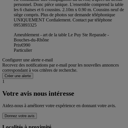
personnel. Donc pièce unique. L'ensemble comprend la table
les 6 chaises et 6 coussins. 2.10m x 0.90 m. Coussins neuf de
siège compris. Plus de photos sur demande téléphonique
UNIQUEMENT Cordialement. Contact par téléphone
0953893325
Ameublement - art de la table Le Puy Ste Reparade -
Bouches-du-Rhône
Prix
€990
Particulier
Configurer une alerte e-mail
Recevez des notifications par e-mail pour les nouvelles annonces
correspondant à vos critères de recherche.
Créer une alerte
1
Votre avis nous intéresse
Aidez-nous à améliorer votre expérience en donnant votre avis.
Donnez votre avis
Localités à proximité