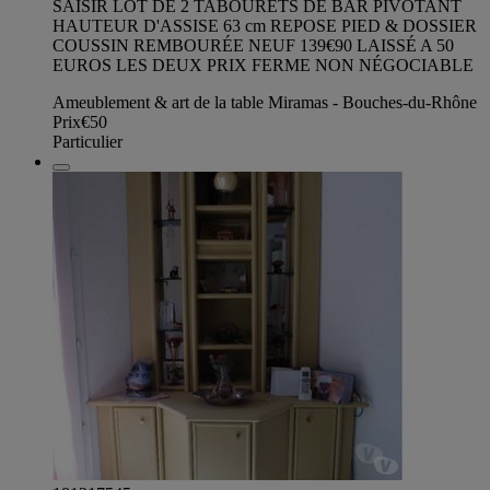
SAISIR LOT DE 2 TABOURETS DE BAR PIVOTANT
HAUTEUR D'ASSISE 63 cm REPOSE PIED & DOSSIER
COUSSIN REMBOURÉE NEUF 139€90 LAISSÉ A 50
EUROS LES DEUX PRIX FERME NON NÉGOCIABLE
Ameublement & art de la table Miramas - Bouches-du-Rhône
Prix
€50
Particulier