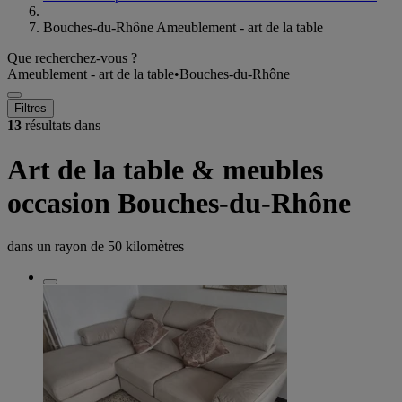
Bouches-du-Rhône Ameublement - art de la table
Que recherchez-vous ?
Ameublement - art de la table
•
Bouches-du-Rhône
Filtres
13
résultats dans
Art de la table & meubles
occasion Bouches-du-Rhône
dans un rayon de
50 kilomètres