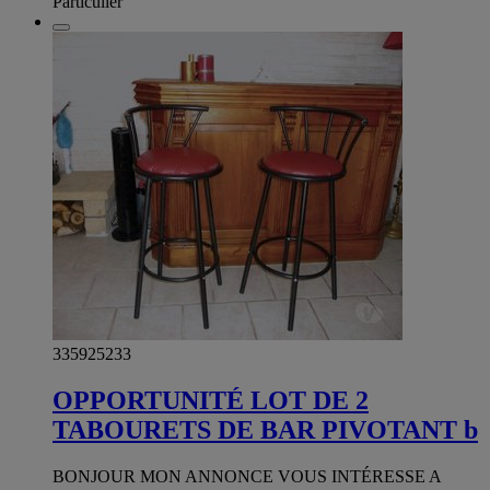
Particulier
335925233
OPPORTUNITÉ LOT DE 2
TABOURETS DE BAR PIVOTANT b
BONJOUR MON ANNONCE VOUS INTÉRESSE A