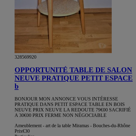
328569920
OPPORTUNITÉ TABLE DE SALON
NEUVE PRATIQUE PETIT ESPACE
b
BONJOUR MON ANNONCE VOUS INTÉRESSE
PRATIQUE DANS PETIT ESPACE TABLE EN BOIS
NEUVE PRIX NEUVE LA REDOUTE 79€00 SACRIFIÉ
A 30€00 PRIX FERME NON NÉGOCIABLE
Ameublement - art de la table Miramas - Bouches-du-Rhône
Prix
€30