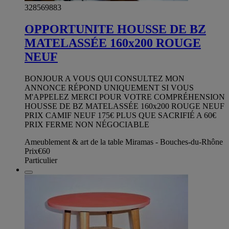
328569883
OPPORTUNITE HOUSSE DE BZ
MATELASSÉE 160x200 ROUGE
NEUF
BONJOUR A VOUS QUI CONSULTEZ MON
ANNONCE RÉPOND UNIQUEMENT SI VOUS
M'APPELEZ MERCI POUR VOTRE COMPRÉHENSION
HOUSSE DE BZ MATELASSÉE 160x200 ROUGE NEUF
PRIX CAMIF NEUF 175€ PLUS QUE SACRIFIÉ A 60€
PRIX FERME NON NÉGOCIABLE
Ameublement & art de la table Miramas - Bouches-du-Rhône
Prix
€60
Particulier