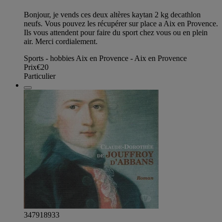
Bonjour, je vends ces deux altères kaytan 2 kg decathlon
neufs. Vous pouvez les récupérer sur place a Aix en Provence.
Ils vous attendent pour faire du sport chez vous ou en plein
air. Merci cordialement.
Sports - hobbies Aix en Provence - Aix en Provence
Prix
€20
Particulier
347918933