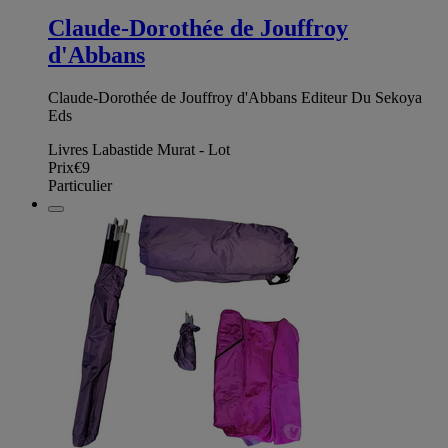
Claude-Dorothée de Jouffroy
d'Abbans
Claude-Dorothée de Jouffroy d'Abbans Editeur Du Sekoya
Eds
Livres Labastide Murat - Lot
Prix
€9
Particulier