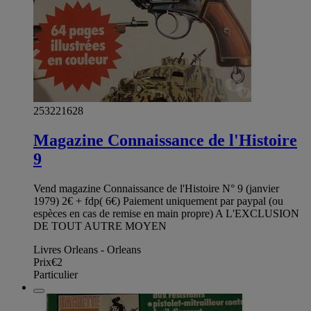
253221628
Magazine Connaissance de l'Histoire
9
Vend magazine Connaissance de l'Histoire N° 9 (janvier
1979) 2€ + fdp( 6€) Paiement uniquement par paypal (ou
espèces en cas de remise en main propre) A L'EXCLUSION
DE TOUT AUTRE MOYEN
Livres Orleans - Orleans
Prix
€2
Particulier