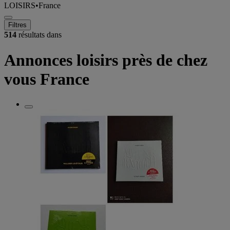
LOISIRS
•
France
Filtres
514
résultats dans
Annonces loisirs près de chez
vous France