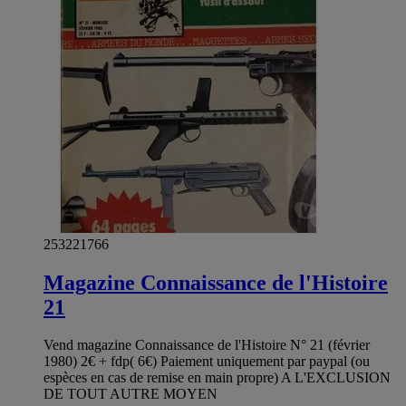
253221766
Magazine Connaissance de l'Histoire
21
Vend magazine Connaissance de l'Histoire N° 21 (février
1980) 2€ + fdp( 6€) Paiement uniquement par paypal (ou
espèces en cas de remise en main propre) A L'EXCLUSION
DE TOUT AUTRE MOYEN