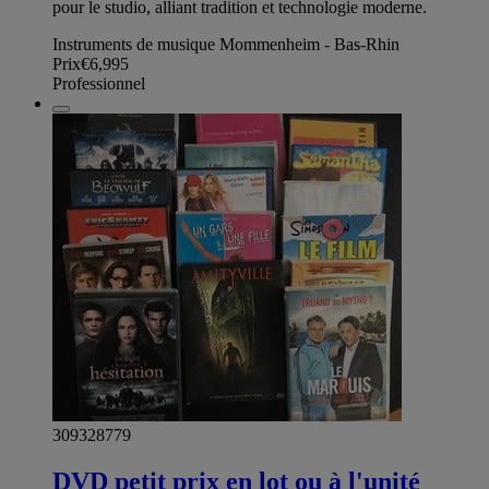
pour le studio, alliant tradition et technologie moderne.
Instruments de musique Mommenheim - Bas-Rhin
Prix
€6,995
Professionnel
309328779
DVD petit prix en lot ou à l'unité