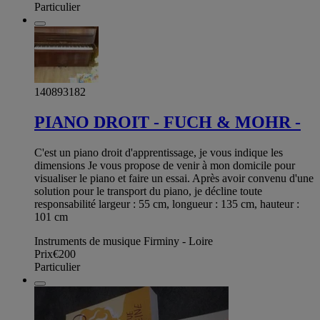
Particulier
140893182
PIANO DROIT - FUCH & MOHR -
C'est un piano droit d'apprentissage, je vous indique les
dimensions Je vous propose de venir à mon domicile pour
visualiser le piano et faire un essai. Après avoir convenu d'une
solution pour le transport du piano, je décline toute
responsabilité largeur : 55 cm, longueur : 135 cm, hauteur :
101 cm
Instruments de musique Firminy - Loire
Prix
€200
Particulier