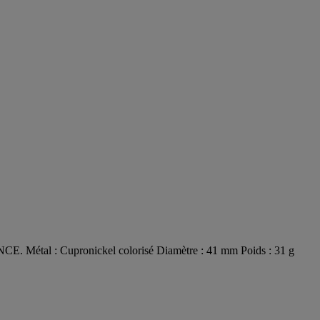
ANCE. Métal : Cupronickel colorisé Diamètre : 41 mm Poids : 31 g