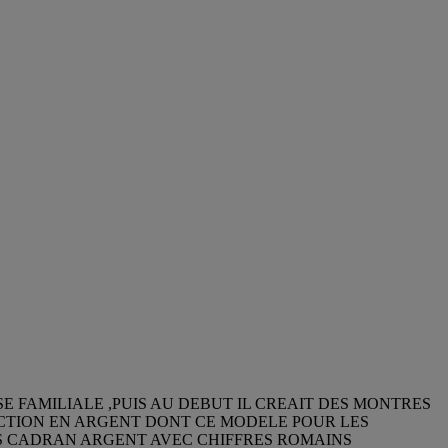
E FAMILIALE ,PUIS AU DEBUT IL CREAIT DES MONTRES
LECTION EN ARGENT DONT CE MODELE POUR LES
GRS CADRAN ARGENT AVEC CHIFFRES ROMAINS