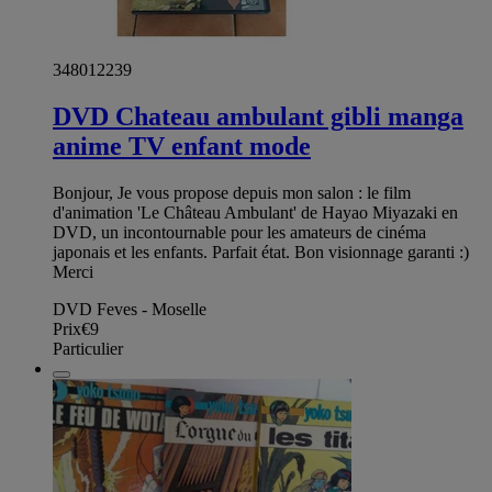
348012239
DVD Chateau ambulant gibli manga
anime TV enfant mode
Bonjour, Je vous propose depuis mon salon : le film
d'animation 'Le Château Ambulant' de Hayao Miyazaki en
DVD, un incontournable pour les amateurs de cinéma
japonais et les enfants. Parfait état. Bon visionnage garanti :)
Merci
DVD Feves - Moselle
Prix
€9
Particulier