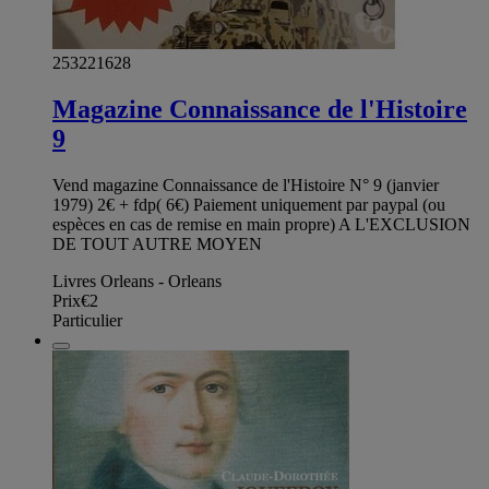
253221628
Magazine Connaissance de l'Histoire
9
Vend magazine Connaissance de l'Histoire N° 9 (janvier
1979) 2€ + fdp( 6€) Paiement uniquement par paypal (ou
espèces en cas de remise en main propre) A L'EXCLUSION
DE TOUT AUTRE MOYEN
Livres Orleans - Orleans
Prix
€2
Particulier