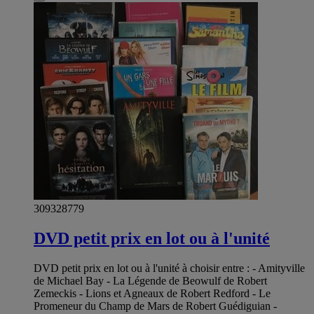
309328779
DVD petit prix en lot ou à l'unité
DVD petit prix en lot ou à l'unité à choisir entre : - Amityville
de Michael Bay - La Légende de Beowulf de Robert
Zemeckis - Lions et Agneaux de Robert Redford - Le
Promeneur du Champ de Mars de Robert Guédiguian -