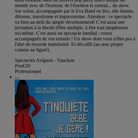
monde avec de l'humour, de l'émotion et surtout... du show.
Sur scène, accompagnée par le Eva Band en live, elle étonne,
détonne, transforme et impressionne. Attention : ce spectacle
va bien au-delà du simple divertissement! C'est aussi une
invitation à la liberté d'être multiple, à être tout simplement
soi-même. C'est aussi un spectacle familial : venez
accompagnés de vos enfants ! Un show dont vous n'êtes pas à
l'abri de ressortir transformé. Et décoiffé (au sens propre
comme au figuré).
Spectacles Avignon - Vaucluse
Prix
€20
Professionnel