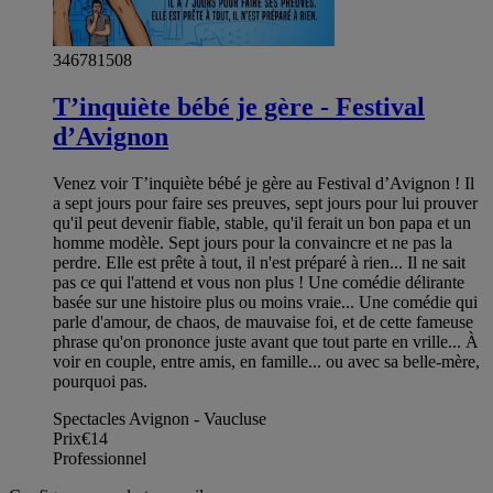
346781508
T’inquiète bébé je gère - Festival
d’Avignon
Venez voir T’inquiète bébé je gère au Festival d’Avignon ! Il
a sept jours pour faire ses preuves, sept jours pour lui prouver
qu'il peut devenir fiable, stable, qu'il ferait un bon papa et un
homme modèle. Sept jours pour la convaincre et ne pas la
perdre. Elle est prête à tout, il n'est préparé à rien... Il ne sait
pas ce qui l'attend et vous non plus ! Une comédie délirante
basée sur une histoire plus ou moins vraie... Une comédie qui
parle d'amour, de chaos, de mauvaise foi, et de cette fameuse
phrase qu'on prononce juste avant que tout parte en vrille... À
voir en couple, entre amis, en famille... ou avec sa belle-mère,
pourquoi pas.
Spectacles Avignon - Vaucluse
Prix
€14
Professionnel