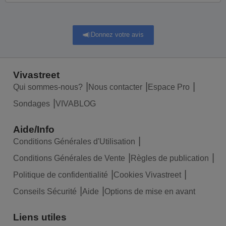
Donnez votre avis
Vivastreet
Qui sommes-nous?
Nous contacter
Espace Pro
Sondages
VIVABLOG
Aide/Info
Conditions Générales d'Utilisation
Conditions Générales de Vente
Règles de publication
Politique de confidentialité
Cookies Vivastreet
Conseils Sécurité
Aide
Options de mise en avant
Liens utiles