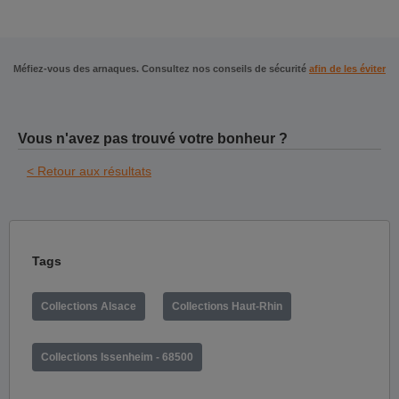
Méfiez-vous des arnaques. Consultez nos conseils de sécurité
afin de les éviter
Vous n'avez pas trouvé votre bonheur ?
< Retour aux résultats
Tags
Collections Alsace
Collections Haut-Rhin
Collections Issenheim - 68500