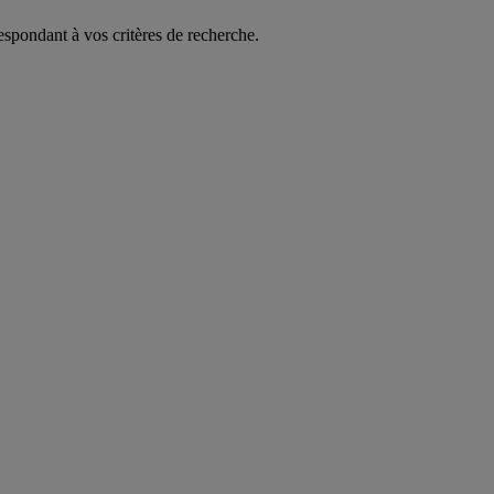
espondant à vos critères de recherche.