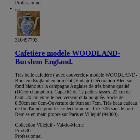
Professionnel
310497793
Cafetière modèle WOODLAND-
Burslem England.
Très belle cafetière ( avec couvercle)- modèle WOODLAND-
Burslem England en bon état (Vintage) Décoration Bleu sur
fond blanc sur la campagne Anglaise de très bonne qualité
(Décor champêtre). Capacité de 12 petites tasses. 22 cm de
haut- 20 cm entre le bec verseur et la poignée. Socle de
8.50cm sur 8cm-Ouverture de 9cm sur 7cm. Très beau cadeau
de fin d'année pour les collectionneurs. Prix 30€ sans le port.
Remise en main propre sur Paris et Villejuif (94800).
Collection Villejuif - Val-de-Marne
Prix
€30
Professionnel