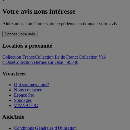
Votre avis nous intéresse
Aidez-nous à améliorer votre expérience en donnant votre avis.
Donnez votre avis
Localités à proximité
Collection France
Collection Ile de France
Collection Val-
d'Oise
Collection Bernes sur Oise - 95340
Vivastreet
Qui sommes-nous?
Nous contacter
Espace Pro
Sondages
VIVABLOG
Aide/Info
Conditions Générales d'Utilisation