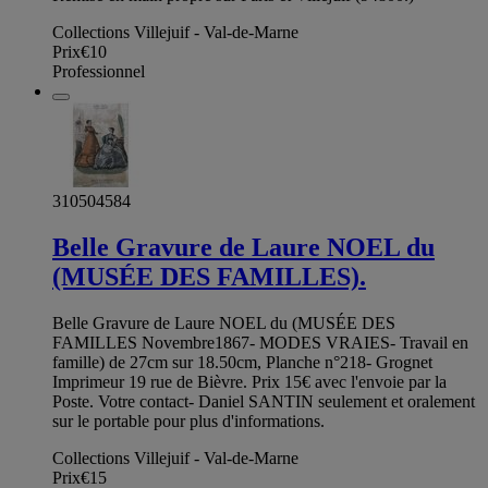
Collections Villejuif - Val-de-Marne
Prix
€10
Professionnel
310504584
Belle Gravure de Laure NOEL du
(MUSÉE DES FAMILLES).
Belle Gravure de Laure NOEL du (MUSÉE DES
FAMILLES Novembre1867- MODES VRAIES- Travail en
famille) de 27cm sur 18.50cm, Planche n°218- Grognet
Imprimeur 19 rue de Bièvre. Prix 15€ avec l'envoie par la
Poste. Votre contact- Daniel SANTIN seulement et oralement
sur le portable pour plus d'informations.
Collections Villejuif - Val-de-Marne
Prix
€15