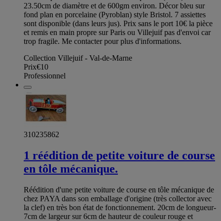
23.50cm de diamètre et de 600gm environ. Décor bleu sur
fond plan en porcelaine (Pyroblan) style Bristol. 7 assiettes
sont disponible (dans leurs jus). Prix sans le port 10€ la pièce
et remis en main propre sur Paris ou Villejuif pas d'envoi car
trop fragile. Me contacter pour plus d'informations.
Collection Villejuif - Val-de-Marne
Prix
€10
Professionnel
310235862
1 réédition de petite voiture de course
en tôle mécanique.
Réédition d'une petite voiture de course en tôle mécanique de
chez PAYA dans son emballage d'origine (très collector avec
la clef) en très bon état de fonctionnement. 20cm de longueur-
7cm de largeur sur 6cm de hauteur de couleur rouge et