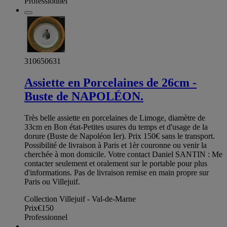
Professionnel
310650631
Assiette en Porcelaines de 26cm -
Buste de NAPOLÉON.
Très belle assiette en porcelaines de Limoge, diamètre de
33cm en Bon état-Petites usures du temps et d'usage de la
dorure (Buste de Napoléon Ier). Prix 150€ sans le transport.
Possibilité de livraison à Paris et 1èr couronne ou venir la
cherchée à mon domicile. Votre contact Daniel SANTIN : Me
contacter seulement et oralement sur le portable pour plus
d'informations. Pas de livraison remise en main propre sur
Paris ou Villejuif.
Collection Villejuif - Val-de-Marne
Prix
€150
Professionnel