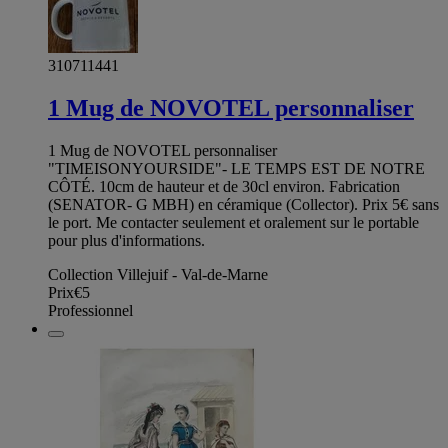
310711441
1 Mug de NOVOTEL personnaliser
1 Mug de NOVOTEL personnaliser
"TIMEISONYOURSIDE"- LE TEMPS EST DE NOTRE
CÔTÉ. 10cm de hauteur et de 30cl environ. Fabrication
(SENATOR- G MBH) en céramique (Collector). Prix 5€ sans
le port. Me contacter seulement et oralement sur le portable
pour plus d'informations.
Collection Villejuif - Val-de-Marne
Prix
€5
Professionnel