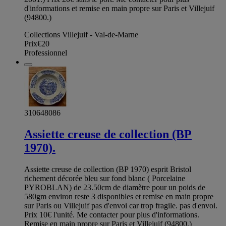
d'informations et remise en main propre sur Paris et Villejuif
(94800.)
Collections Villejuif - Val-de-Marne
Prix
€20
Professionnel
310648086
Assiette creuse de collection (BP
1970).
Assiette creuse de collection (BP 1970) esprit Bristol
richement décorée bleu sur fond blanc ( Porcelaine
PYROBLAN) de 23.50cm de diamètre pour un poids de
580gm environ reste 3 disponibles et remise en main propre
sur Paris ou Villejuif pas d'envoi car trop fragile. pas d'envoi.
Prix 10€ l'unité. Me contacter pour plus d'informations.
Remise en main propre sur Paris et Villejuif (94800.)