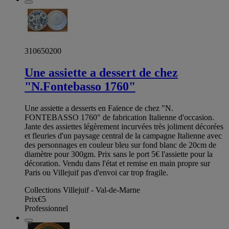
310650200
Une assiette a dessert de chez
"N.Fontebasso 1760"
Une assiette a desserts en Faïence de chez "N.
FONTEBASSO 1760" de fabrication Italienne d'occasion.
Jante des assiettes légèrement incurvées très joliment décorées
et fleuries d'un paysage central de la campagne Italienne avec
des personnages en couleur bleu sur fond blanc de 20cm de
diamètre pour 300gm. Prix sans le port 5€ l'assiette pour la
décoration. Vendu dans l'état et remise en main propre sur
Paris ou Villejuif pas d'envoi car trop fragile.
Collections Villejuif - Val-de-Marne
Prix
€5
Professionnel