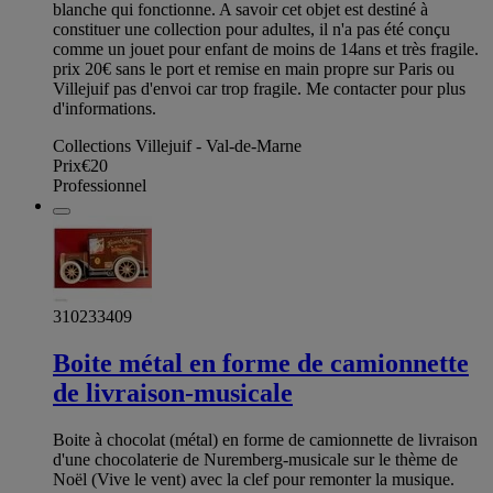
blanche qui fonctionne. A savoir cet objet est destiné à
constituer une collection pour adultes, il n'a pas été conçu
comme un jouet pour enfant de moins de 14ans et très fragile.
prix 20€ sans le port et remise en main propre sur Paris ou
Villejuif pas d'envoi car trop fragile. Me contacter pour plus
d'informations.
Collections Villejuif - Val-de-Marne
Prix
€20
Professionnel
310233409
Boite métal en forme de camionnette
de livraison-musicale
Boite à chocolat (métal) en forme de camionnette de livraison
d'une chocolaterie de Nuremberg-musicale sur le thème de
Noël (Vive le vent) avec la clef pour remonter la musique.