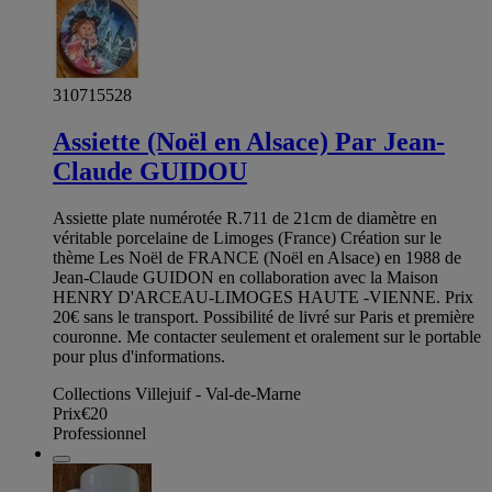
310715528
Assiette (Noël en Alsace) Par Jean-
Claude GUIDOU
Assiette plate numérotée R.711 de 21cm de diamètre en
véritable porcelaine de Limoges (France) Création sur le
thème Les Noël de FRANCE (Noël en Alsace) en 1988 de
Jean-Claude GUIDON en collaboration avec la Maison
HENRY D'ARCEAU-LIMOGES HAUTE -VIENNE. Prix
20€ sans le transport. Possibilité de livré sur Paris et première
couronne. Me contacter seulement et oralement sur le portable
pour plus d'informations.
Collections Villejuif - Val-de-Marne
Prix
€20
Professionnel