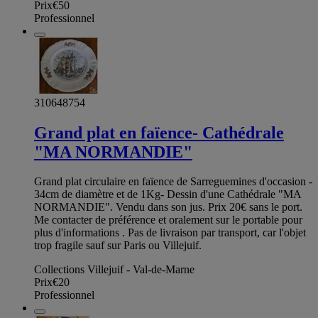
Prix
€50
Professionnel
310648754
Grand plat en faïence- Cathédrale
"MA NORMANDIE"
Grand plat circulaire en faïence de Sarreguemines d'occasion -
34cm de diamètre et de 1Kg- Dessin d'une Cathédrale "MA
NORMANDIE". Vendu dans son jus. Prix 20€ sans le port.
Me contacter de préférence et oralement sur le portable pour
plus d'informations . Pas de livraison par transport, car l'objet
trop fragile sauf sur Paris ou Villejuif.
Collections Villejuif - Val-de-Marne
Prix
€20
Professionnel