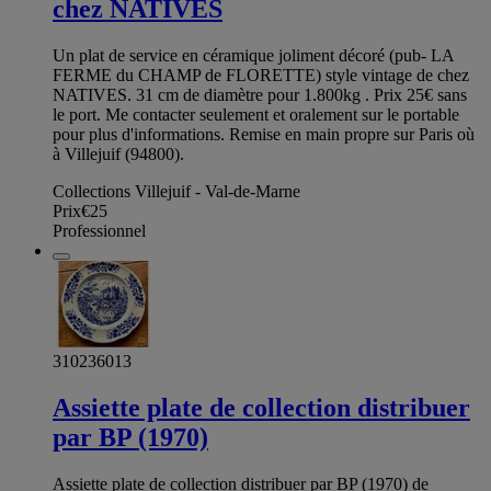
chez NATIVES
Un plat de service en céramique joliment décoré (pub- LA
FERME du CHAMP de FLORETTE) style vintage de chez
NATIVES. 31 cm de diamètre pour 1.800kg . Prix 25€ sans
le port. Me contacter seulement et oralement sur le portable
pour plus d'informations. Remise en main propre sur Paris où
à Villejuif (94800).
Collections Villejuif - Val-de-Marne
Prix
€25
Professionnel
310236013
Assiette plate de collection distribuer
par BP (1970)
Assiette plate de collection distribuer par BP (1970) de