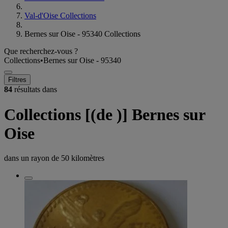
Val-d'Oise Collections
Bernes sur Oise - 95340 Collections
Que recherchez-vous ?
Collections
•
Bernes sur Oise - 95340
Filtres
84
résultats dans
Collections [(de )] Bernes sur
Oise
dans un rayon de
50 kilomètres