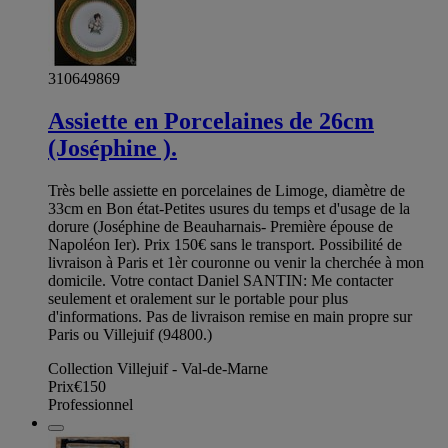
310649869
Assiette en Porcelaines de 26cm
(Joséphine ).
Très belle assiette en porcelaines de Limoge, diamètre de
33cm en Bon état-Petites usures du temps et d'usage de la
dorure (Joséphine de Beauharnais- Première épouse de
Napoléon Ier). Prix 150€ sans le transport. Possibilité de
livraison à Paris et 1èr couronne ou venir la cherchée à mon
domicile. Votre contact Daniel SANTIN: Me contacter
seulement et oralement sur le portable pour plus
d'informations. Pas de livraison remise en main propre sur
Paris ou Villejuif (94800.)
Collection Villejuif - Val-de-Marne
Prix
€150
Professionnel