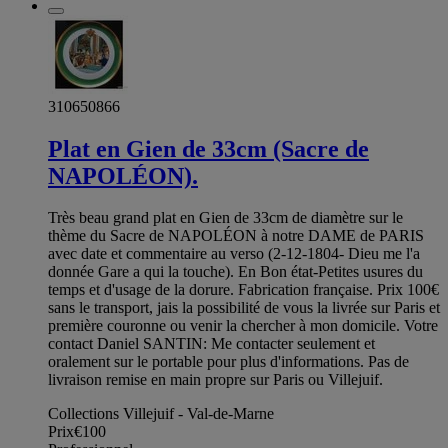
310650866
Plat en Gien de 33cm (Sacre de
NAPOLÉON).
Très beau grand plat en Gien de 33cm de diamètre sur le
thème du Sacre de NAPOLÉON à notre DAME de PARIS
avec date et commentaire au verso (2-12-1804- Dieu me l'a
donnée Gare a qui la touche). En Bon état-Petites usures du
temps et d'usage de la dorure. Fabrication française. Prix 100€
sans le transport, jais la possibilité de vous la livrée sur Paris et
première couronne ou venir la chercher à mon domicile. Votre
contact Daniel SANTIN: Me contacter seulement et
oralement sur le portable pour plus d'informations. Pas de
livraison remise en main propre sur Paris ou Villejuif.
Collections Villejuif - Val-de-Marne
Prix
€100