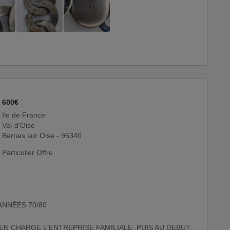
600€
Ile de France
Val-d'Oise
Bernes sur Oise - 95340
Particulier Offre
ANNÉES 70/80
EN CHARGE L'ENTREPRISE FAMILIALE ,PUIS AU DEBUT