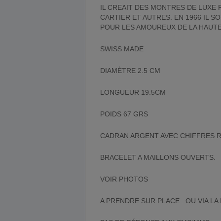
IL CREAIT DES MONTRES DE LUXE 
CARTIER ET AUTRES. EN 1966 IL 
POUR LES AMOUREUX DE LA HAUTE 
SWISS MADE
DIAMÈTRE 2.5 CM
LONGUEUR 19.5CM
POIDS 67 GRS
CADRAN ARGENT AVEC CHIFFRES 
BRACELET A MAILLONS OUVERTS.
VOIR PHOTOS
A PRENDRE SUR PLACE . OU VIA 