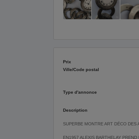
Prix
Ville/Code postal
Type d'annonce
Description
SUPERBE MONTRE ART DÉCO DES 
EN1957 ALEXIS BARTHELAY PREND 