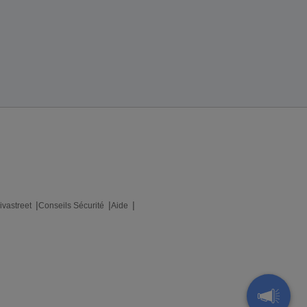
ivastreet
Conseils Sécurité
Aide