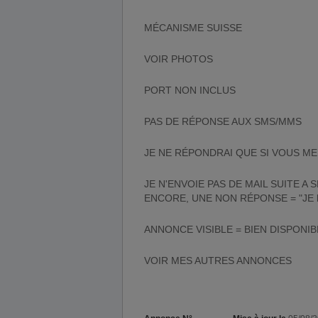
MÉCANISME SUISSE
VOIR PHOTOS
PORT NON INCLUS
PAS DE RÉPONSE AUX SMS/MMS
JE NE RÉPONDRAI QUE SI VOUS ME
JE N'ENVOIE PAS DE MAIL SUITE A 
ENCORE, UNE NON RÉPONSE = "JE l'
ANNONCE VISIBLE = BIEN DISPONIBL
VOIR MES AUTRES ANNONCES