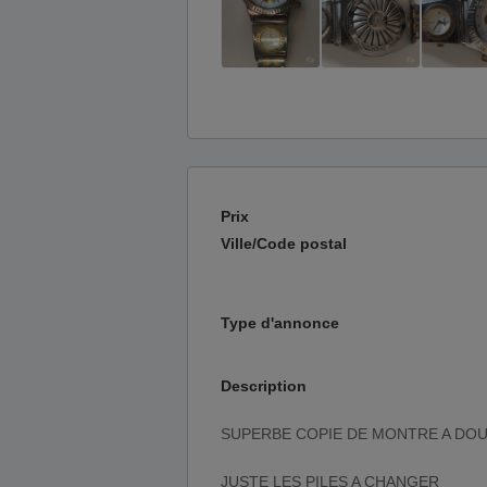
Prix
Ville/Code postal
Type d'annonce
Description
SUPERBE COPIE DE MONTRE A DO
JUSTE LES PILES A CHANGER