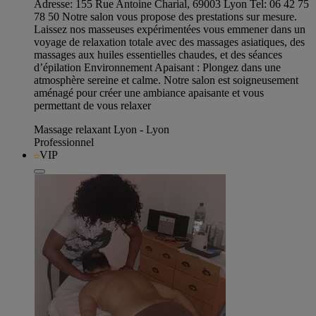
Adresse: 155 Rue Antoine Charial, 69003 Lyon Tel: 06 42 75
78 50 Notre salon vous propose des prestations sur mesure.
Laissez nos masseuses expérimentées vous emmener dans un
voyage de relaxation totale avec des massages asiatiques, des
massages aux huiles essentielles chaudes, et des séances
d’épilation Environnement Apaisant : Plongez dans une
atmosphère sereine et calme. Notre salon est soigneusement
aménagé pour créer une ambiance apaisante et vous
permettant de vous relaxer
Massage relaxant Lyon - Lyon
Professionnel
VIP