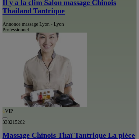
Il y a la clim Salon massage Chinois
Thailand Tantrique
Annonce massage Lyon - Lyon
Professionnel
VIP
338215262
Massage Chinois Thaï Tantrique La pièce