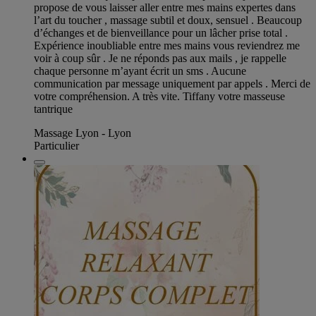
propose de vous laisser aller entre mes mains expertes dans
l’art du toucher , massage subtil et doux, sensuel . Beaucoup
d’échanges et de bienveillance pour un lâcher prise total .
Expérience inoubliable entre mes mains vous reviendrez me
voir à coup sûr . Je ne réponds pas aux mails , je rappelle
chaque personne m’ayant écrit un sms . Aucune
communication par message uniquement par appels . Merci de
votre compréhension. A très vite. Tiffany votre masseuse
tantrique
Massage Lyon - Lyon
Particulier