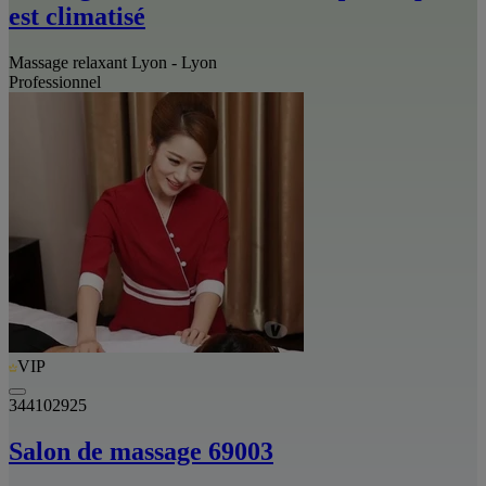
est climatisé
Massage relaxant Lyon - Lyon
Professionnel
VIP
344102925
Salon de massage 69003