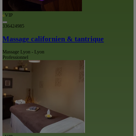
VIP
336424985
Massage californien & tantrique
Massage Lyon - Lyon
Professionnel