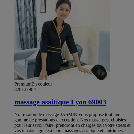
Premium
En couleur
328137984
massage asaitique Lyon 69003
Notre salon de massage JASMIN vous propose tout une
gamme de prestations d'exception. Nos masseuses, choisies
pour leur savoir faire, prendront en charges tout votre stress et
vos tensions grâce à leurs massages asiatique et tantriques.