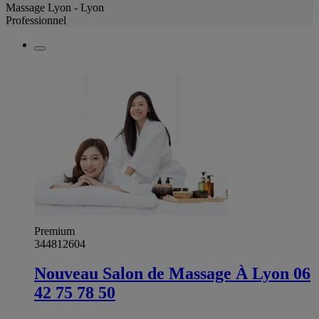
Massage Lyon - Lyon
Professionnel
Premium
344812604
Nouveau Salon de Massage À Lyon 06
42 75 78 50