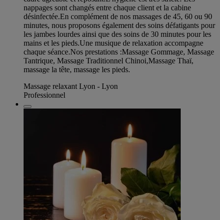
nappages sont changés entre chaque client et la cabine
désinfectée.En complément de nos massages de 45, 60 ou 90
minutes, nous proposons également des soins défatigants pour
les jambes lourdes ainsi que des soins de 30 minutes pour les
mains et les pieds.Une musique de relaxation accompagne
chaque séance.Nos prestations :Massage Gommage, Massage
Tantrique, Massage Traditionnel Chinoi,Massage Thaï,
massage la tête, massage les pieds.
Massage relaxant Lyon - Lyon
Professionnel