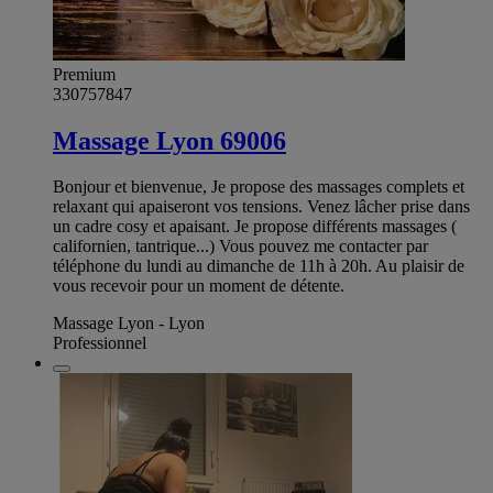
Premium
330757847
Massage Lyon 69006
Bonjour et bienvenue, Je propose des massages complets et
relaxant qui apaiseront vos tensions. Venez lâcher prise dans
un cadre cosy et apaisant. Je propose différents massages (
californien, tantrique...) Vous pouvez me contacter par
téléphone du lundi au dimanche de 11h à 20h. Au plaisir de
vous recevoir pour un moment de détente.
Massage Lyon - Lyon
Professionnel