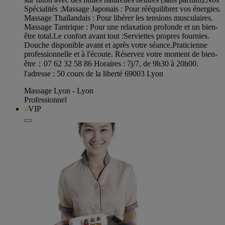
Spécialités : ​Massage Japonais : Pour rééquilibrer vos énergies. ​
Massage Thaïlandais : Pour libérer les tensions musculaires. ​
Massage Tantrique : Pour une relaxation profonde et un bien-
être total. ​Le confort avant tout : ​Serviettes propres fournies. ​
Douche disponible avant et après votre séance. ​Praticienne
professionnelle et à l'écoute. Réservez votre moment de bien-
être：07 62 32 58 86 Horaires : 7j/7, de 9h30 à 20h00.
l'adresse : 50 cours de la liberté 69003 Lyon
Massage Lyon - Lyon
Professionnel
VIP