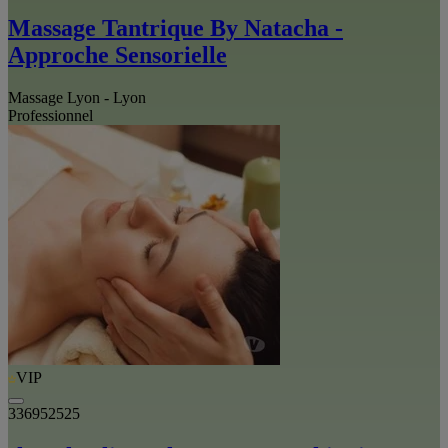
Massage Tantrique By Natacha -
Approche Sensorielle
Massage Lyon - Lyon
Professionnel
VIP
336952525