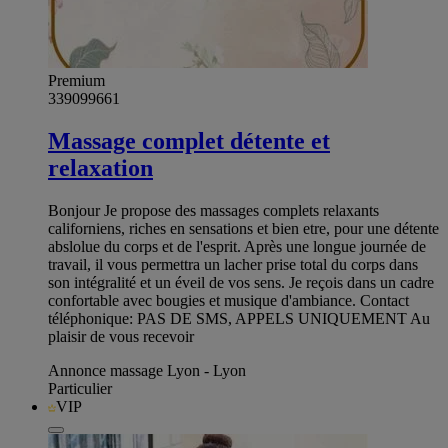
Premium
339099661
Massage complet détente et
relaxation
Bonjour Je propose des massages complets relaxants
californiens, riches en sensations et bien etre, pour une détente
abslolue du corps et de l'esprit. Après une longue journée de
travail, il vous permettra un lacher prise total du corps dans
son intégralité et un éveil de vos sens. Je reçois dans un cadre
confortable avec bougies et musique d'ambiance. Contact
téléphonique: PAS DE SMS, APPELS UNIQUEMENT Au
plaisir de vous recevoir
Annonce massage Lyon - Lyon
Particulier
VIP