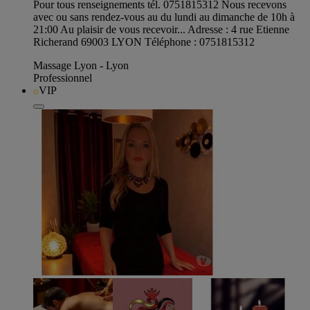
Pour tous renseignements tél. 0751815312 Nous recevons
avec ou sans rendez-vous au du lundi au dimanche de 10h à
21:00 Au plaisir de vous recevoir... Adresse : 4 rue Etienne
Richerand 69003 LYON Téléphone : 0751815312
Massage Lyon - Lyon
Professionnel
VIP