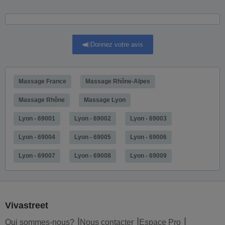
Donnez votre avis
Massage France
Massage Rhône-Alpes
Massage Rhône
Massage Lyon
Lyon - 69001
Lyon - 69002
Lyon - 69003
Lyon - 69004
Lyon - 69005
Lyon - 69006
Lyon - 69007
Lyon - 69008
Lyon - 69009
Vivastreet
Qui sommes-nous?
Nous contacter
Espace Pro