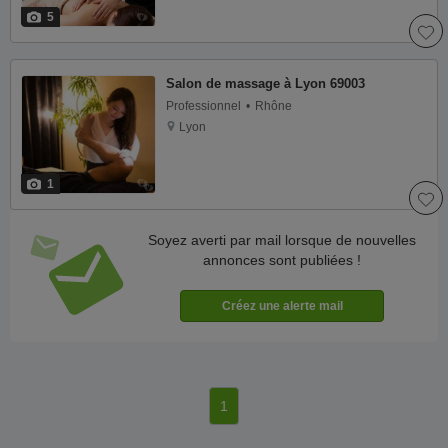
5
Salon de massage à Lyon 69003
Professionnel
Rhône
Lyon
1
Soyez averti par mail lorsque de nouvelles
annonces sont publiées !
1