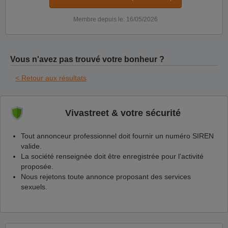
Membre depuis le: 16/05/2026
Vous n'avez pas trouvé votre bonheur ?
< Retour aux résultats
Vivastreet & votre sécurité
Tout annonceur professionnel doit fournir un numéro SIREN
valide.
La société renseignée doit être enregistrée pour l'activité
proposée.
Nous rejetons toute annonce proposant des services
sexuels.