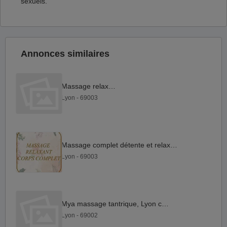
sexuels.
Annonces similaires
Massage relaxants
Lyon - 69003
Massage complet détente et relaxation
Lyon - 69003
Mya massage tantrique, Lyon centre
Lyon - 69002