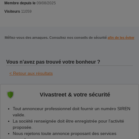
Membre depuis le
09/08/2025
Visiteurs
11059
Méfiez-vous des arnaques. Consultez nos conseils de sécurité
afin de les éviter
Vous n'avez pas trouvé votre bonheur ?
< Retour aux résultats
Vivastreet & votre sécurité
Tout annonceur professionnel doit fournir un numéro SIREN
valide.
La société renseignée doit être enregistrée pour l'activité
proposée.
Nous rejetons toute annonce proposant des services