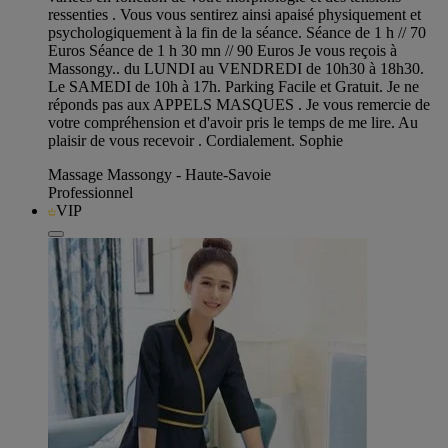
ressenties . Vous vous sentirez ainsi apaisé physiquement et
psychologiquement à la fin de la séance. Séance de 1 h // 70
Euros Séance de 1 h 30 mn // 90 Euros Je vous reçois à
Massongy.. du LUNDI au VENDREDI de 10h30 à 18h30.
Le SAMEDI de 10h à 17h. Parking Facile et Gratuit. Je ne
réponds pas aux APPELS MASQUES . Je vous remercie de
votre compréhension et d'avoir pris le temps de me lire. Au
plaisir de vous recevoir . Cordialement. Sophie
Massage Massongy - Haute-Savoie
Professionnel
VIP