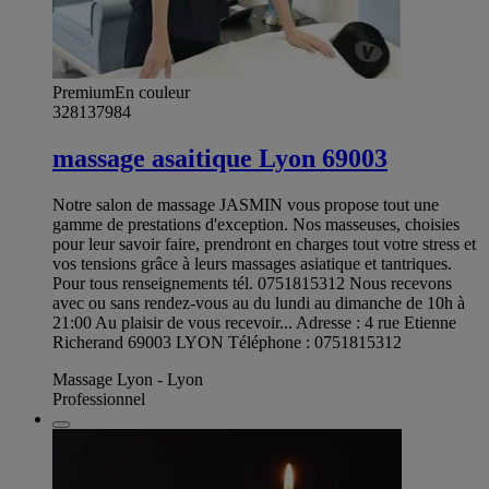
Premium
En couleur
328137984
massage asaitique Lyon 69003
Notre salon de massage JASMIN vous propose tout une
gamme de prestations d'exception. Nos masseuses, choisies
pour leur savoir faire, prendront en charges tout votre stress et
vos tensions grâce à leurs massages asiatique et tantriques.
Pour tous renseignements tél. 0751815312 Nous recevons
avec ou sans rendez-vous au du lundi au dimanche de 10h à
21:00 Au plaisir de vous recevoir... Adresse : 4 rue Etienne
Richerand 69003 LYON Téléphone : 0751815312
Massage Lyon - Lyon
Professionnel