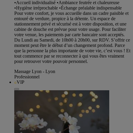
•Accueil individualisé •Ambiance feutrée et chaleureuse
•Hygiène irréprochable •Échange préalable indispensable
Pour votre confort, je vous accueille dans un cadre paisible et
entouré de verdure, propice à la détente. Un espace de
stationnement privé et sécurisé est à votre disposition, et une
cabine de douche est prévue pour votre usage. Pour faciliter
votre venue, les paiements par carte bancaire sont acceptés.
Du Lundi au Samedi, de 10h00 à 20h00, sur RDV. S’offrir ce
moment peut être le début d’un changement profond. Parce
que la personne la plus importante de votre vie, c’est vous ! Et
tout commence par se reconnecter à qui vous êtes vraiment
pour retrouver votre pouvoir personnel.
Massage Lyon - Lyon
Professionnel
VIP