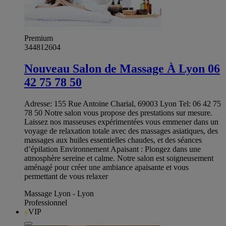
Premium
344812604
Nouveau Salon de Massage À Lyon 06
42 75 78 50
Adresse: 155 Rue Antoine Charial, 69003 Lyon Tel: 06 42 75
78 50 Notre salon vous propose des prestations sur mesure.
Laissez nos masseuses expérimentées vous emmener dans un
voyage de relaxation totale avec des massages asiatiques, des
massages aux huiles essentielles chaudes, et des séances
d’épilation Environnement Apaisant : Plongez dans une
atmosphère sereine et calme. Notre salon est soigneusement
aménagé pour créer une ambiance apaisante et vous
permettant de vous relaxer
Massage Lyon - Lyon
Professionnel
VIP