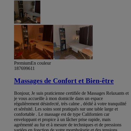
Premium
En couleur
187699611
Massages de Confort et Bien-être
Bonjour, Je suis praticienne certifiée de Massages Relaxants et
je vous accueille à mon domicile dans un espace
régulièrement désinfecté, très calme , dédié à votre tranquilité
et sérénité. Les soins sont pratiqués sur une table large et
confortable . Le massage est de type Californien car
enveloppant et propice à un lâcher prise rapide, mais
agrémenté au fur et à mesure de techniques et de pressions
variées en fonction de votre morphologie et des tensions