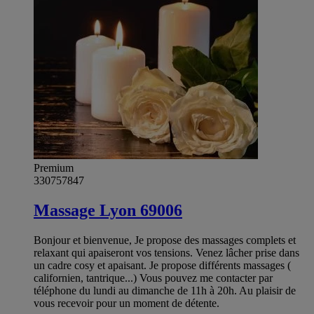
Premium
330757847
Massage Lyon 69006
Bonjour et bienvenue, Je propose des massages complets et
relaxant qui apaiseront vos tensions. Venez lâcher prise dans
un cadre cosy et apaisant. Je propose différents massages (
californien, tantrique...) Vous pouvez me contacter par
téléphone du lundi au dimanche de 11h à 20h. Au plaisir de
vous recevoir pour un moment de détente.