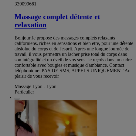
339099661
Massage complet détente et
relaxation
Bonjour Je propose des massages complets relaxants
californiens, riches en sensations et bien etre, pour une détente
abslolue du corps et de l'esprit. Après une longue journée de
travail, il vous permettra un lacher prise total du corps dans
son intégralité et un éveil de vos sens. Je reçois dans un cadre
confortable avec bougies et musique d'ambiance. Contact
téléphonique: PAS DE SMS, APPELS UNIQUEMENT Au
plaisir de vous recevoir
Massage Lyon - Lyon
Particulier