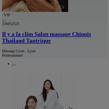
VIP
336952525
Il y a la clim Salon massage Chinois
Thailand Tantrique
Massage Lyon - Lyon
Professionnel