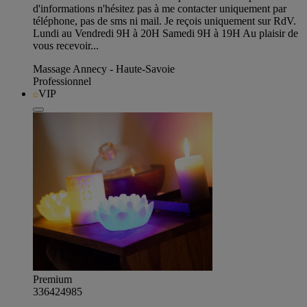
d'informations n'hésitez pas à me contacter uniquement par
téléphone, pas de sms ni mail. Je reçois uniquement sur RdV.
Lundi au Vendredi 9H à 20H Samedi 9H à 19H Au plaisir de
vous recevoir...
Massage Annecy - Haute-Savoie
Professionnel
VIP
Premium
336424985