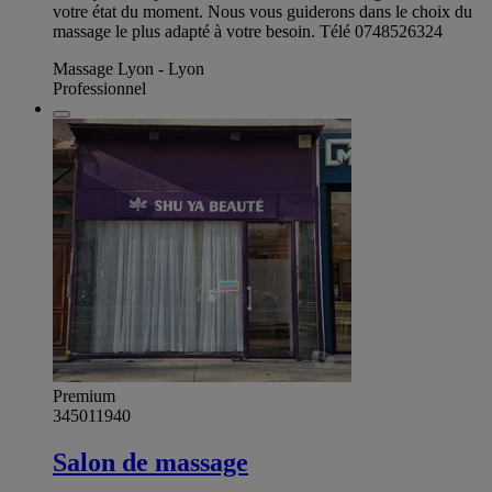
votre état du moment. Nous vous guiderons dans le choix du
massage le plus adapté à votre besoin. Télé 0748526324
Massage Lyon - Lyon
Professionnel
Premium
345011940
Salon de massage