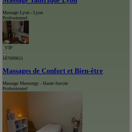
Massage Tantrique Lyon
Massage Lyon - Lyon
Professionnel
VIP
187699611
Massages de Confort et Bien-être
Massage Massongy - Haute-Savoie
Professionnel