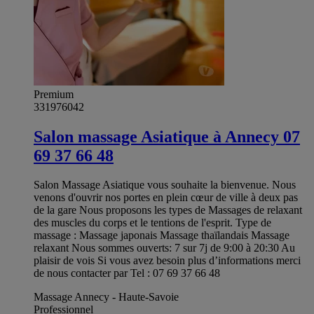
Premium
331976042
Salon massage Asiatique à Annecy 07
69 37 66 48
Salon Massage Asiatique vous souhaite la bienvenue. Nous
venons d'ouvrir nos portes en plein cœur de ville à deux pas
de la gare Nous proposons les types de Massages de relaxant
des muscles du corps et le tentions de l'esprit. Type de
massage : Massage japonais Massage thaïlandais Massage
relaxant Nous sommes ouverts: 7 sur 7j de 9:00 à 20:30 Au
plaisir de vois Si vous avez besoin plus d’informations merci
de nous contacter par Tel : 07 69 37 66 48
Massage Annecy - Haute-Savoie
Professionnel