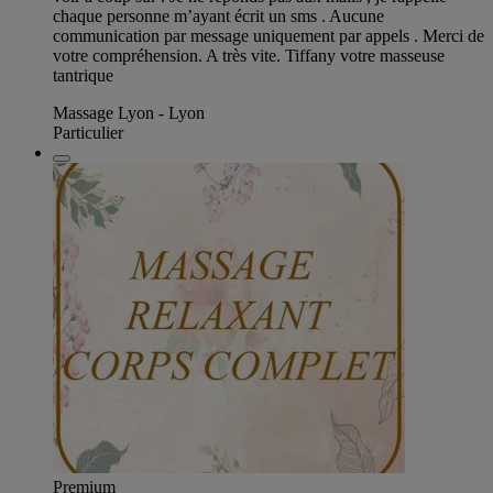
chaque personne m’ayant écrit un sms . Aucune
communication par message uniquement par appels . Merci de
votre compréhension. A très vite. Tiffany votre masseuse
tantrique
Massage Lyon - Lyon
Particulier
Premium