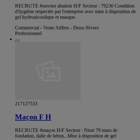
RECRUTE #ouvrier abattoir H/F Secteur : 79230 Condition
d'hygiène respectée par l'entreprise avec mise à disposition de
gel hydroalcoolique et masque.
Commercial - Vente Aiffres - Deux-Sèvres
Professionnel
217127533
Maçon F H
RECRUTE #maçon H/F Secteur : Niort 79 murs de
fondation, dalle de béton...Mise à disposition de gel