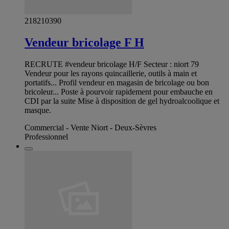
218210390
Vendeur bricolage F H
RECRUTE #vendeur bricolage H/F Secteur : niort 79
Vendeur pour les rayons quincaillerie, outils à main et
portatifs... Profil vendeur en magasin de bricolage ou bon
bricoleur... Poste à pourvoir rapidement pour embauche en
CDI par la suite Mise à disposition de gel hydroalcoolique et
masque.
Commercial - Vente Niort - Deux-Sèvres
Professionnel