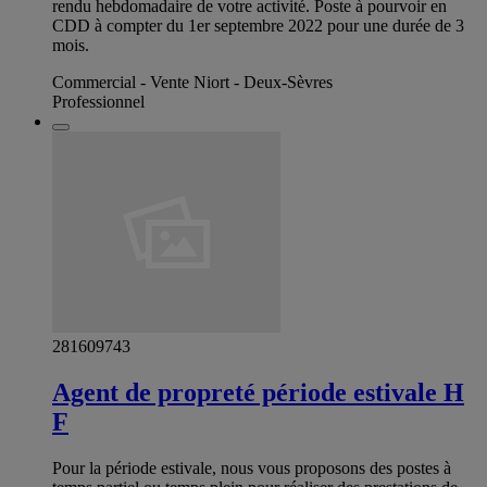
rendu hebdomadaire de votre activité. Poste à pourvoir en
CDD à compter du 1er septembre 2022 pour une durée de 3
mois.
Commercial - Vente Niort - Deux-Sèvres
Professionnel
281609743
Agent de propreté période estivale H
F
Pour la période estivale, nous vous proposons des postes à