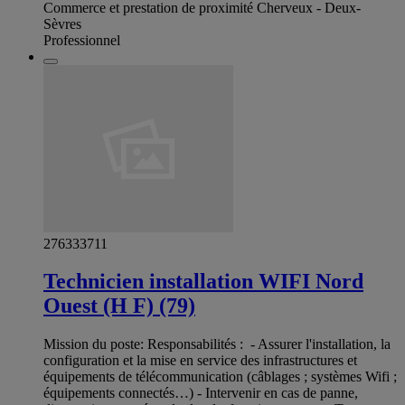
Commerce et prestation de proximité Cherveux - Deux-
Sèvres
Professionnel
276333711
Technicien installation WIFI Nord
Ouest (H F) (79)
Mission du poste: Responsabilités : - Assurer l'installation, la
configuration et la mise en service des infrastructures et
équipements de télécommunication (câblages ; systèmes Wifi ;
équipements connectés…) - Intervenir en cas de panne,