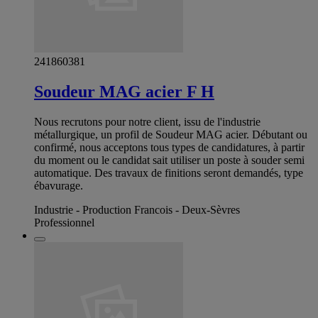
241860381
Soudeur MAG acier F H
Nous recrutons pour notre client, issu de l'industrie
métallurgique, un profil de Soudeur MAG acier. Débutant ou
confirmé, nous acceptons tous types de candidatures, à partir
du moment ou le candidat sait utiliser un poste à souder semi
automatique. Des travaux de finitions seront demandés, type
ébavurage.
Industrie - Production Francois - Deux-Sèvres
Professionnel