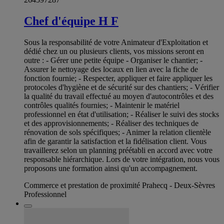
Chef d'équipe H F
Sous la responsabilité de votre Animateur d'Exploitation et
dédié chez un ou plusieurs clients, vos missions seront en
outre : - Gérer une petite équipe - Organiser le chantier; -
Assurer le nettoyage des locaux en lien avec la fiche de
fonction fournie; - Respecter, appliquer et faire appliquer les
protocoles d'hygiène et de sécurité sur des chantiers; - Vérifier
la qualité du travail effectué au moyen d'autocontrôles et des
contrôles qualités fournies; - Maintenir le matériel
professionnel en état d'utilisation; - Réaliser le suivi des stocks
et des approvisionnements; - Réaliser des techniques de
rénovation de sols spécifiques; - Animer la relation clientèle
afin de garantir la satisfaction et la fidélisation client. Vous
travaillerez selon un planning préétabli en accord avec votre
responsable hiérarchique. Lors de votre intégration, nous vous
proposons une formation ainsi qu'un accompagnement.
Commerce et prestation de proximité Prahecq - Deux-Sèvres
Professionnel