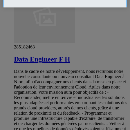
285182463
Data Engineer F H
Dans le cadre de notre développement, nous recrutons notre
nouvelle consultante ou nouveau consultant Data Engineer à
Niort, afin d'accompagner nos clients dans la mise en place et
l'adoption de leur environnement Cloud. Agiles dans notre
organisation, votre mission aura pour objectifs de : -
Recommander, mettre en œuvre et industrialiser les solutions
les plus adaptées et performantes embarquant les solutions des
grands cloud providers, auprès de nos clients, grâce à une
relation de proximité et du feedback. - Programmer et
produire une infrastructure capable d'extraire, de transformer
et de charger les données générées par nos clients. - Veiller à
ce que les pipelines de données déployés soient suffisamment