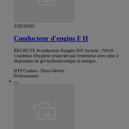
218210395
Conducteur d'engins F H
RECRUTE #conducteur d'engins H/F Secteur : 79510
Condition d'hygiène respectée par l'entreprise avec mise à
disposition de gel hydroalcoolique et masque.
BTP Coulon - Deux-Sèvres
Professionnel