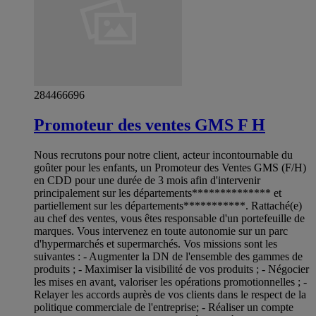
284466696
Promoteur des ventes GMS F H
Nous recrutons pour notre client, acteur incontournable du
goûter pour les enfants, un Promoteur des Ventes GMS (F/H)
en CDD pour une durée de 3 mois afin d'intervenir
principalement sur les départements************** et
partiellement sur les départements***********. Rattaché(e)
au chef des ventes, vous êtes responsable d'un portefeuille de
marques. Vous intervenez en toute autonomie sur un parc
d'hypermarchés et supermarchés. Vos missions sont les
suivantes : - Augmenter la DN de l'ensemble des gammes de
produits ; - Maximiser la visibilité de vos produits ; - Négocier
les mises en avant, valoriser les opérations promotionnelles ; -
Relayer les accords auprès de vos clients dans le respect de la
politique commerciale de l'entreprise; - Réaliser un compte