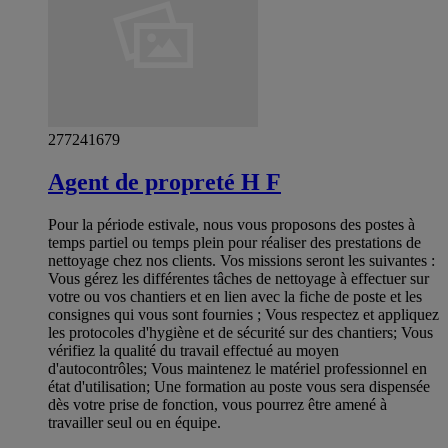
277241679
Agent de propreté H F
Pour la période estivale, nous vous proposons des postes à
temps partiel ou temps plein pour réaliser des prestations de
nettoyage chez nos clients. Vos missions seront les suivantes :
Vous gérez les différentes tâches de nettoyage à effectuer sur
votre ou vos chantiers et en lien avec la fiche de poste et les
consignes qui vous sont fournies ; Vous respectez et appliquez
les protocoles d'hygiène et de sécurité sur des chantiers; Vous
vérifiez la qualité du travail effectué au moyen
d'autocontrôles; Vous maintenez le matériel professionnel en
état d'utilisation; Une formation au poste vous sera dispensée
dès votre prise de fonction, vous pourrez être amené à
travailler seul ou en équipe.