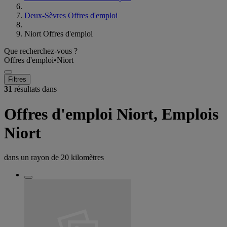
Deux-Sèvres Offres d'emploi
Niort Offres d'emploi
Que recherchez-vous ?
Offres d'emploi
•
Niort
Filtres
31
résultats dans
Offres d'emploi Niort, Emplois
Niort
dans un rayon de
20 kilomètres