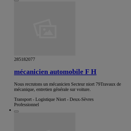
285182077
mécanicien automobile F H
Nous recrutons un mécanicien ‍‍Secteur niort 79Travaux de
mécanique, entretien générale sur voiture.
Transport - Logistique Niort - Deux-Sèvres
Professionnel