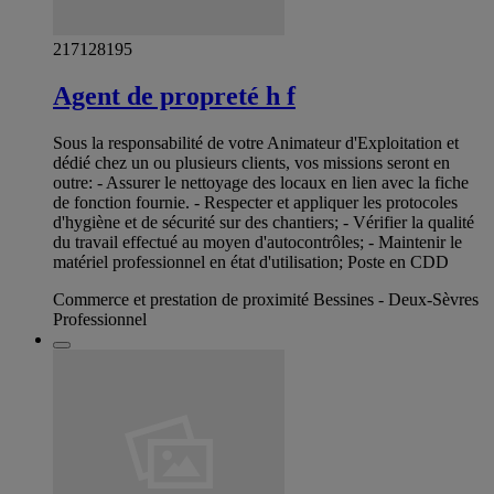
217128195
Agent de propreté h f
Sous la responsabilité de votre Animateur d'Exploitation et
dédié chez un ou plusieurs clients, vos missions seront en
outre: - Assurer le nettoyage des locaux en lien avec la fiche
de fonction fournie. - Respecter et appliquer les protocoles
d'hygiène et de sécurité sur des chantiers; - Vérifier la qualité
du travail effectué au moyen d'autocontrôles; - Maintenir le
matériel professionnel en état d'utilisation; Poste en CDD
Commerce et prestation de proximité Bessines - Deux-Sèvres
Professionnel