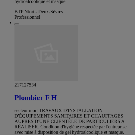
hydroalcoolique et masque.
BTP Niort - Deux-Sèvres
Professionnel
217127534
Plombier F H
secteur niort TRAVAUX D'INSTALLATION
D'ÉQUIPEMENTS SANITAIRES ET CHAUFFAGES
AUPRÈS D'UNE CLIENTÈLE DE PARTICULIERS A
RÉALISER. Condition d'hygiène respectée par l'entreprise
avec mise à disposition de gel hydroalcoolique et masque.