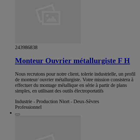
243986838
Monteur Ouvrier métallurgiste F H
Nous recrutons pour notre client, tolerie industrielle, un profil
de monteur/ ouvrier métallurgiste. Votre mission consistera à
effectuer du montage métallique en série à partir de plans
simples, en utilisant des outils électroportatifs
Industrie - Production Niort - Deux-Sèvres
Professionnel