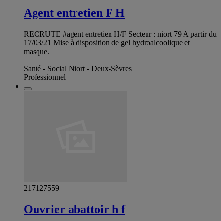
Agent entretien F H
RECRUTE #agent entretien H/F Secteur : niort 79 A partir du
17/03/21 Mise à disposition de gel hydroalcoolique et
masque.
Santé - Social Niort - Deux-Sèvres
Professionnel
217127559
Ouvrier abattoir h f