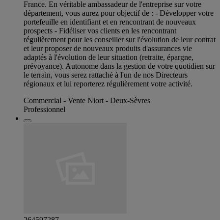
France. En véritable ambassadeur de l'entreprise sur votre
département, vous aurez pour objectif de : - Développer votre
portefeuille en identifiant et en rencontrant de nouveaux
prospects - Fidéliser vos clients en les rencontrant
régulièrement pour les conseiller sur l'évolution de leur contrat
et leur proposer de nouveaux produits d'assurances vie
adaptés à l'évolution de leur situation (retraite, épargne,
prévoyance). Autonome dans la gestion de votre quotidien sur
le terrain, vous serez rattaché à l'un de nos Directeurs
régionaux et lui reporterez régulièrement votre activité.
Commercial - Vente Niort - Deux-Sèvres
Professionnel
264597287