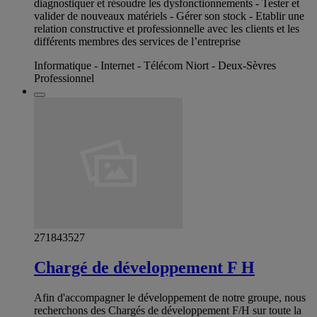
diagnostiquer et résoudre les dysfonctionnements - Tester et
valider de nouveaux matériels - Gérer son stock - Etablir une
relation constructive et professionnelle avec les clients et les
différents membres des services de l’entreprise
Informatique - Internet - Télécom Niort - Deux-Sèvres
Professionnel
271843527
Chargé de développement F H
Afin d'accompagner le développement de notre groupe, nous
recherchons des Chargés de développement F/H sur toute la