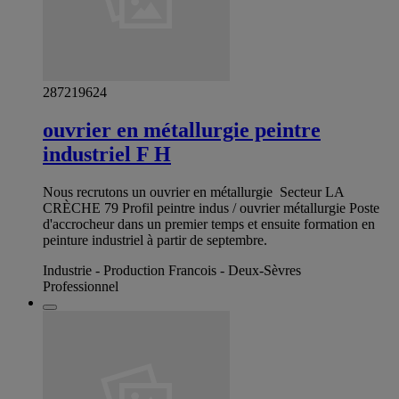
287219624
ouvrier en métallurgie peintre
industriel F H
Nous recrutons un ouvrier en métallurgie ‍‍ Secteur LA
CRÈCHE 79 Profil peintre indus / ouvrier métallurgie Poste
d'accrocheur dans un premier temps et ensuite formation en
peinture industriel à partir de septembre.
Industrie - Production Francois - Deux-Sèvres
Professionnel