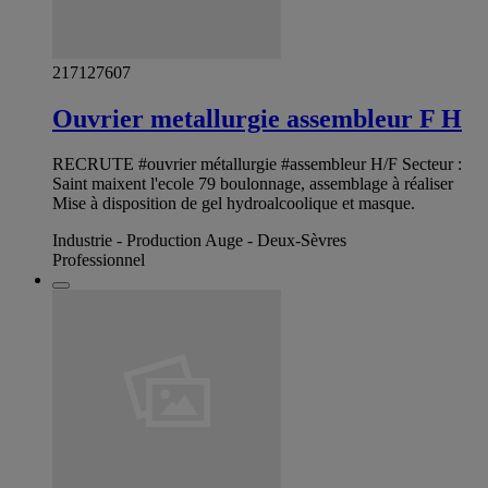
217127607
Ouvrier metallurgie assembleur F H
RECRUTE #ouvrier métallurgie #assembleur H/F Secteur :
Saint maixent l'ecole 79 boulonnage, assemblage à réaliser
Mise à disposition de gel hydroalcoolique et masque.
Industrie - Production Auge - Deux-Sèvres
Professionnel