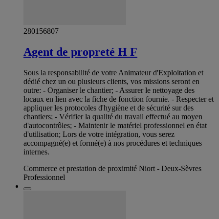
280156807
Agent de propreté H F
Sous la responsabilité de votre Animateur d'Exploitation et
dédié chez un ou plusieurs clients, vos missions seront en
outre: - Organiser le chantier; - Assurer le nettoyage des
locaux en lien avec la fiche de fonction fournie. - Respecter et
appliquer les protocoles d'hygiène et de sécurité sur des
chantiers; - Vérifier la qualité du travail effectué au moyen
d'autocontrôles; - Maintenir le matériel professionnel en état
d'utilisation; Lors de votre intégration, vous serez
accompagné(e) et formé(e) à nos procédures et techniques
internes.
Commerce et prestation de proximité Niort - Deux-Sèvres
Professionnel