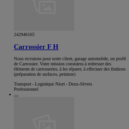
242946165
Carrossier F H
Nous recrutons pour notre client, garage automobile, un profil
de Carrossier. Votre mission consistera à redresser des
éléments de carrosseries, à les réparer, à effectuer des finitions
(préparation de surfaces, peinture)
Transport - Logistique Niort - Deux-Sèvres
Professionnel